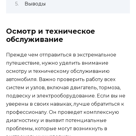
Выводы
Осмотр и техническое
обслуживание
Прежде чем отправиться в экстремальное
путешествие, нужно уделить внимание
осмотру и техническому обслуживанию
автомобиля. Важно проверить работу всех
систем и узлов, включая двигатель, тормоза,
подвеску и электрооборудование. Если вы не
уверены в своих навыках, лучше обратиться к
профессионалу. Он проведет комплексную
диагностику и выявит потенциальные
проблемы, которые могут возникнуть в