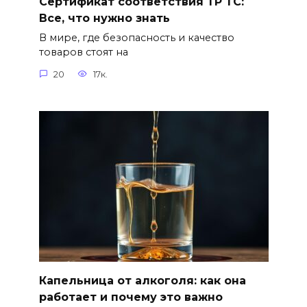
Сертификат соответствия ТР ТС:
Все, что нужно знать
В мире, где безопасность и качество
товаров стоят на
20
17к.
Капельница от алкоголя: как она
работает и почему это важно