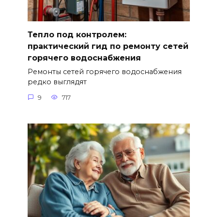
Тепло под контролем:
практический гид по ремонту сетей
горячего водоснабжения
Ремонты сетей горячего водоснабжения
редко выглядят
9
717