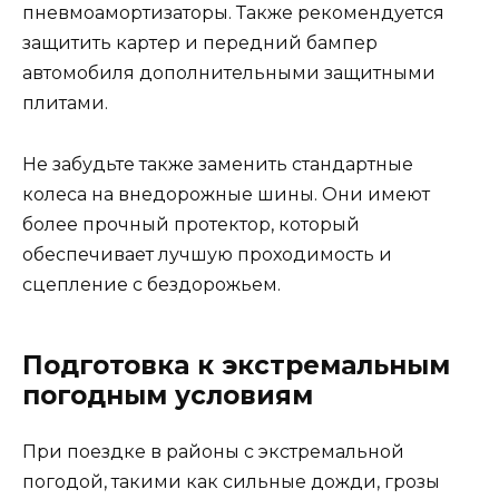
пневмоамортизаторы. Также рекомендуется
защитить картер и передний бампер
автомобиля дополнительными защитными
плитами.
Не забудьте также заменить стандартные
колеса на внедорожные шины. Они имеют
более прочный протектор, который
обеспечивает лучшую проходимость и
сцепление с бездорожьем.
Подготовка к экстремальным
погодным условиям
При поездке в районы с экстремальной
погодой, такими как сильные дожди, грозы