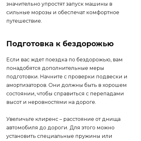
значительно упростят запуск машины в
сильные морозы и обеспечат комфортное
путешествие.
Подготовка к бездорожью
Если вас ждет поездка по бездорожью, вам
понадобятся дополнительные меры
подготовки. Начните с проверки подвески и
амортизаторов. Они должны быть в хорошем
состоянии, чтобы справиться с перепадами
высот и неровностями на дороге.
Увеличьте клиренс – расстояние от днища
автомобиля до дороги. Для этого можно
установить специальные пружины или