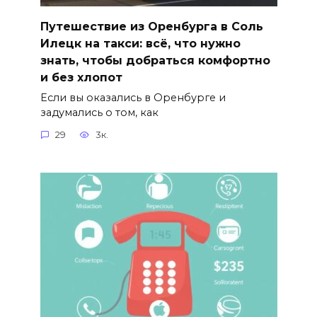
Путешествие из Оренбурга в Соль
Илецк на такси: всё, что нужно
знать, чтобы добраться комфортно
и без хлопот
Если вы оказались в Оренбурге и
задумались о том, как
29
3к.