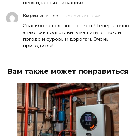
неожиданных ситуациях.
Кирилл
автор
25.06.2026 в 10:46
Спасибо за полезные советы! Теперь точно
знаю, как подготовить машину к плохой
погоде и суровым дорогам. Очень
пригодится!
Вам также может понравиться