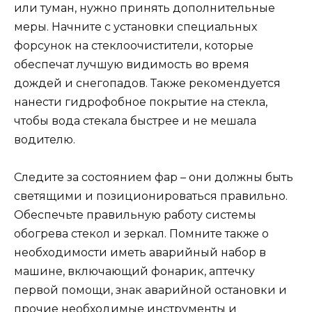
или туман, нужно принять дополнительные
меры. Начните с установки специальных
форсунок на стеклоочистители, которые
обеспечат лучшую видимость во время
дождей и снегопадов. Также рекомендуется
нанести гидрофобное покрытие на стекла,
чтобы вода стекала быстрее и не мешала
водителю.
Следите за состоянием фар – они должны быть
светящими и позиционироваться правильно.
Обеспечьте правильную работу системы
обогрева стекол и зеркал. Помните также о
необходимости иметь аварийный набор в
машине, включающий фонарик, аптечку
первой помощи, знак аварийной остановки и
прочие необходимые инструменты и