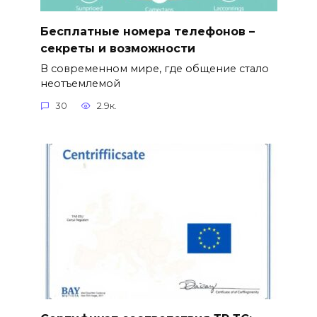
Бесплатные номера телефонов –
секреты и возможности
В современном мире, где общение стало
неотъемлемой
30
2.9к.