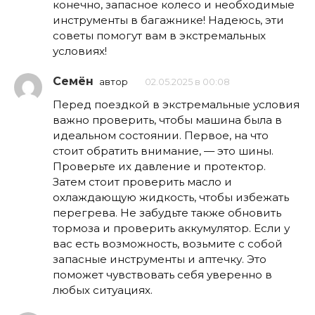
конечно, запасное колесо и необходимые
инструменты в багажнике! Надеюсь, эти
советы помогут вам в экстремальных
условиях!
Семён
автор
02.05.2025 в 00:08
Перед поездкой в экстремальные условия
важно проверить, чтобы машина была в
идеальном состоянии. Первое, на что
стоит обратить внимание, — это шины.
Проверьте их давление и протектор.
Затем стоит проверить масло и
охлаждающую жидкость, чтобы избежать
перегрева. Не забудьте также обновить
тормоза и проверить аккумулятор. Если у
вас есть возможность, возьмите с собой
запасные инструменты и аптечку. Это
поможет чувствовать себя уверенно в
любых ситуациях.