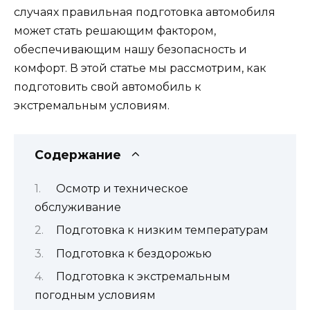
случаях правильная подготовка автомобиля
может стать решающим фактором,
обеспечивающим нашу безопасность и
комфорт. В этой статье мы рассмотрим, как
подготовить свой автомобиль к
экстремальным условиям.
Содержание
Осмотр и техническое
обслуживание
Подготовка к низким температурам
Подготовка к бездорожью
Подготовка к экстремальным
погодным условиям