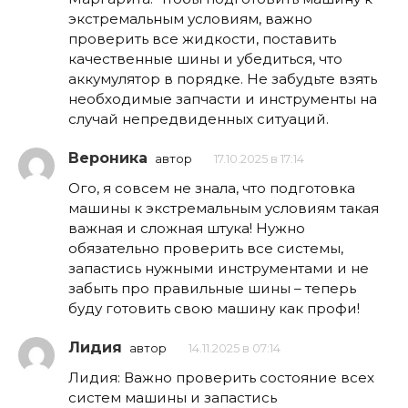
экстремальным условиям, важно
проверить все жидкости, поставить
качественные шины и убедиться, что
аккумулятор в порядке. Не забудьте взять
необходимые запчасти и инструменты на
случай непредвиденных ситуаций.
Вероника
автор
17.10.2025 в 17:14
Ого, я совсем не знала, что подготовка
машины к экстремальным условиям такая
важная и сложная штука! Нужно
обязательно проверить все системы,
запастись нужными инструментами и не
забыть про правильные шины – теперь
буду готовить свою машину как профи!
Лидия
автор
14.11.2025 в 07:14
Лидия: Важно проверить состояние всех
систем машины и запастись