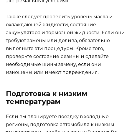
экстремальных условиях.
Также следует проверить уровень масла и
охлаждающей жидкости, состояние
аккумулятора и тормозной жидкости. Если они
требуют замены или долива, обязательно
выполните эти процедуры. Кроме того,
проверьте состояние резины и сделайте
необходимые шины замену, если они
изношены или имеют повреждения.
Подготовка к низким
температурам
Если вы планируете поездку в холодные
регионы, подготовка автомобиля к низким