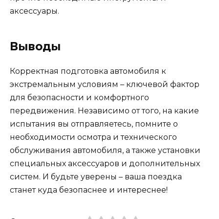
аксессуары.
Выводы
Корректная подготовка автомобиля к
экстремальным условиям – ключевой фактор
для безопасности и комфортного
передвижения. Независимо от того, на какие
испытания вы отправляетесь, помните о
необходимости осмотра и технического
обслуживания автомобиля, а также установки
специальных аксессуаров и дополнительных
систем. И будьте уверены – ваша поездка
станет куда безопаснее и интереснее!