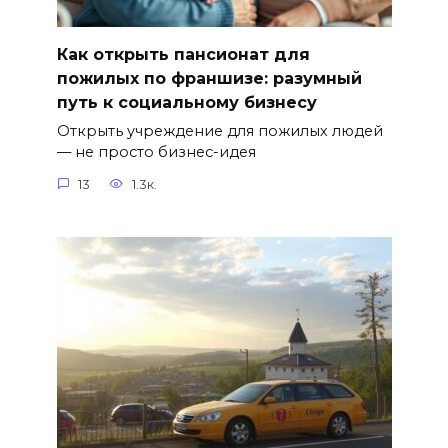
Как открыть пансионат для
пожилых по франшизе: разумный
путь к социальному бизнесу
Открыть учреждение для пожилых людей
— не просто бизнес-идея
13
1.3к.