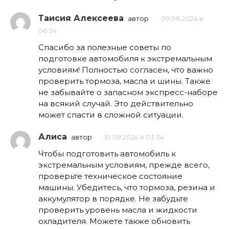
Таисия Алексеева
автор
09.08.2024 в
06:34
Спасибо за полезные советы по
подготовке автомобиля к экстремальным
условиям! Полностью согласен, что важно
проверить тормоза, масла и шины. Также
не забывайте о запасном экспресс-наборе
на всякий случай. Это действительно
может спасти в сложной ситуации.
Алиса
автор
10.09.2024 в 03:34
Чтобы подготовить автомобиль к
экстремальным условиям, прежде всего,
проверьте техническое состояние
машины. Убедитесь, что тормоза, резина и
аккумулятор в порядке. Не забудьте
проверить уровень масла и жидкости
охладителя. Можете также обновить