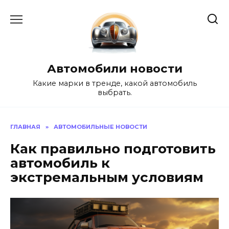
Перейти
к
содержанию
Автомобили новости
Какие марки в тренде, какой автомобиль
выбрать.
ГЛАВНАЯ
»
АВТОМОБИЛЬНЫЕ НОВОСТИ
Как правильно подготовить
автомобиль к
экстремальным условиям