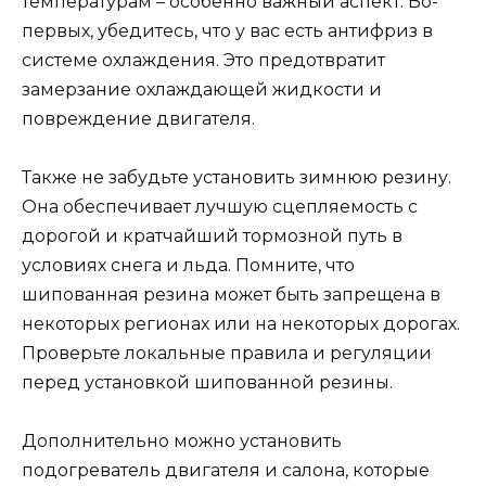
температурам – особенно важный аспект. Во-
первых, убедитесь, что у вас есть антифриз в
системе охлаждения. Это предотвратит
замерзание охлаждающей жидкости и
повреждение двигателя.
Также не забудьте установить зимнюю резину.
Она обеспечивает лучшую сцепляемость с
дорогой и кратчайший тормозной путь в
условиях снега и льда. Помните, что
шипованная резина может быть запрещена в
некоторых регионах или на некоторых дорогах.
Проверьте локальные правила и регуляции
перед установкой шипованной резины.
Дополнительно можно установить
подогреватель двигателя и салона, которые