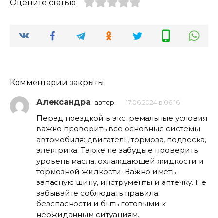
Оцените статью
Комментарии закрыты.
Александра
автор
17.06.2024 в 06:16
Перед поездкой в экстремальные условия
важно проверить все основные системы
автомобиля: двигатель, тормоза, подвеска,
электрика. Также не забудьте проверить
уровень масла, охлаждающей жидкости и
тормозной жидкости. Важно иметь
запасную шину, инструменты и аптечку. Не
забывайте соблюдать правила
безопасности и быть готовыми к
неожиданным ситуациям.