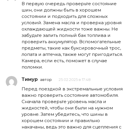
В первую очередь проверьте состояние
шин, они должны быть в хорошем
состоянии и подходить для сложных
условий. Замена масла и проверка уровня
охлаждающей жидкости тоже важны. Не
забудьте залить полный бак топлива и
проверить аккумулятор. Вспомогательные
предметы, такие как буксировочный трос,
лопата и аптечка, также могут пригодиться.
Камера, если есть, поможет в случае
поломки.
Тимур
автор
25.02.2025 в 17:48
Перед поездкой в экстремальные условия
важно проверить состояние автомобиля.
Сначала проверьте уровень масла и
жидкостей, чтобы они были на нужном
уровне. Затем убедитесь, что шины в
хорошем состоянии и правильно
накачаны, ведь это важно для сцепления с