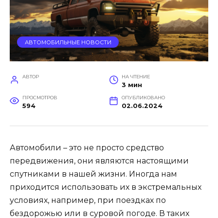
АВТОМОБИЛЬНЫЕ НОВОСТИ
АВТОР
НА ЧТЕНИЕ
3 мин
ПРОСМОТРОВ
ОПУБЛИКОВАНО
594
02.06.2024
Автомобили – это не просто средство
передвижения, они являются настоящими
спутниками в нашей жизни. Иногда нам
приходится использовать их в экстремальных
условиях, например, при поездках по
бездорожью или в суровой погоде. В таких