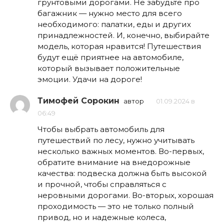
грунтовыми дорогами. Не забудьте про
багажник — нужно место для всего
необходимого: палатки, еды и других
принадлежностей. И, конечно, выбирайте
модель, которая нравится! Путешествия
будут ещё приятнее на автомобиле,
который вызывает положительные
эмоции. Удачи на дороге!
Тимофей Сорокин
автор
01.09.2024 в
06:49
Чтобы выбрать автомобиль для
путешествий по лесу, нужно учитывать
несколько важных моментов. Во-первых,
обратите внимание на внедорожные
качества: подвеска должна быть высокой
и прочной, чтобы справляться с
неровными дорогами. Во-вторых, хорошая
проходимость — это не только полный
привод, но и надежные колеса,