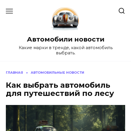
Перейти
к
содержанию
Автомобили новости
Какие марки в тренде, какой автомобиль
выбрать.
ГЛАВНАЯ
»
АВТОМОБИЛЬНЫЕ НОВОСТИ
Как выбрать автомобиль
для путешествий по лесу