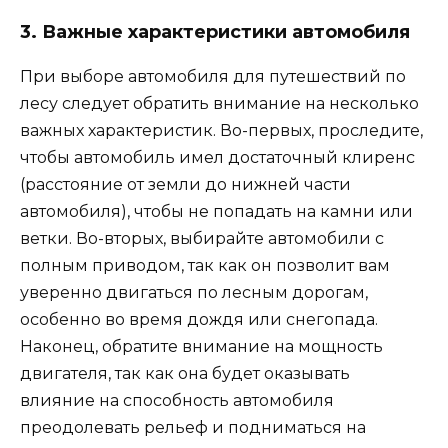
3. Важные характеристики автомобиля
При выборе автомобиля для путешествий по
лесу следует обратить внимание на несколько
важных характеристик. Во-первых, проследите,
чтобы автомобиль имел достаточный клиренс
(расстояние от земли до нижней части
автомобиля), чтобы не попадать на камни или
ветки. Во-вторых, выбирайте автомобили с
полным приводом, так как он позволит вам
уверенно двигаться по лесным дорогам,
особенно во время дождя или снегопада.
Наконец, обратите внимание на мощность
двигателя, так как она будет оказывать
влияние на способность автомобиля
преодолевать рельеф и подниматься на