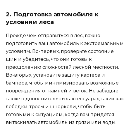
2. Подготовка автомобиля к
условиям леса
Прежде чем отправиться в лес, важно
подготовить ваш автомобиль к экстремальным
условиям. Во-первых, проверьте состояние
шин и убедитесь, что они готовы к
преодолению сложностей лесной местности.
Во-вторых, установите защиту картера и
бампера, чтобы минимизировать возможные
повреждения от камней и веток. Не забудьте
также о дополнительных аксессуарах, таких как
лебедки, тросы и шноркели, чтобы быть
готовыми к ситуациям, когда вам придется
вытаскивать автомобиль из грязи или воды.