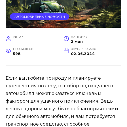
АВТОМОБИЛЬНЫЕ НОВОСТИ
АВТОР
НА ЧТЕНИЕ
2 мин
ПРОСМОТРОВ
ОПУБЛИКОВАНО
598
02.06.2024
Если вы любите природу и планируете
путешествия по лесу, то выбор подходящего
автомобиля может оказаться ключевым
фактором для удачного приключения. Ведь
лесные дороги могут быть неблагоприятными
для обычного автомобиля, и вам потребуется
транспортное средство, способное