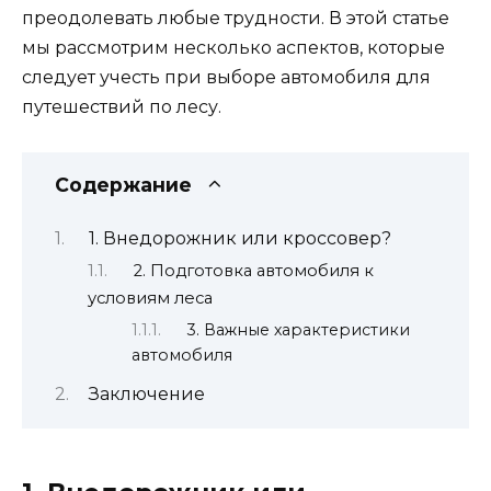
преодолевать любые трудности. В этой статье
мы рассмотрим несколько аспектов, которые
следует учесть при выборе автомобиля для
путешествий по лесу.
Содержание
1. Внедорожник или кроссовер?
2. Подготовка автомобиля к
условиям леса
3. Важные характеристики
автомобиля
Заключение