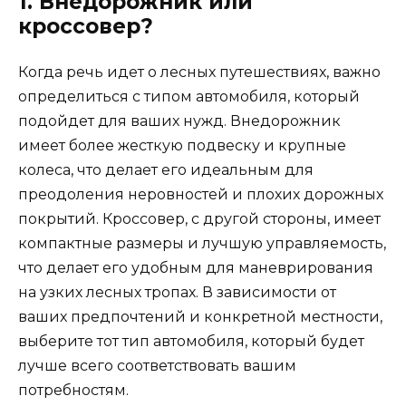
1. Внедорожник или
кроссовер?
Когда речь идет о лесных путешествиях, важно
определиться с типом автомобиля, который
подойдет для ваших нужд. Внедорожник
имеет более жесткую подвеску и крупные
колеса, что делает его идеальным для
преодоления неровностей и плохих дорожных
покрытий. Кроссовер, с другой стороны, имеет
компактные размеры и лучшую управляемость,
что делает его удобным для маневрирования
на узких лесных тропах. В зависимости от
ваших предпочтений и конкретной местности,
выберите тот тип автомобиля, который будет
лучше всего соответствовать вашим
потребностям.