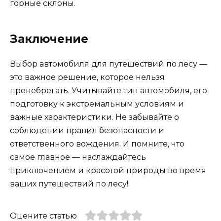
горные склоны.
Заключение
Выбор автомобиля для путешествий по лесу —
это важное решение, которое нельзя
пренебрегать. Учитывайте тип автомобиля, его
подготовку к экстремальным условиям и
важные характеристики. Не забывайте о
соблюдении правил безопасности и
ответственного вождения. И помните, что
самое главное — наслаждайтесь
приключением и красотой природы во время
ваших путешествий по лесу!
Оцените статью