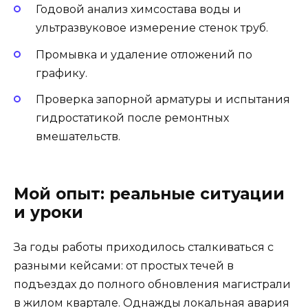
Годовой анализ химсостава воды и
ультразвуковое измерение стенок труб.
Промывка и удаление отложений по
графику.
Проверка запорной арматуры и испытания
гидростатикой после ремонтных
вмешательств.
Мой опыт: реальные ситуации
и уроки
За годы работы приходилось сталкиваться с
разными кейсами: от простых течей в
подъездах до полного обновления магистрали
в жилом квартале. Однажды локальная авария