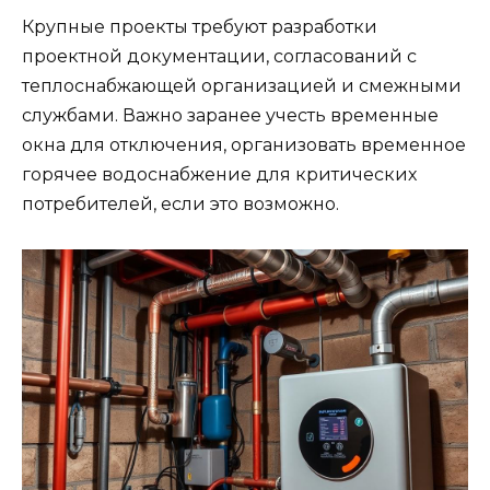
Крупные проекты требуют разработки
проектной документации, согласований с
теплоснабжающей организацией и смежными
службами. Важно заранее учесть временные
окна для отключения, организовать временное
горячее водоснабжение для критических
потребителей, если это возможно.