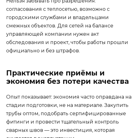
Нельзя забывать про разрешения:
согласования с теплосетью, возможно с
городскими службами и владельцами
смежных объектов. Для сетей на балансе
управляющей компании нужен акт
обследования и проект, чтобы работы прошли
официально и без штрафов.
Практические приёмы и
экономия без потери качества
Опыт показывает: экономия часто оправдана на
стадии подготовки, не на материале. Закупить
трубы оптом, подобрать сертифицированные
фитинги и провести тщательный контроль
сварных швов — это инвестиция, которая