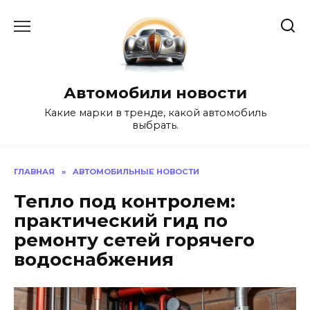
Перейти
к
содержанию
Автомобили новости
Какие марки в тренде, какой автомобиль
выбрать.
ГЛАВНАЯ
»
АВТОМОБИЛЬНЫЕ НОВОСТИ
Тепло под контролем:
практический гид по
ремонту сетей горячего
водоснабжения