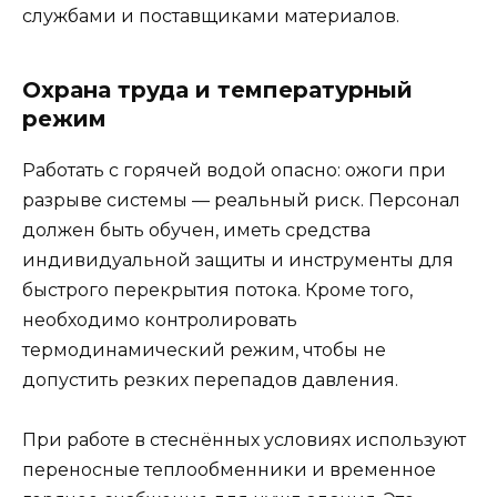
службами и поставщиками материалов.
Охрана труда и температурный
режим
Работать с горячей водой опасно: ожоги при
разрыве системы — реальный риск. Персонал
должен быть обучен, иметь средства
индивидуальной защиты и инструменты для
быстрого перекрытия потока. Кроме того,
необходимо контролировать
термодинамический режим, чтобы не
допустить резких перепадов давления.
При работе в стеснённых условиях используют
переносные теплообменники и временное