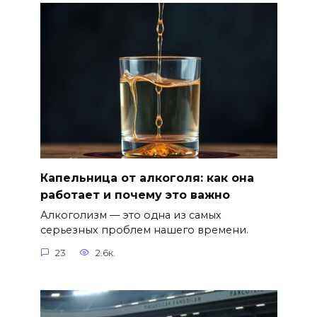
Капельница от алкоголя: как она
работает и почему это важно
Алкоголизм — это одна из самых
серьезных проблем нашего времени.
23
2.6к.