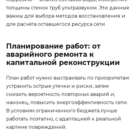
толщины стенок труб ультразвуком. Эти данные
важны для выбора методов восстановления и
для расчёта оставшегося ресурса сети.
Планирование работ: от
аварийного ремонта к
капитальной реконструкции
План работ нужно выстраивать по приоритетам:
устранить острые утечки и риски, затем
снизить вероятность повторных аварий и,
наконец, повысить энергоэффективность сети.
В условиях ограниченного бюджета лучше
работать поэтапно, с адаптацией к реальной
картине повреждений.