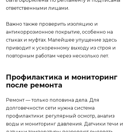
быть оформлены по регламенту и подписаны
ответственными лицами.
Важно также проверить изоляцию и
антикоррозионное покрытие, особенно на
стыках и муфтах. Малейшее упущение здесь
приводит к ускоренному выходу из строя и
повторным работам через несколько лет.
Профилактика и мониторинг
после ремонта
Ремонт — только половина дела. Для
долговечности сети нужна система
профилактики: регулярный осмотр, анализ
воды и мониторинг давления. Датчики течи и
датчики температуры позволяют выявлять