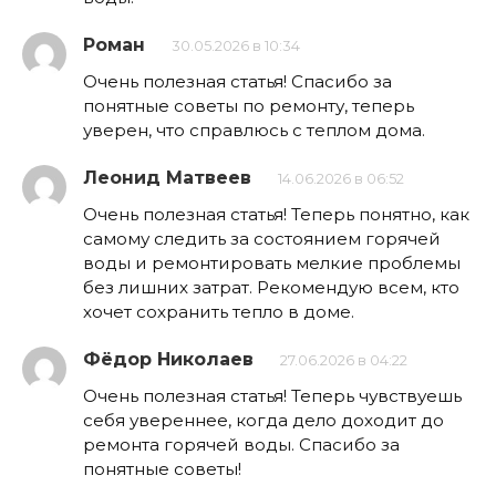
Роман
30.05.2026 в 10:34
Очень полезная статья! Спасибо за
понятные советы по ремонту, теперь
уверен, что справлюсь с теплом дома.
Леонид Матвеев
14.06.2026 в 06:52
Очень полезная статья! Теперь понятно, как
самому следить за состоянием горячей
воды и ремонтировать мелкие проблемы
без лишних затрат. Рекомендую всем, кто
хочет сохранить тепло в доме.
Фёдор Николаев
27.06.2026 в 04:22
Очень полезная статья! Теперь чувствуешь
себя увереннее, когда дело доходит до
ремонта горячей воды. Спасибо за
понятные советы!