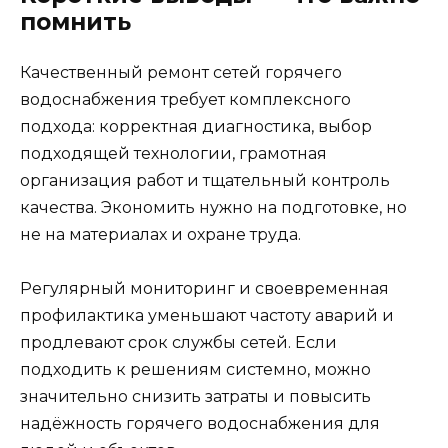
помнить
Качественный ремонт сетей горячего
водоснабжения требует комплексного
подхода: корректная диагностика, выбор
подходящей технологии, грамотная
организация работ и тщательный контроль
качества. Экономить нужно на подготовке, но
не на материалах и охране труда.
Регулярный мониторинг и своевременная
профилактика уменьшают частоту аварий и
продлевают срок службы сетей. Если
подходить к решениям системно, можно
значительно снизить затраты и повысить
надёжность горячего водоснабжения для