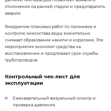
отклонения на ранней стадии и предотвратить
аварии.
Внедрение плановых работ по промывке и
контролю химсостава воды значительно
снижает образование накипи и коррозию. Эти
мероприятия экономят средства на
восстановлении и продлевают срок службы
трубопроводов.
Контрольный чек-лист для
эксплуатации
Ежеквартальный визуальный осмотр и
проверка давления.