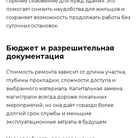
горячее снабжение для нужд здания. Это
помогает снизить неудобства для жильцов и
сохраняет возможность продолжать работы без
суточных остановок.
Бюджет и разрешительная
документация
Стоимость ремонта зависит от длины участка,
глубины прокладки, сложности доступа и
выбранного материала. Капитальная замена
магистрали всегда дороже локальных
мероприятий, но она даёт гораздо более
долгий срок службы и меньшие
эксплуатационные затраты в будущем.