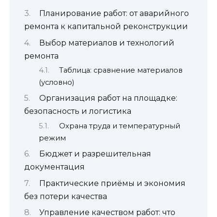
Планирование работ: от аварийного
ремонта к капитальной реконструкции
Выбор материалов и технологий
ремонта
Таблица: сравнение материалов
(условно)
Организация работ на площадке:
безопасность и логистика
Охрана труда и температурный
режим
Бюджет и разрешительная
документация
Практические приёмы и экономия
без потери качества
Управление качеством работ: что