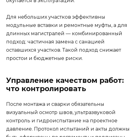
окупается в эксплуатации.
Для небольших участков эффективны
модульные вставки и ремонтные муфты, а для
длинных магистралей — комбинированный
подход: частичная замена с санацией
оставшихся участков. Такой подход снижает
простои и бюджетные риски.
Управление качеством работ:
что контролировать
После монтажа и сварки обязательны
визуальный осмотр швов, ультразвуковой
контроль и гидроиспытание на проектное
давление. Протокол испытаний и акты должны