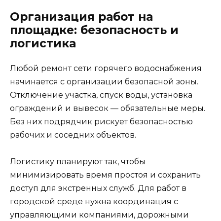
Организация работ на
площадке: безопасность и
логистика
Любой ремонт сети горячего водоснабжения
начинается с организации безопасной зоны.
Отключение участка, спуск воды, установка
ограждений и вывесок — обязательные меры.
Без них подрядчик рискует безопасностью
рабочих и соседних объектов.
Логистику планируют так, чтобы
минимизировать время простоя и сохранить
доступ для экстренных служб. Для работ в
городской среде нужна координация с
управляющими компаниями, дорожными