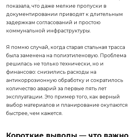
показала, что даже мелкие пропуски в
документировании приводят к длительным
задержкам согласований и простою
коммунальной инфраструктуры.
Я помню случай, когда старая стальная трасса
была заменена на полиэтиленовую. Проблема
решилась не только технически, но и
финансово: снизились расходы на
антикоррозионную обработку и сократилось
количество аварий за первые пять лет
эксплуатации. Это пример того, как верный
выбор материалов и планирование окупаются
быстрее, чем кажется.
Короткие выводы — что важно