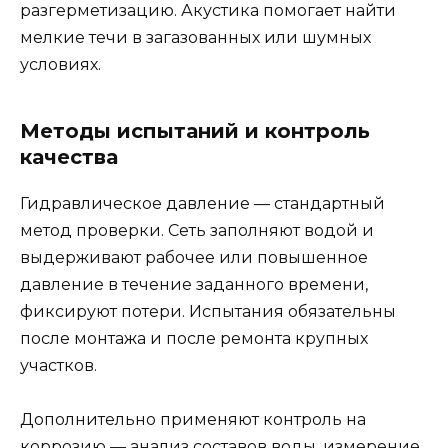
разгерметизацию. Акустика помогает найти
мелкие течи в загазованных или шумных
условиях.
Методы испытаний и контроль
качества
Гидравлическое давление — стандартный
метод проверки. Сеть заполняют водой и
выдерживают рабочее или повышенное
давление в течение заданного времени,
фиксируют потери. Испытания обязательны
после монтажа и после ремонта крупных
участков.
Дополнительно применяют контроль на
коррозию — анализ составов воды, измерение