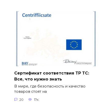
Сертификат соответствия ТР ТС:
Все, что нужно знать
В мире, где безопасность и качество
товаров стоят на
20
17к.