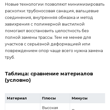
Новые технологии позволяют минимизировать
раскопки: трубоносовая санация, вальцевые
соединения, внутренняя обмазка и метод
завихрения с полимерной выстилкой
помогают восстановить целостность без
полной замены трассы. Тем не менее для
участков с серьёзной деформацией или
повреждением опор чаще всего нужна замена
труб.
Таблица: сравнение материалов
(условно)
Материал
Плюсы
Минусы
Высокая