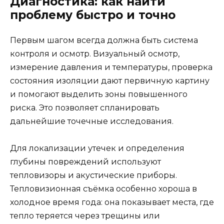
Диагностика: как найти
проблему быстро и точно
Первым шагом всегда должна быть система
контроля и осмотр. Визуальный осмотр,
измерение давления и температуры, проверка
состояния изоляции дают первичную картину
и помогают выделить зоны повышенного
риска. Это позволяет спланировать
дальнейшие точечные исследования.
Для локализации утечек и определения
глубины повреждений используют
тепловизоры и акустические приборы.
Тепловизионная съёмка особенно хороша в
холодное время года: она показывает места, где
тепло теряется через трещины или