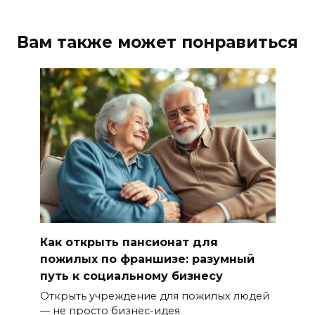
Вам также может понравиться
Как открыть пансионат для
пожилых по франшизе: разумный
путь к социальному бизнесу
Открыть учреждение для пожилых людей
— не просто бизнес-идея