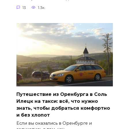
13
1.3к.
Путешествие из Оренбурга в Соль
Илецк на такси: всё, что нужно
знать, чтобы добраться комфортно
и без хлопот
Если вы оказались в Оренбурге и