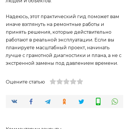
людей и объектов.
Надеюсь, этот практический гид поможет вам
иначе взглянуть на ремонтные работы и
принять решения, которые действительно
работают в реальной эксплуатации. Если вы
планируете масштабный проект, начинать
лучше с грамотной диагностики и плана, а не с
экстренной замены под давлением времени.
Оцените статью