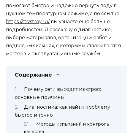
помогают быстро и надёжно вернуть воду в
нужном температурном режиме, а по ссылке
https://stivstroy.ru/
вы узнаете еще больше
подробностей. Я расскажу о диагностике,
выборе материалов, организации работ и
подводных камнях, с которыми сталкиваются
мастера и эксплуатационные службы.
Содержание
Почему сети выходят из строя:
основные причины
Диагностика: как найти проблему
быстро и точно
Методы испытаний и контроль
качества