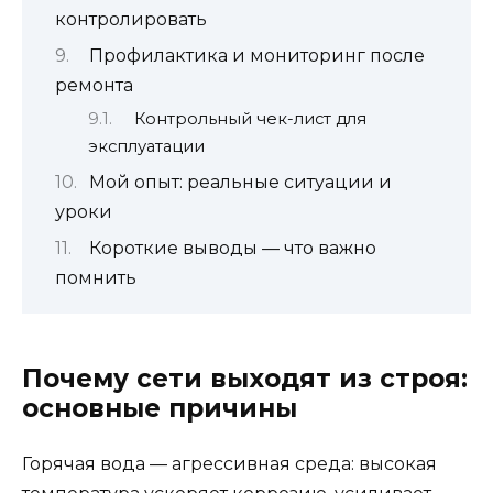
контролировать
Профилактика и мониторинг после
ремонта
Контрольный чек-лист для
эксплуатации
Мой опыт: реальные ситуации и
уроки
Короткие выводы — что важно
помнить
Почему сети выходят из строя:
основные причины
Горячая вода — агрессивная среда: высокая