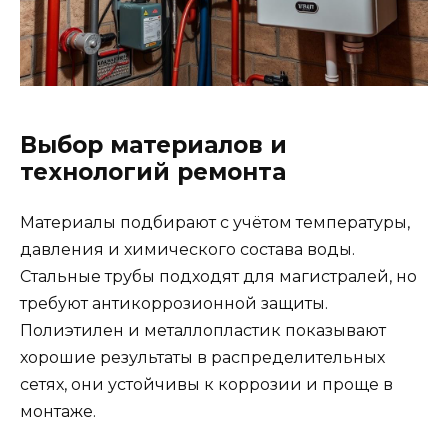
Выбор материалов и
технологий ремонта
Материалы подбирают с учётом температуры,
давления и химического состава воды.
Стальные трубы подходят для магистралей, но
требуют антикоррозионной защиты.
Полиэтилен и металлопластик показывают
хорошие результаты в распределительных
сетях, они устойчивы к коррозии и проще в
монтаже.