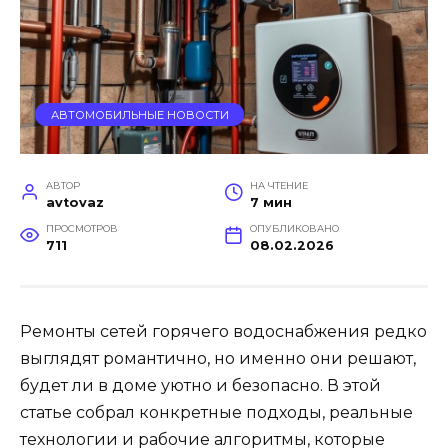
АВТОМОБИЛЬНЫЕ НОВОСТИ
АВТОР
НА ЧТЕНИЕ
avtovaz
7 мин
ПРОСМОТРОВ
ОПУБЛИКОВАНО
711
08.02.2026
Ремонты сетей горячего водоснабжения редко
выглядят романтично, но именно они решают,
будет ли в доме уютно и безопасно. В этой
статье собрал конкретные подходы, реальные
технологии и рабочие алгоритмы, которые