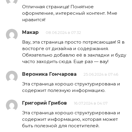
Отличная страница! Понятное
оформление, интересный контент. Мне
нравится!
Макар
08.06.2024 в 07:32
Вау, эта страница просто потрясающая! Я в
восторге от дизайна и содержания.
Обязательно добавлю её в закладки и буду
часто заходить сюда. Еще раз — вау!
Вероника Гончарова
25.06.2024 в 07:46
Эта страница хорошо структурирована и
содержит полезную информацию.
Григорий Грибов
16.07.2024 в 04:07
Эта страница хорошо структурирована и
содержит информацию, которая может
быть полезной для посетителей.