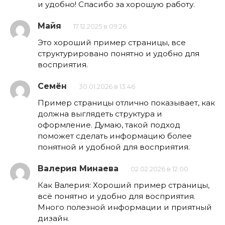
и удобно! Спасибо за хорошую работу.
Майя
17.12.2025 в 09:26
Это хороший пример страницы, все
структурировано понятно и удобно для
восприятия.
Семён
30.01.2026 в 13:46
Пример страницы отлично показывает, как
должна выглядеть структура и
оформление. Думаю, такой подход
поможет сделать информацию более
понятной и удобной для восприятия.
Валерия Минаева
02.02.2026 в 12:00
Как Валерия: Хороший пример страницы,
всё понятно и удобно для восприятия.
Много полезной информации и приятный
дизайн.