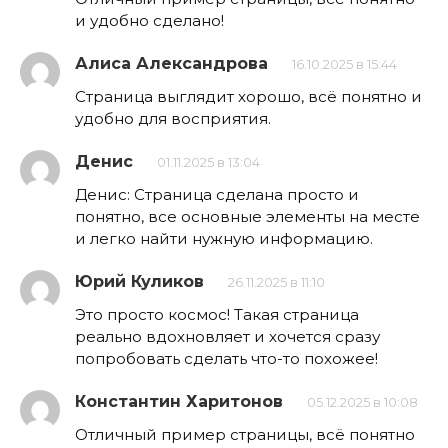
и удобно сделано!
Алиса Александрова
16.10.2025 в 15:44
Страница выглядит хорошо, всё понятно и
удобно для восприятия.
Денис
01.11.2025 в 13:04
Денис: Страница сделана просто и
понятно, все основные элементы на месте
и легко найти нужную информацию.
Юрий Куликов
26.11.2025 в 11:10
Это просто космос! Такая страница
реально вдохновляет и хочется сразу
попробовать сделать что-то похожее!
Константин Харитонов
05.12.2025 в 10:08
Отличный пример страницы, всё понятно