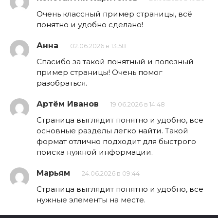
Очень классный пример страницы, всё
понятно и удобно сделано!
Анна
02.06.2026 в 13:58
Спасибо за такой понятный и полезный
пример страницы! Очень помог
разобраться.
Артём Иванов
19.06.2026 в 14:48
Страница выглядит понятно и удобно, все
основные разделы легко найти. Такой
формат отлично подходит для быстрого
поиска нужной информации.
Марьям
24.06.2026 в 09:44
Страница выглядит понятно и удобно, все
нужные элементы на месте.