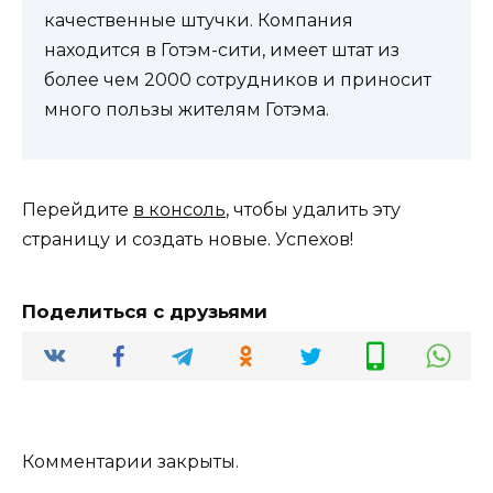
качественные штучки. Компания
находится в Готэм-сити, имеет штат из
более чем 2000 сотрудников и приносит
много пользы жителям Готэма.
Перейдите
в консоль
, чтобы удалить эту
страницу и создать новые. Успехов!
Поделиться с друзьями
Комментарии закрыты.