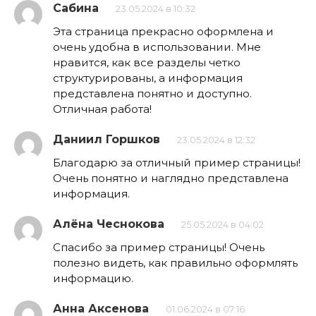
Сабина
23.05.2024 в 10:32
Эта страница прекрасно оформлена и
очень удобна в использовании. Мне
нравится, как все разделы четко
структурированы, а информация
представлена понятно и доступно.
Отличная работа!
Даниил Горшков
23.05.2024 в 12:32
Благодарю за отличный пример страницы!
Очень понятно и наглядно представлена
информация.
Алёна Чеснокова
25.05.2024 в 04:02
Спасибо за пример страницы! Очень
полезно видеть, как правильно оформлять
информацию.
Анна Аксенова
01.06.2024 в 07:16