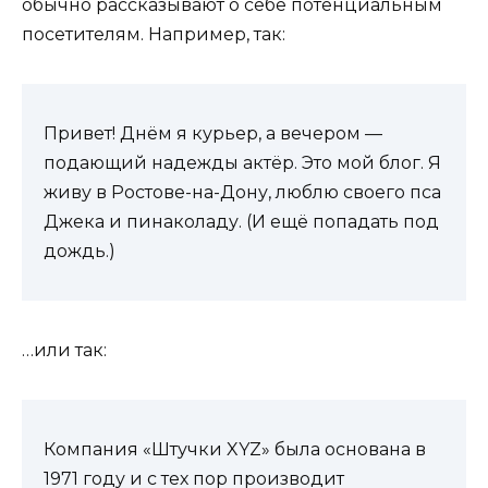
обычно рассказывают о себе потенциальным
посетителям. Например, так:
Привет! Днём я курьер, а вечером —
подающий надежды актёр. Это мой блог. Я
живу в Ростове-на-Дону, люблю своего пса
Джека и пинаколаду. (И ещё попадать под
дождь.)
…или так:
Компания «Штучки XYZ» была основана в
1971 году и с тех пор производит