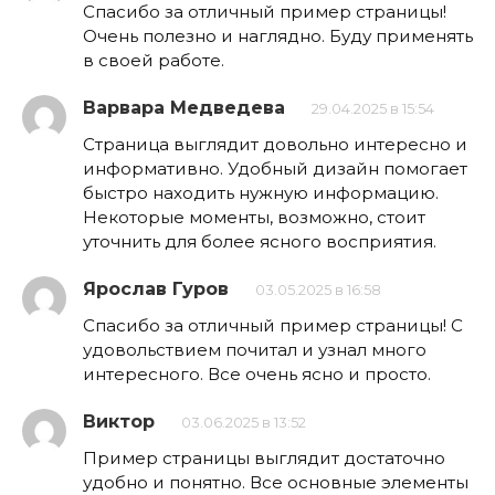
Спасибо за отличный пример страницы!
Очень полезно и наглядно. Буду применять
в своей работе.
Варвара Медведева
29.04.2025 в 15:54
Страница выглядит довольно интересно и
информативно. Удобный дизайн помогает
быстро находить нужную информацию.
Некоторые моменты, возможно, стоит
уточнить для более ясного восприятия.
Ярослав Гуров
03.05.2025 в 16:58
Спасибо за отличный пример страницы! С
удовольствием почитал и узнал много
интересного. Все очень ясно и просто.
Виктор
03.06.2025 в 13:52
Пример страницы выглядит достаточно
удобно и понятно. Все основные элементы