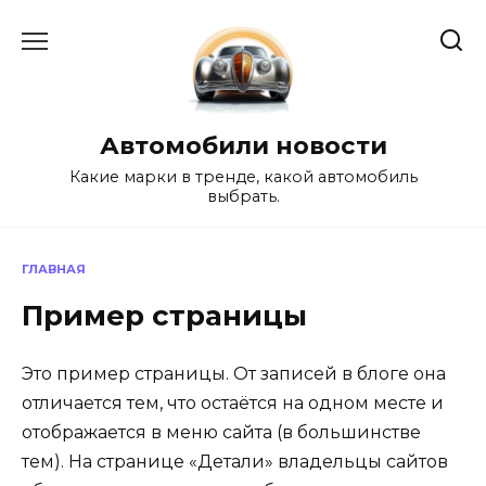
Перейти
к
содержанию
Автомобили новости
Какие марки в тренде, какой автомобиль
выбрать.
ГЛАВНАЯ
Пример страницы
Это пример страницы. От записей в блоге она
отличается тем, что остаётся на одном месте и
отображается в меню сайта (в большинстве
тем). На странице «Детали» владельцы сайтов