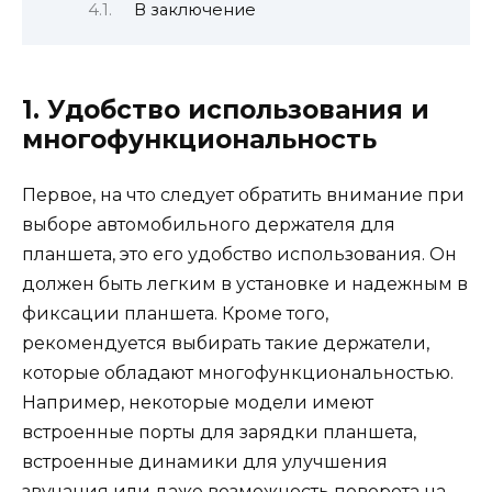
В заключение
1. Удобство использования и
многофункциональность
Первое, на что следует обратить внимание при
выборе автомобильного держателя для
планшета, это его удобство использования. Он
должен быть легким в установке и надежным в
фиксации планшета. Кроме того,
рекомендуется выбирать такие держатели,
которые обладают многофункциональностью.
Например, некоторые модели имеют
встроенные порты для зарядки планшета,
встроенные динамики для улучшения
звучания или даже возможность поворота на