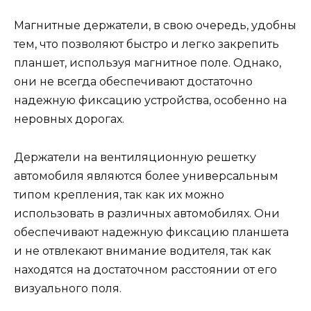
Магнитные держатели, в свою очередь, удобны
тем, что позволяют быстро и легко закрепить
планшет, используя магнитное поле. Однако,
они не всегда обеспечивают достаточно
надежную фиксацию устройства, особенно на
неровных дорогах.
Держатели на вентиляционную решетку
автомобиля являются более универсальным
типом крепления, так как их можно
использовать в различных автомобилях. Они
обеспечивают надежную фиксацию планшета
и не отвлекают внимание водителя, так как
находятся на достаточном расстоянии от его
визуального поля.