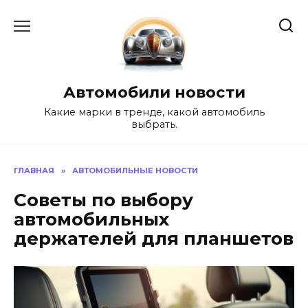
Перейти
к
содержанию
Автомобили новости
Какие марки в тренде, какой автомобиль
выбрать.
ГЛАВНАЯ
»
АВТОМОБИЛЬНЫЕ НОВОСТИ
Советы по выбору
автомобильных
держателей для планшетов