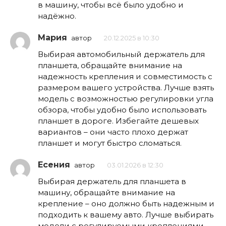
в машину, чтобы всё было удобно и
надёжно.
Мария
автор
20.12.2025 в 10:30
Выбирая автомобильный держатель для
планшета, обращайте внимание на
надежность крепления и совместимость с
размером вашего устройства. Лучше взять
модель с возможностью регулировки угла
обзора, чтобы удобно было использовать
планшет в дороге. Избегайте дешевых
вариантов – они часто плохо держат
планшет и могут быстро сломаться.
Есения
автор
03.01.2026 в 12:30
Выбирая держатель для планшета в
машину, обращайте внимание на
крепление – оно должно быть надежным и
подходить к вашему авто. Лучше выбирать
модели с регулируемыми креплениями,