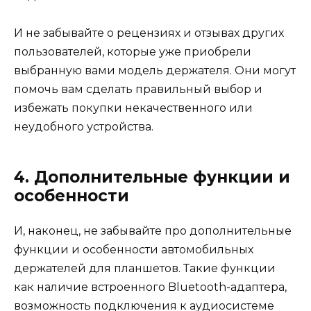
И не забывайте о рецензиях и отзывах других
пользователей, которые уже приобрели
выбранную вами модель держателя. Они могут
помочь вам сделать правильный выбор и
избежать покупки некачественного или
неудобного устройства.
4. Дополнительные функции и
особенности
И, наконец, не забывайте про дополнительные
функции и особенности автомобильных
держателей для планшетов. Такие функции
как наличие встроенного Bluetooth-адаптера,
возможность подключения к аудиосистеме