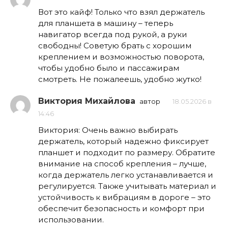
Вот это кайф! Только что взял держатель
для планшета в машину – теперь
навигатор всегда под рукой, а руки
свободны! Советую брать с хорошим
креплением и возможностью поворота,
чтобы удобно было и пассажирам
смотреть. Не пожалеешь, удобно жутко!
Виктория Михайлова
автор
18.05.2026 в
14:46
Виктория: Очень важно выбирать
держатель, который надежно фиксирует
планшет и подходит по размеру. Обратите
внимание на способ крепления – лучше,
когда держатель легко устанавливается и
регулируется. Также учитывать материал и
устойчивость к вибрациям в дороге – это
обеспечит безопасность и комфорт при
использовании.