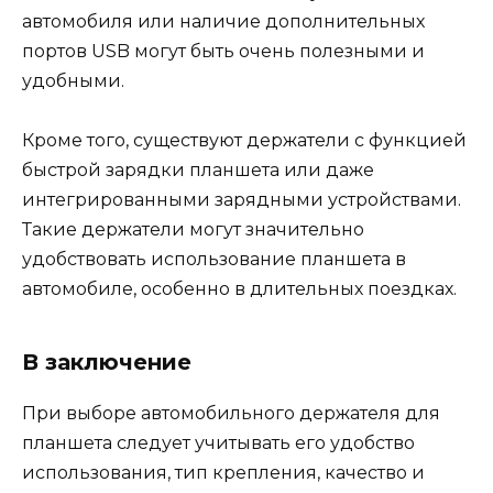
автомобиля или наличие дополнительных
портов USB могут быть очень полезными и
удобными.
Кроме того, существуют держатели с функцией
быстрой зарядки планшета или даже
интегрированными зарядными устройствами.
Такие держатели могут значительно
удобствовать использование планшета в
автомобиле, особенно в длительных поездках.
В заключение
При выборе автомобильного держателя для
планшета следует учитывать его удобство
использования, тип крепления, качество и