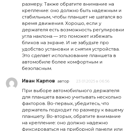
размеру. Также обратите внимание на
крепление: оно должно быть надежным и
стабильным, чтобы планшет не шатался во
время движения. Хорошо, если у
держателя есть возможность регулировки
угла наклона — это поможет избежать
бликов на экране. И не забудьте про
удобство установки и снятия устройства.
Это сделает использование планшета в
автомобиле более комфортным и
безопасным.
Иван Карпов
автор
23.01.2025 в 06:56
При выборе автомобильного держателя
для планшета важно учитывать несколько
факторов. Во-первых, убедитесь, что
держатель подходит по размеру к вашему
планшету. Во-вторых, обратите внимание
на крепление: оно должно надежно
фиксироваться на приборной панели или