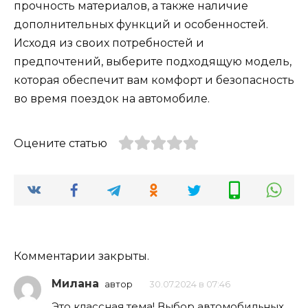
прочность материалов, а также наличие
дополнительных функций и особенностей.
Исходя из своих потребностей и
предпочтений, выберите подходящую модель,
которая обеспечит вам комфорт и безопасность
во время поездок на автомобиле.
Оцените статью
Комментарии закрыты.
Милана
автор
30.07.2024 в 07:46
Это классная тема! Выбор автомобильных