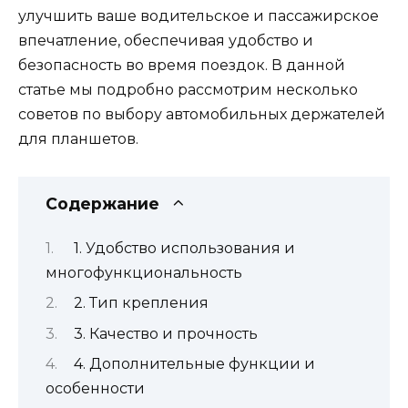
улучшить ваше водительское и пассажирское
впечатление, обеспечивая удобство и
безопасность во время поездок. В данной
статье мы подробно рассмотрим несколько
советов по выбору автомобильных держателей
для планшетов.
Содержание
1. Удобство использования и
многофункциональность
2. Тип крепления
3. Качество и прочность
4. Дополнительные функции и
особенности