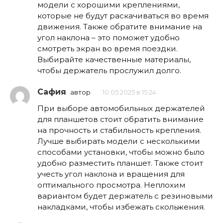
модели с хорошими креплениями,
которые не будут раскачиваться во время
движения. Также обратите внимание на
угол наклона – это поможет удобно
смотреть экран во время поездки.
Выбирайте качественные материалы,
чтобы держатель прослужил долго.
Сафия
автор
10.05.2025 в 15:24
При выборе автомобильных держателей
для планшетов стоит обратить внимание
на прочность и стабильность крепления.
Лучше выбирать модели с несколькими
способами установки, чтобы можно было
удобно разместить планшет. Также стоит
учесть угол наклона и вращения для
оптимального просмотра. Неплохим
вариантом будет держатель с резиновыми
накладками, чтобы избежать скольжения.