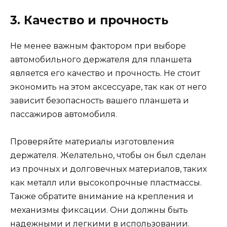
3. Качество и прочность
Не менее важным фактором при выборе
автомобильного держателя для планшета
является его качество и прочность. Не стоит
экономить на этом аксессуаре, так как от него
зависит безопасность вашего планшета и
пассажиров автомобиля.
Проверяйте материалы изготовления
держателя. Желательно, чтобы он был сделан
из прочных и долговечных материалов, таких
как металл или высокопрочные пластмассы.
Также обратите внимание на крепления и
механизмы фиксации. Они должны быть
надежными и легкими в использовании.