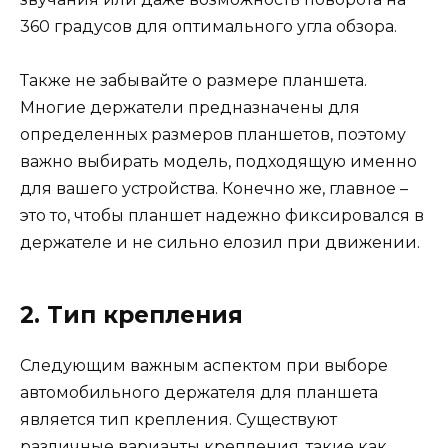
360 градусов для оптимального угла обзора.
Также не забывайте о размере планшета.
Многие держатели предназначены для
определенных размеров планшетов, поэтому
важно выбирать модель, подходящую именно
для вашего устройства. Конечно же, главное –
это то, чтобы планшет надежно фиксировался в
держателе и не сильно елозил при движении.
2. Тип крепления
Следующим важным аспектом при выборе
автомобильного держателя для планшета
является тип крепления. Существуют
различные варианты крепления, такие как