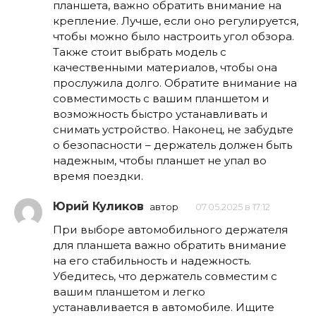
планшета, важно обратить внимание на
крепление. Лучше, если оно регулируется,
чтобы можно было настроить угол обзора.
Также стоит выбрать модель с
качественными материалов, чтобы она
прослужила долго. Обратите внимание на
совместимость с вашим планшетом и
возможность быстро устанавливать и
снимать устройство. Наконец, не забудьте
о безопасности – держатель должен быть
надежным, чтобы планшет не упал во
время поездки.
Юрий Куликов
автор
07.05.2025 в 17:12
При выборе автомобильного держателя
для планшета важно обратить внимание
на его стабильность и надежность.
Убедитесь, что держатель совместим с
вашим планшетом и легко
устанавливается в автомобиле. Ищите