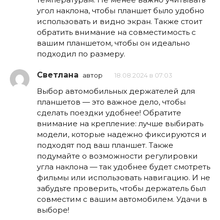
угол наклона, чтобы планшет было удобно
использовать и видно экран. Также стоит
обратить внимание на совместимость с
вашим планшетом, чтобы он идеально
подходил по размеру.
Светлана
автор
18.08.2024 в 07:03
Выбор автомобильных держателей для
планшетов — это важное дело, чтобы
сделать поездки удобнее! Обратите
внимание на крепление: лучше выбирать
модели, которые надежно фиксируются и
подходят под ваш планшет. Также
подумайте о возможности регулировки
угла наклона — так удобнее будет смотреть
фильмы или использовать навигацию. И не
забудьте проверить, чтобы держатель был
совместим с вашим автомобилем. Удачи в
выборе!