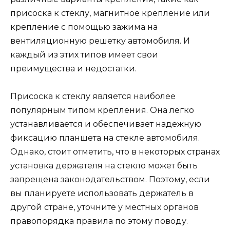
присоска к стеклу, магнитное крепление или
крепление с помощью зажима на
вентиляционную решетку автомобиля. И
каждый из этих типов имеет свои
преимущества и недостатки.
Присоска к стеклу является наиболее
популярным типом крепления. Она легко
устанавливается и обеспечивает надежную
фиксацию планшета на стекле автомобиля.
Однако, стоит отметить, что в некоторых странах
установка держателя на стекло может быть
запрещена законодательством. Поэтому, если
вы планируете использовать держатель в
другой стране, уточните у местных органов
правопорядка правила по этому поводу.