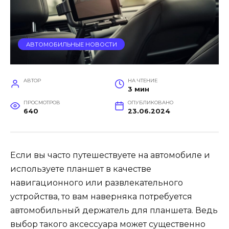
АВТОМОБИЛЬНЫЕ НОВОСТИ
АВТОР
НА ЧТЕНИЕ
3 мин
ПРОСМОТРОВ
ОПУБЛИКОВАНО
640
23.06.2024
Если вы часто путешествуете на автомобиле и
используете планшет в качестве
навигационного или развлекательного
устройства, то вам наверняка потребуется
автомобильный держатель для планшета. Ведь
выбор такого аксессуара может существенно