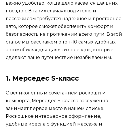
важно удобство, когда дело касается дальних
поездок. В таких случаях водителю и
пассажирам требуется надежное и просторное
авто, которое сможет обеспечить комфорт и
безопасность на протяжении всего пути. В этой
статье мы расскажем о топ-10 самых удобных
автомобилях для дальних поездок, которые
сделают ваше путешествие незабываемым.
1. Мерседес S-класс
С великолепным сочетанием роскоши и
комфорта, Мерседес S-класса заслуженно
занимает первое место в нашем списке.
Роскошное интерьерное оформление,
удобные кресла с функцией массажа и