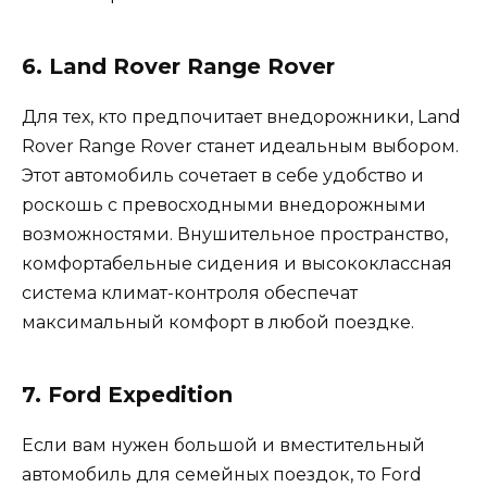
6. Land Rover Range Rover
Для тех, кто предпочитает внедорожники, Land
Rover Range Rover станет идеальным выбором.
Этот автомобиль сочетает в себе удобство и
роскошь с превосходными внедорожными
возможностями. Внушительное пространство,
комфортабельные сидения и высококлассная
система климат-контроля обеспечат
максимальный комфорт в любой поездке.
7. Ford Expedition
Если вам нужен большой и вместительный
автомобиль для семейных поездок, то Ford