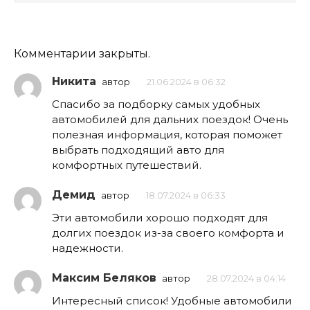
Комментарии закрыты.
Никита
автор
21.06.2024 в 06:32
Спасибо за подборку самых удобных
автомобилей для дальних поездок! Очень
полезная информация, которая поможет
выбрать подходящий авто для
комфортных путешествий.
Демид
автор
18.07.2024 в 06:33
Эти автомобили хорошо подходят для
долгих поездок из-за своего комфорта и
надежности.
Максим Беляков
автор
28.07.2024 в 04:14
Интересный список! Удобные автомобили