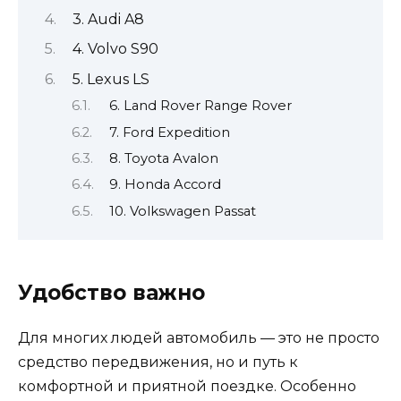
3. Audi A8
4. Volvo S90
5. Lexus LS
6. Land Rover Range Rover
7. Ford Expedition
8. Toyota Avalon
9. Honda Accord
10. Volkswagen Passat
Удобство важно
Для многих людей автомобиль — это не просто
средство передвижения, но и путь к
комфортной и приятной поездке. Особенно