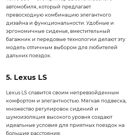
автомобиля, который предлагает
превосходную комбинацию элегантного
дизайна и функциональности. Удобные и
эргономичные сиденья, вместительный
багажник и передовые технологии делают эту
модель отличным выбором для любителей
дальних поездок.
5. Lexus LS
Lexus LS славится своим непревзойденным
комфортом и элегантностью. Мягкая подвеска,
множество регулировок сидений и
шумоизоляция высокого уровня создают
идеальные условия для приятных поездок на
большие расстояния.