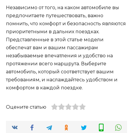
Независимо от того, на каком автомобиле вы
предпочитаете путешествовать, важно
помнить, что комфорт и безопасность являются
приоритетными в дальних поездках.
Представленные в этой статье модели
обеспечат вам и вашим пассажирам
незабываемые впечатления и удобство на
протяжении всего маршрута. Выберите
автомобиль, который соответствует вашим
требованиям, и наслаждайтесь удобством и
комфортом в каждой поездке.
Оцените статью