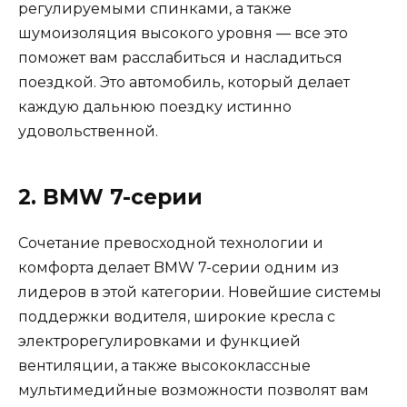
регулируемыми спинками, а также
шумоизоляция высокого уровня — все это
поможет вам расслабиться и насладиться
поездкой. Это автомобиль, который делает
каждую дальнюю поездку истинно
удовольственной.
2. BMW 7-серии
Сочетание превосходной технологии и
комфорта делает BMW 7-серии одним из
лидеров в этой категории. Новейшие системы
поддержки водителя, широкие кресла с
электрорегулировками и функцией
вентиляции, а также высококлассные
мультимедийные возможности позволят вам