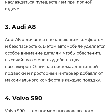
наслаждаться путешествием при полной
отдаче.
3. Audi A8
Audi A8 отличается впечатляющим комфортом
и безопасностью. В этом автомобиле уделяется
особое внимание деталям, чтобы обеспечить
высочайшую степень удобства для
пассажиров. Отличная система адаптивной
подвески и просторный интерьер добавляют
максимального комфорта в каждую поездку.
4. Volvo S90
Volvo S90 — это пример высококлассного