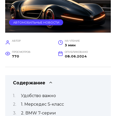
АВТОМОБИЛЬНЫЕ НОВОСТИ
АВТОР
НА ЧТЕНИЕ
3 мин
ПРОСМОТРОВ
ОПУБЛИКОВАНО
770
08.06.2024
Содержание
Удобство важно
1. Мерседес S-класс
2. BMW 7-серии