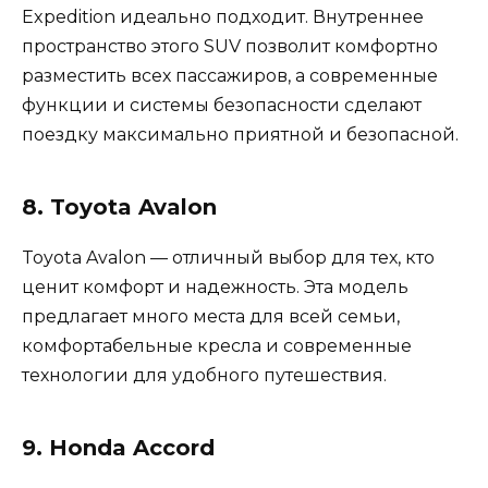
Expedition идеально подходит. Внутреннее
пространство этого SUV позволит комфортно
разместить всех пассажиров, а современные
функции и системы безопасности сделают
поездку максимально приятной и безопасной.
8. Toyota Avalon
Toyota Avalon — отличный выбор для тех, кто
ценит комфорт и надежность. Эта модель
предлагает много места для всей семьи,
комфортабельные кресла и современные
технологии для удобного путешествия.
9. Honda Accord