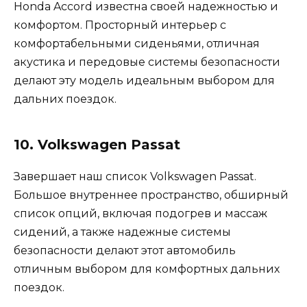
Honda Accord известна своей надежностью и
комфортом. Просторный интерьер с
комфортабельными сиденьями, отличная
акустика и передовые системы безопасности
делают эту модель идеальным выбором для
дальних поездок.
10. Volkswagen Passat
Завершает наш список Volkswagen Passat.
Большое внутреннее пространство, обширный
список опций, включая подогрев и массаж
сидений, а также надежные системы
безопасности делают этот автомобиль
отличным выбором для комфортных дальних
поездок.