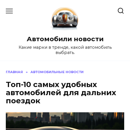
Перейти
к
содержанию
Автомобили новости
Какие марки в тренде, какой автомобиль
выбрать.
ГЛАВНАЯ
»
АВТОМОБИЛЬНЫЕ НОВОСТИ
Топ-10 самых удобных
автомобилей для дальних
поездок