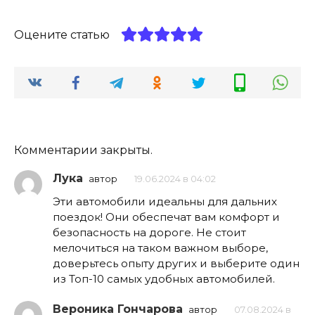
Оцените статью
Комментарии закрыты.
Лука
автор
19.06.2024 в 04:02
Эти автомобили идеальны для дальних
поездок! Они обеспечат вам комфорт и
безопасность на дороге. Не стоит
мелочиться на таком важном выборе,
доверьтесь опыту других и выберите один
из Топ-10 самых удобных автомобилей.
Вероника Гончарова
автор
07.08.2024 в