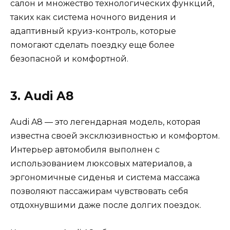
салон и множество технологических функций,
таких как система ночного видения и
адаптивный круиз-контроль, которые
помогают сделать поездку еще более
безопасной и комфортной.
3. Audi A8
Audi A8 — это легендарная модель, которая
известна своей эксклюзивностью и комфортом.
Интерьер автомобиля выполнен с
использованием люксовых материалов, а
эргономичные сиденья и система массажа
позволяют пассажирам чувствовать себя
отдохнувшими даже после долгих поездок.