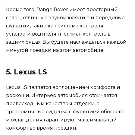
Кроме того, Range Rover имеет просторный
салон, отличную звукоизоляцию и передовые
функции, такие как система контроля
усталости водителя и климат-контроль в
задних рядах. Вы будете наслаждаться каждой
минутой поездки на этом автомобиле.
5. Lexus LS
Lexus LS является воплощением комфорта и
роскоши. Интерьер автомобиля отличается
превосходным качеством отделки, а
эргономичные сиденья с функцией обогрева
и охлаждения гарантируют максимальный
комфорт во время поездки.