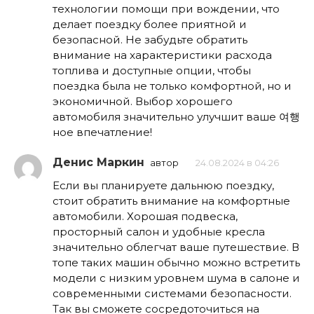
технологии помощи при вождении, что
делает поездку более приятной и
безопасной. Не забудьте обратить
внимание на характеристики расхода
топлива и доступные опции, чтобы
поездка была не только комфортной, но и
экономичной. Выбор хорошего
автомобиля значительно улучшит ваше 여행
ное впечатление!
Денис Маркин
автор
24.08.2024 в 04:26
Если вы планируете дальнюю поездку,
стоит обратить внимание на комфортные
автомобили. Хорошая подвеска,
просторный салон и удобные кресла
значительно облегчат ваше путешествие. В
топе таких машин обычно можно встретить
модели с низким уровнем шума в салоне и
современными системами безопасности.
Так вы сможете сосредоточиться на