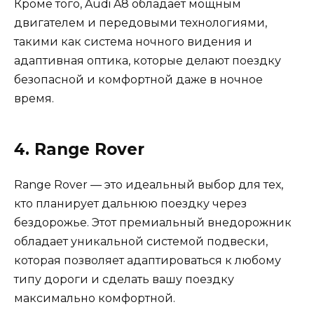
Кроме того, Audi A8 обладает мощным
двигателем и передовыми технологиями,
такими как система ночного видения и
адаптивная оптика, которые делают поездку
безопасной и комфортной даже в ночное
время.
4. Range Rover
Range Rover — это идеальный выбор для тех,
кто планирует дальнюю поездку через
бездорожье. Этот премиальный внедорожник
обладает уникальной системой подвески,
которая позволяет адаптироваться к любому
типу дороги и сделать вашу поездку
максимально комфортной.