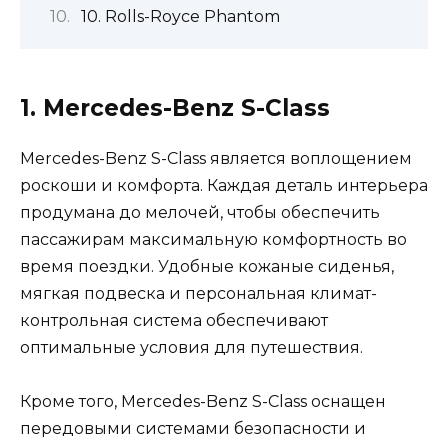
10. Rolls-Royce Phantom
1. Mercedes-Benz S-Class
Mercedes-Benz S-Class является воплощением
роскоши и комфорта. Каждая деталь интерьера
продумана до мелочей, чтобы обеспечить
пассажирам максимальную комфортность во
время поездки. Удобные кожаные сиденья,
мягкая подвеска и персональная климат-
контрольная система обеспечивают
оптимальные условия для путешествия.
Кроме того, Mercedes-Benz S-Class оснащен
передовыми системами безопасности и