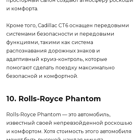
просторный салон создают атмосферу роскоши
и комфорта.
Кроме того, Cadillac CT6 оснащен передовыми
системами безопасности и передовыми
функциями, такими как система
распознавания дорожных знаков и
адаптивный круиз-контроль, которые
помогают сделать поездку максимально
безопасной и комфортной.
10. Rolls-Royce Phantom
Rolls-Royce Phantom — это автомобиль,
известный своей непревзойденной роскошью
и комфортом. Хотя стоимость этого автомобиля
может быть высокой, каждая минута,