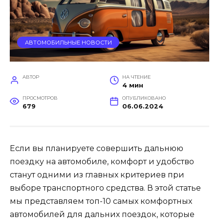
АВТОМОБИЛЬНЫЕ НОВОСТИ
АВТОР
НА ЧТЕНИЕ
4 мин
ПРОСМОТРОВ
ОПУБЛИКОВАНО
679
06.06.2024
Если вы планируете совершить дальнюю
поездку на автомобиле, комфорт и удобство
станут одними из главных критериев при
выборе транспортного средства. В этой статье
мы представляем топ-10 самых комфортных
автомобилей для дальних поездок, которые