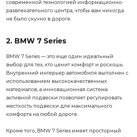
современной технологией информационно-
развлекательного центра, чтобы вам никогда
не было скучно в дороге.
2. BMW 7 Series
BMW 7 Series — это еще один идеальный
выбор для тех, кто ценит комфорт и роскошь.
Внутренний интерьер автомобиля выполнен с
использованием высококачественных
материалов, а инновационная система
активной подвески позволяет регулировать
жесткость подвески для максимального
комфорта на любой дороге.
Кроме того, BMW 7 Series имеет просторный