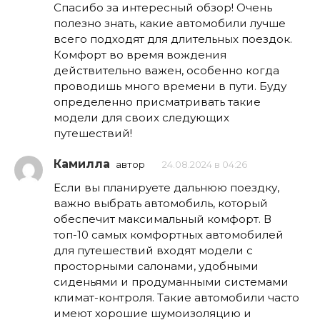
Спасибо за интересный обзор! Очень
полезно знать, какие автомобили лучше
всего подходят для длительных поездок.
Комфорт во время вождения
действительно важен, особенно когда
проводишь много времени в пути. Буду
определенно присматривать такие
модели для своих следующих
путешествий!
Камилла
автор
24.08.2024 в 04:26
Если вы планируете дальнюю поездку,
важно выбрать автомобиль, который
обеспечит максимальный комфорт. В
топ-10 самых комфортных автомобилей
для путешествий входят модели с
просторными салонами, удобными
сиденьями и продуманными системами
климат-контроля. Такие автомобили часто
имеют хорошие шумоизоляцию и