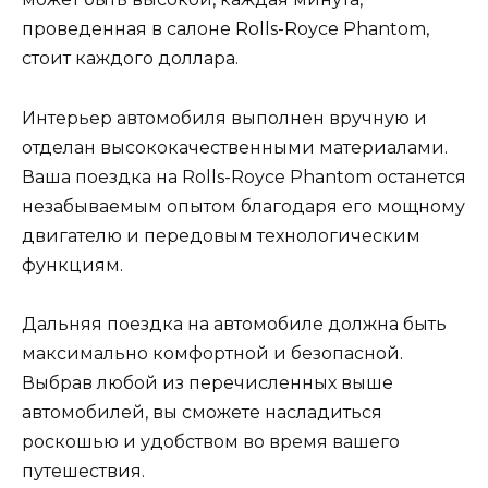
проведенная в салоне Rolls-Royce Phantom,
стоит каждого доллара.
Интерьер автомобиля выполнен вручную и
отделан высококачественными материалами.
Ваша поездка на Rolls-Royce Phantom останется
незабываемым опытом благодаря его мощному
двигателю и передовым технологическим
функциям.
Дальняя поездка на автомобиле должна быть
максимально комфортной и безопасной.
Выбрав любой из перечисленных выше
автомобилей, вы сможете насладиться
роскошью и удобством во время вашего
путешествия.