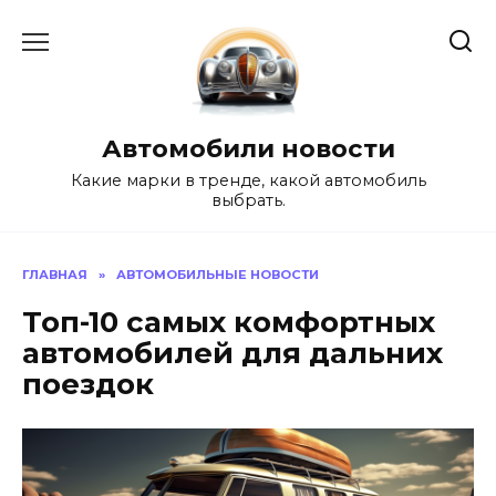
Перейти
к
содержанию
Автомобили новости
Какие марки в тренде, какой автомобиль
выбрать.
ГЛАВНАЯ
»
АВТОМОБИЛЬНЫЕ НОВОСТИ
Топ-10 самых комфортных
автомобилей для дальних
поездок