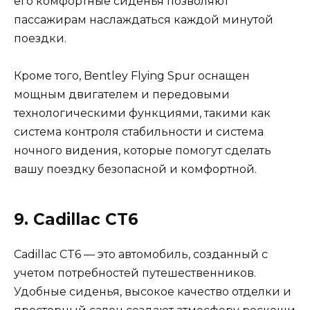
его комфортные сиденья позволяют
пассажирам наслаждаться каждой минутой
поездки.
Кроме того, Bentley Flying Spur оснащен
мощным двигателем и передовыми
технологическими функциями, такими как
система контроля стабильности и система
ночного видения, которые помогут сделать
вашу поездку безопасной и комфортной.
9. Cadillac CT6
Cadillac CT6 — это автомобиль, созданный с
учетом потребностей путешественников.
Удобные сиденья, высокое качество отделки и