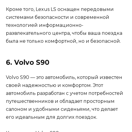
Кроме того, Lexus LS оснащен передовыми
системами безопасности и современной
технологией информационно-
развлекательного центра, чтобы ваша поездка
была не только комфортной, но и безопасной.
6. Volvo S90
Volvo S90 — это автомобиль, который известен
своей надежностью и комфортом. Этот
автомобиль разработан с учетом потребностей
путешественников и обладает просторным
салоном и удобными сиденьями, что делает
его идеальным для долгих поездок.