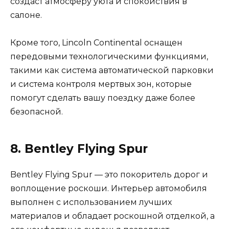
создаст атмосферу уюта и спокойствия в
салоне.
Кроме того, Lincoln Continental оснащен
передовыми технологическими функциями,
такими как система автоматической парковки
и система контроля мертвых зон, которые
помогут сделать вашу поездку даже более
безопасной.
8. Bentley Flying Spur
Bentley Flying Spur — это покоритель дорог и
воплощение роскоши. Интерьер автомобиля
выполнен с использованием лучших
материалов и обладает роскошной отделкой, а