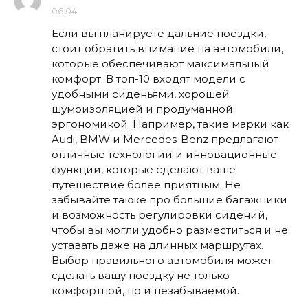
06:04
Если вы планируете дальние поездки,
стоит обратить внимание на автомобили,
которые обеспечивают максимальный
комфорт. В топ-10 входят модели с
удобными сиденьями, хорошей
шумоизоляцией и продуманной
эргономикой. Например, такие марки как
Audi, BMW и Mercedes-Benz предлагают
отличные технологии и инновационные
функции, которые сделают ваше
путешествие более приятным. Не
забывайте также про большие багажники
и возможность регулировки сидений,
чтобы вы могли удобно разместиться и не
уставать даже на длинных маршрутах.
Выбор правильного автомобиля может
сделать вашу поездку не только
комфортной, но и незабываемой.