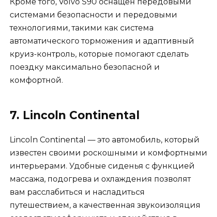
Кроме того, Volvo S90 оснащен передовыми
системами безопасности и передовыми
технологиями, такими как система
автоматического торможения и адаптивный
круиз-контроль, которые помогают сделать
поездку максимально безопасной и
комфортной.
7. Lincoln Continental
Lincoln Continental — это автомобиль, который
известен своими роскошными и комфортными
интерьерами. Удобные сиденья с функцией
массажа, подогрева и охлаждения позволят
вам расслабиться и насладиться
путешествием, а качественная звукоизоляция