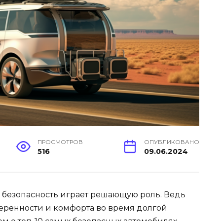
ПРОСМОТРОВ
ОПУБЛИКОВАНО
516
09.06.2024
, безопасность играет решающую роль. Ведь
еренности и комфорта во время долгой