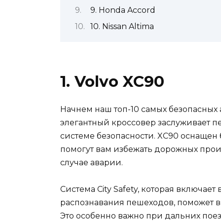
9. Honda Accord
10. Nissan Altima
1. Volvo XC90
Начнем наш топ-10 самых безопасных 
элегантный кроссовер заслуживает п
системе безопасности. XC90 оснащен
помогут вам избежать дорожных прои
случае аварии.
Система City Safety, которая включае
распознавания пешеходов, поможет в
Это особенно важно при дальних поез