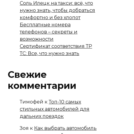
Соль Илецк на такси: всё, что
нужно знать, чтобы добраться
комфортно и без хлопот
Бесплатные номера
телефонов – секреты и
возможности
Сертификат соответствия ТР
ТС: Все, что нужно знать
Свежие
комментарии
Тимофей
к
Топ-10 самых
стильных автомобилей для
дальних поездок
Зоя
к
Как выбрать автомобиль