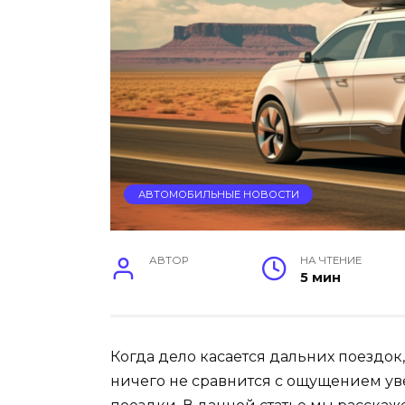
АВТОМОБИЛЬНЫЕ НОВОСТИ
АВТОР
НА ЧТЕНИЕ
5 мин
Когда дело касается дальних поездок
ничего не сравнится с ощущением ув