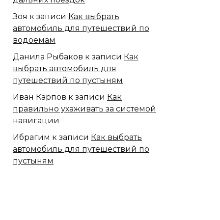
Зоя
к записи
Как выбрать
автомобиль для путешествий по
водоемам
Данила Рыбаков
к записи
Как
выбрать автомобиль для
путешествий по пустыням
Иван Карпов
к записи
Как
правильно ухаживать за системой
навигации
Ибрагим
к записи
Как выбрать
автомобиль для путешествий по
пустыням