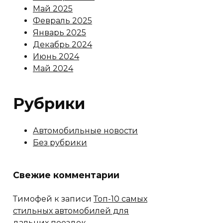
Май 2025
Февраль 2025
Январь 2025
Декабрь 2024
Июнь 2024
Май 2024
Рубрики
Автомобильные новости
Без рубрики
Свежие комментарии
Тимофей
к записи
Топ-10 самых
стильных автомобилей для
дальних поездок