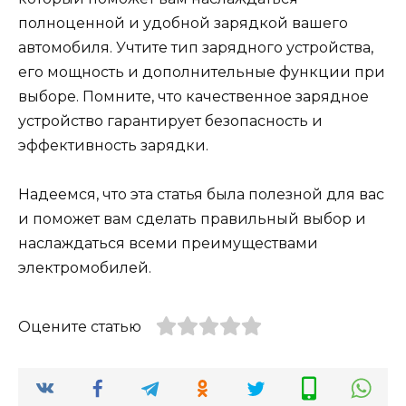
полноценной и удобной зарядкой вашего
автомобиля. Учтите тип зарядного устройства,
его мощность и дополнительные функции при
выборе. Помните, что качественное зарядное
устройство гарантирует безопасность и
эффективность зарядки.
Надеемся, что эта статья была полезной для вас
и поможет вам сделать правильный выбор и
наслаждаться всеми преимуществами
электромобилей.
Оцените статью