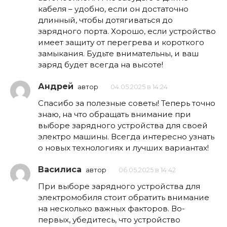
кабеля – удобно, если он достаточно
длинный, чтобы дотягиваться до
зарядного порта. Хорошо, если устройство
имеет защиту от перегрева и короткого
замыкания. Будьте внимательны, и ваш
заряд будет всегда на высоте!
Андрей
автор
04.05.2025 в 14:24
Спасибо за полезные советы! Теперь точно
знаю, на что обращать внимание при
выборе зарядного устройства для своей
электро машины. Всегда интересно узнать
о новых технологиях и лучших вариантах!
Василиса
автор
06.05.2025 в 14:42
При выборе зарядного устройства для
электромобиля стоит обратить внимание
на несколько важных факторов. Во-
первых, убедитесь, что устройство