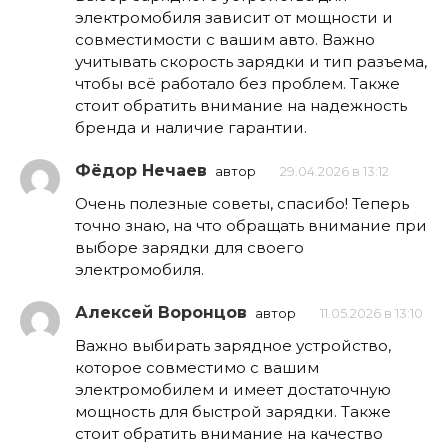
электромобиля зависит от мощности и
совместимости с вашим авто. Важно
учитывать скорость зарядки и тип разъема,
чтобы всё работало без проблем. Также
стоит обратить внимание на надежность
бренда и наличие гарантии.
Фёдор Нечаев
автор
29.04.2026 в 13:12
Очень полезные советы, спасибо! Теперь
точно знаю, на что обращать внимание при
выборе зарядки для своего
электромобиля.
Алексей Воронцов
автор
11.05.2026 в 13:10
Важно выбирать зарядное устройство,
которое совместимо с вашим
электромобилем и имеет достаточную
мощность для быстрой зарядки. Также
стоит обратить внимание на качество