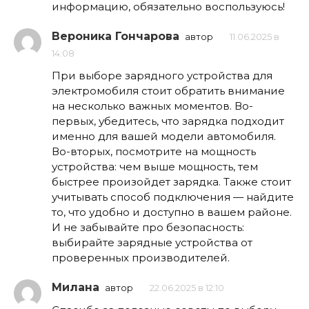
информацию, обязательно воспользуюсь!
Вероника Гончарова
автор
11.06.2025 в
14:08
При выборе зарядного устройства для
электромобиля стоит обратить внимание
на несколько важных моментов. Во-
первых, убедитесь, что зарядка подходит
именно для вашей модели автомобиля.
Во-вторых, посмотрите на мощность
устройства: чем выше мощность, тем
быстрее произойдет зарядка. Также стоит
учитывать способ подключения — найдите
то, что удобно и доступно в вашем районе.
И не забывайте про безопасность:
выбирайте зарядные устройства от
проверенных производителей.
Милана
автор
22.06.2025 в 12:10