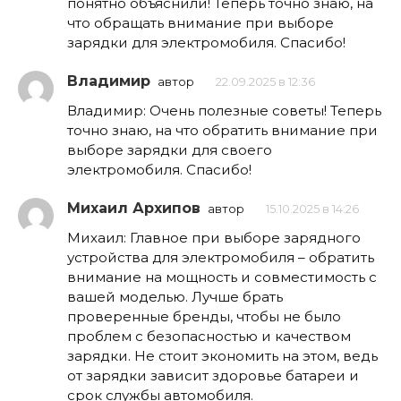
понятно объяснили! Теперь точно знаю, на
что обращать внимание при выборе
зарядки для электромобиля. Спасибо!
Владимир
автор
22.09.2025 в 12:36
Владимир: Очень полезные советы! Теперь
точно знаю, на что обратить внимание при
выборе зарядки для своего
электромобиля. Спасибо!
Михаил Архипов
автор
15.10.2025 в 14:26
Михаил: Главное при выборе зарядного
устройства для электромобиля – обратить
внимание на мощность и совместимость с
вашей моделью. Лучше брать
проверенные бренды, чтобы не было
проблем с безопасностью и качеством
зарядки. Не стоит экономить на этом, ведь
от зарядки зависит здоровье батареи и
срок службы автомобиля.