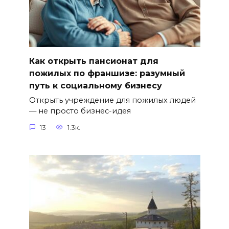
Как открыть пансионат для
пожилых по франшизе: разумный
путь к социальному бизнесу
Открыть учреждение для пожилых людей
— не просто бизнес-идея
13
1.3к.