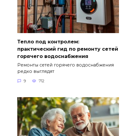
Тепло под контролем:
практический гид по ремонту сетей
горячего водоснабжения
Ремонты сетей горячего водоснабжения
редко выглядят
9
712