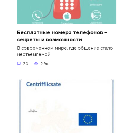
Бесплатные номера телефонов –
секреты и возможности
В современном мире, где общение стало
неотъемлемой
30
2.9к.