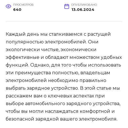
ПРОСМОТРОВ
ОПУБЛИКОВАНО
640
13.06.2024
Каждый день мы сталкиваемся с растущей
популярностью электромобилей. Они
экологически чистые, экономически
эффективные и обладают множеством удобных
функций. Однако, для того чтобы использовать
эти преимущества полностью, владельцам
электромобилей необходимо правильно
выбрать зарядное устройство. В этой статье мы
расскажем вам о ключевых аспектах при
выборе автомобильного зарядного устройства,
чтобы вы могли наслаждаться комфортной и
безопасной зарядкой вашего электромобиля.