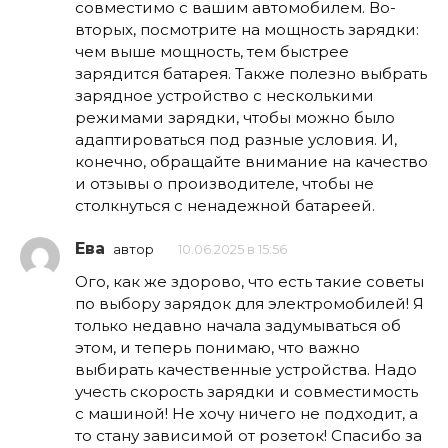
совместимо с вашим автомобилем. Во-
вторых, посмотрите на мощность зарядки:
чем выше мощность, тем быстрее
зарядится батарея. Также полезно выбрать
зарядное устройство с несколькими
режимами зарядки, чтобы можно было
адаптироваться под разные условия. И,
конечно, обращайте внимание на качество
и отзывы о производителе, чтобы не
столкнуться с ненадежной батареей.
Ева
автор
10.06.2025 в 15:56
Ого, как же здорово, что есть такие советы
по выбору зарядок для электромобилей! Я
только недавно начала задумываться об
этом, и теперь понимаю, что важно
выбирать качественные устройства. Надо
учесть скорость зарядки и совместимость
с машиной! Не хочу ничего не подходит, а
то стану зависимой от розеток! Спасибо за