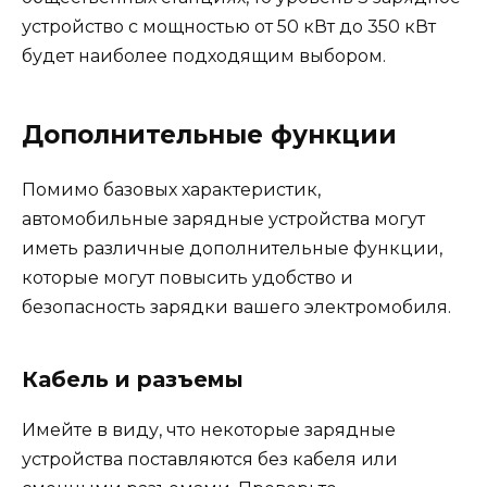
устройство с мощностью от 50 кВт до 350 кВт
будет наиболее подходящим выбором.
Дополнительные функции
Помимо базовых характеристик,
автомобильные зарядные устройства могут
иметь различные дополнительные функции,
которые могут повысить удобство и
безопасность зарядки вашего электромобиля.
Кабель и разъемы
Имейте в виду, что некоторые зарядные
устройства поставляются без кабеля или