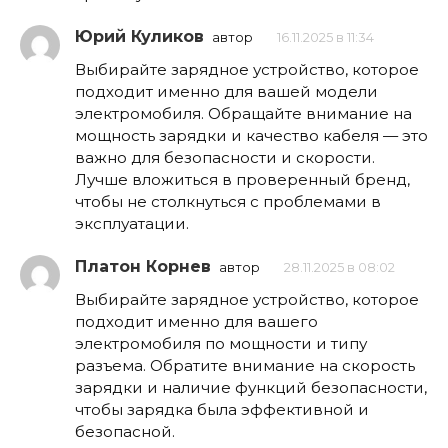
Юрий Куликов
автор
16.11.2025 в 11:34
Выбирайте зарядное устройство, которое
подходит именно для вашей модели
электромобиля. Обращайте внимание на
мощность зарядки и качество кабеля — это
важно для безопасности и скорости.
Лучше вложиться в проверенный бренд,
чтобы не столкнуться с проблемами в
эксплуатации.
Платон Корнев
автор
28.11.2025 в 08:02
Выбирайте зарядное устройство, которое
подходит именно для вашего
электромобиля по мощности и типу
разъема. Обратите внимание на скорость
зарядки и наличие функций безопасности,
чтобы зарядка была эффективной и
безопасной.