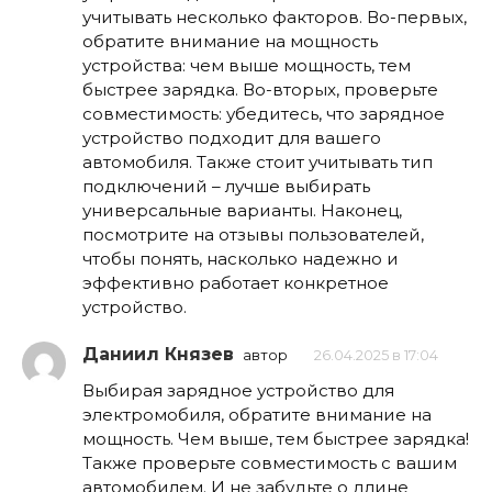
учитывать несколько факторов. Во-первых,
обратите внимание на мощность
устройства: чем выше мощность, тем
быстрее зарядка. Во-вторых, проверьте
совместимость: убедитесь, что зарядное
устройство подходит для вашего
автомобиля. Также стоит учитывать тип
подключений – лучше выбирать
универсальные варианты. Наконец,
посмотрите на отзывы пользователей,
чтобы понять, насколько надежно и
эффективно работает конкретное
устройство.
Даниил Князев
автор
26.04.2025 в 17:04
Выбирая зарядное устройство для
электромобиля, обратите внимание на
мощность. Чем выше, тем быстрее зарядка!
Также проверьте совместимость с вашим
автомобилем. И не забудьте о длине