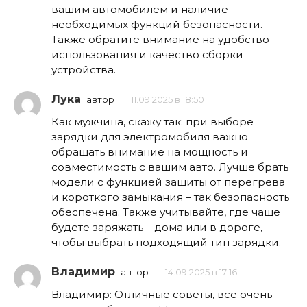
вашим автомобилем и наличие
необходимых функций безопасности.
Также обратите внимание на удобство
использования и качество сборки
устройства.
Лука
автор
11.09.2025 в 18:50
Как мужчина, скажу так: при выборе
зарядки для электромобиля важно
обращать внимание на мощность и
совместимость с вашим авто. Лучше брать
модели с функцией защиты от перегрева
и короткого замыкания – так безопасность
обеспечена. Также учитывайте, где чаще
будете заряжать – дома или в дороге,
чтобы выбрать подходящий тип зарядки.
Владимир
автор
14.09.2025 в 17:16
Владимир: Отличные советы, всё очень