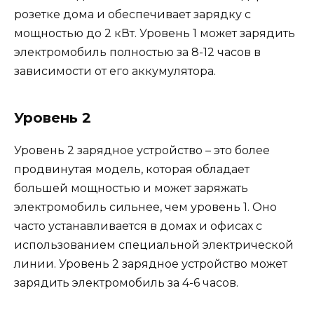
розетке дома и обеспечивает зарядку с
мощностью до 2 кВт. Уровень 1 может зарядить
электромобиль полностью за 8-12 часов в
зависимости от его аккумулятора.
Уровень 2
Уровень 2 зарядное устройство – это более
продвинутая модель, которая обладает
большей мощностью и может заряжать
электромобиль сильнее, чем уровень 1. Оно
часто устанавливается в домах и офисах с
использованием специальной электрической
линии. Уровень 2 зарядное устройство может
зарядить электромобиль за 4-6 часов.