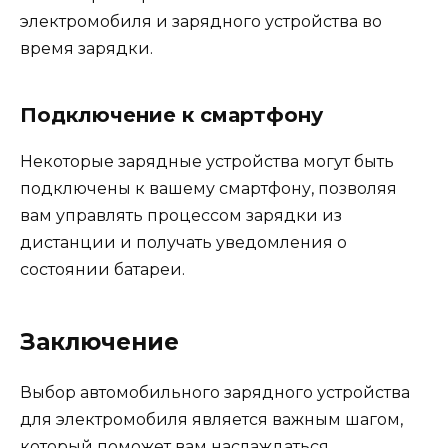
электромобиля и зарядного устройства во
время зарядки.
Подключение к смартфону
Некоторые зарядные устройства могут быть
подключены к вашему смартфону, позволяя
вам управлять процессом зарядки из
дистанции и получать уведомления о
состоянии батареи.
Заключение
Выбор автомобильного зарядного устройства
для электромобиля является важным шагом,
который поможет вам наслаждаться