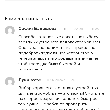
Комментарии закрыты.
София Балашова
автор
22.08.2024 в 05:48
Спасибо за полезные советы по выбору
зарядных устройств для электромобилей!
Очень важно понимать, как правильно
подобрать подходящее устройство. Я
теперь знаю, на что обращать внимание,
чтобы зарядка была быстрой и
безопасной.
Лука
автор
03.12.2024 в 06:26
Выбор хорошего зарядного устройства
для электромобиля — это важно! Смотрите
на скорость зарядки, ведь чем быстрее,
тем лучше. Не забудьте проверить
совместимость с вашим автомобилем. И