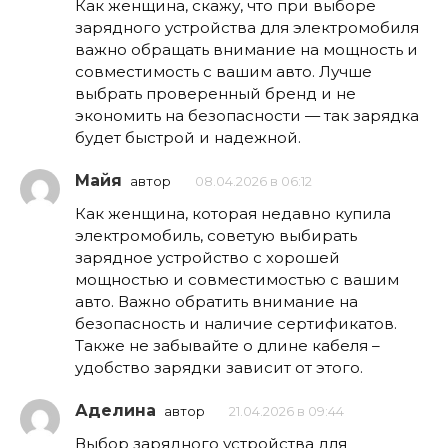
Как женщина, скажу, что при выборе
зарядного устройства для электромобиля
важно обращать внимание на мощность и
совместимость с вашим авто. Лучше
выбрать проверенный бренд и не
экономить на безопасности — так зарядка
будет быстрой и надежной.
Майя
автор
08.04.2026 в 06:12
Как женщина, которая недавно купила
электромобиль, советую выбирать
зарядное устройство с хорошей
мощностью и совместимостью с вашим
авто. Важно обратить внимание на
безопасность и наличие сертификатов.
Также не забывайте о длине кабеля –
удобство зарядки зависит от этого.
Аделина
автор
21.04.2026 в 09:44
Выбор зарядного устройства для