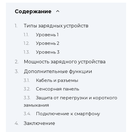
Содержание
Типы зарядных устройств
Уровень 1
Уровень 2
Уровень 3
Мощность зарядного устройства
Дополнительные функции
Кабель и разъемы
Сенсорная панель
Защита от перегрузки и короткого
замыкания
Подключение к смартфону
Заключение