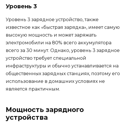
Уровень 3
Уровень 3 зарядное устройство, также
известное как «быстрая зарядка», имеет самую
высокую мощность и может заряжать
электромобили на 80% всего аккумулятора
всего за 30 минут. Однако, уровень 3 зарядное
устройство требует специальной
инфраструктуры и обычно устанавливается на
общественных зарядных станциях, поэтому его
использование в домашних условиях не
является практичным.
Мощность зарядного
устройства