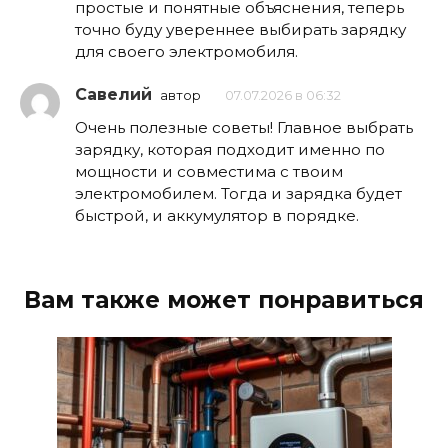
простые и понятные объяснения, теперь
точно буду увереннее выбирать зарядку
для своего электромобиля.
Савелий
автор
07.07.2026 в 06:32
Очень полезные советы! Главное выбрать
зарядку, которая подходит именно по
мощности и совместима с твоим
электромобилем. Тогда и зарядка будет
быстрой, и аккумулятор в порядке.
Вам также может понравиться