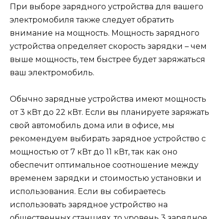
При выборе зарядного устройства для вашего
электромобиля также следует обратить
внимание на мощность. Мощность зарядного
устройства определяет скорость зарядки – чем
выше мощность, тем быстрее будет заряжаться
ваш электромобиль.
Обычно зарядные устройства имеют мощность
от 3 кВт до 22 кВт. Если вы планируете заряжать
свой автомобиль дома или в офисе, мы
рекомендуем выбирать зарядное устройство с
мощностью от 7 кВт до 11 кВт, так как оно
обеспечит оптимальное соотношение между
временем зарядки и стоимостью установки и
использования. Если вы собираетесь
использовать зарядное устройство на
общественных станциях, то уровень 3 зарядное