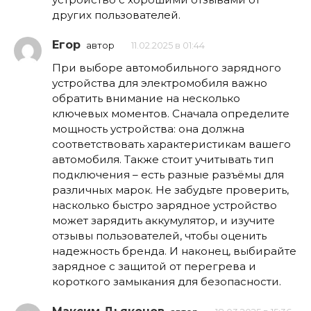
других пользователей.
Егор
автор
11.02.2025 в 01:44
При выборе автомобильного зарядного
устройства для электромобиля важно
обратить внимание на несколько
ключевых моментов. Сначала определите
мощность устройства: она должна
соответствовать характеристикам вашего
автомобиля. Также стоит учитывать тип
подключения – есть разные разъёмы для
различных марок. Не забудьте проверить,
насколько быстро зарядное устройство
может зарядить аккумулятор, и изучите
отзывы пользователей, чтобы оценить
надежность бренда. И наконец, выбирайте
зарядное с защитой от перегрева и
короткого замыкания для безопасности.