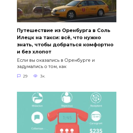
Путешествие из Оренбурга в Соль
Илецк на такси: всё, что нужно
знать, чтобы добраться комфортно
и без хлопот
Если вы оказались в Оренбурге и
задумались о том, как
29
3к.