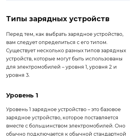
Типы зарядных устройств
Перед тем, как выбрать зарядное устройство,
вам следует определиться с его типом.
Существует несколько разных типов зарядных
устройств, которые могут быть использованы
для электромобилей – уровня 1, уровня 2 и
уровня 3.
Уровень 1
Уровень 1 зарядное устройство – это базовое
зарядное устройство, которое поставляется
вместе с большинством электромобилей. Оно
обычно подключается к обычной стандартной