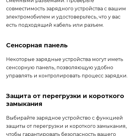
сменными разъемами. Проверьте
совместимость зарядного устройства с вашим
электромобилем и удостоверьтесь, что у вас
есть подходящий кабель или разъем.
Сенсорная панель
Некоторые зарядные устройства могут иметь
сенсорную панель, позволяющую удобно
управлять и контролировать процесс зарядки.
Защита от перегрузки и короткого
замыкания
Выбирайте зарядное устройство с функцией
защиты от перегрузки и короткого замыкания,
чтобы гарантировать безопасность вашего