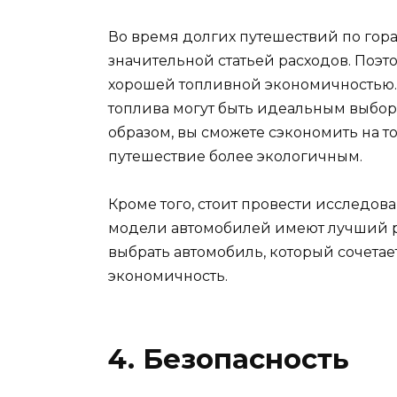
Во время долгих путешествий по гора
значительной статьей расходов. Поэ
хорошей топливной экономичностью.
топлива могут быть идеальным выбор
образом, вы сможете сэкономить на т
путешествие более экологичным.
Кроме того, стоит провести исследов
модели автомобилей имеют лучший ра
выбрать автомобиль, который сочетае
экономичность.
4. Безопасность