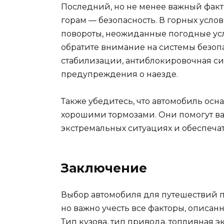
Последний, но не менее важный факт
горам — безопасность. В горных услов
повороты, неожиданные погодные усл
обратите внимание на системы безопа
стабилизации, антиблокировочная си
предупреждения о наезде.
Также убедитесь, что автомобиль о
хорошими тормозами. Они помогут ва
экстремальных ситуациях и обеспечат
Заключение
Выбор автомобиля для путешествий п
но важно учесть все факторы, описан
Тип кузова, тип привода, топливная 