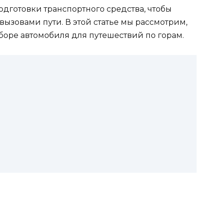
одготовки транспортного средства, чтобы
 вызовами пути. В этой статье мы рассмотрим,
боре автомобиля для путешествий по горам.