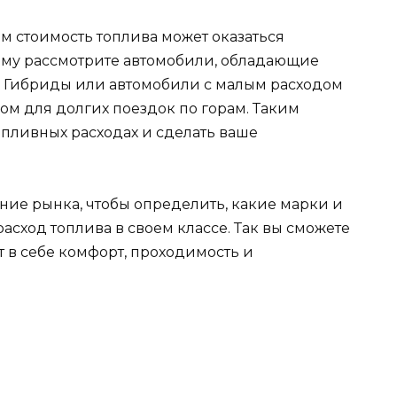
м стоимость топлива может оказаться
тому рассмотрите автомобили, обладающие
 Гибриды или автомобили с малым расходом
ом для долгих поездок по горам. Таким
опливных расходах и сделать ваше
ание рынка, чтобы определить, какие марки и
сход топлива в своем классе. Так вы сможете
т в себе комфорт, проходимость и