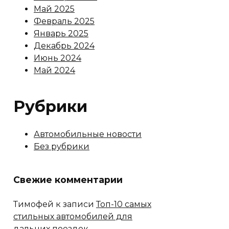
Май 2025
Февраль 2025
Январь 2025
Декабрь 2024
Июнь 2024
Май 2024
Рубрики
Автомобильные новости
Без рубрики
Свежие комментарии
Тимофей
к записи
Топ-10 самых
стильных автомобилей для
дальних поездок