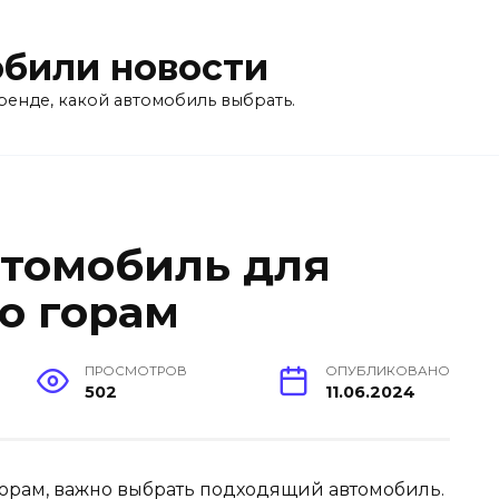
били новости
ренде, какой автомобиль выбрать.
втомобиль для
о горам
ПРОСМОТРОВ
ОПУБЛИКОВАНО
502
11.06.2024
горам, важно выбрать подходящий автомобиль.