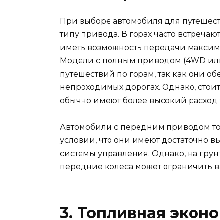
При выборе автомобиля для путешест
типу привода. В горах часто встречаю
иметь возможность передачи максима
Модели с полным приводом (4WD ил
путешествий по горам, так как они о
непроходимых дорогах. Однако, стоит
обычно имеют более высокий расход 
Автомобили с передним приводом то
условии, что они имеют достаточно 
системы управления. Однако, на грун
передние колеса может ограничить 
3. Топливная экон