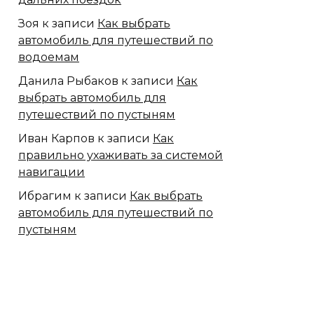
Зоя
к записи
Как выбрать
автомобиль для путешествий по
водоемам
Данила Рыбаков
к записи
Как
выбрать автомобиль для
путешествий по пустыням
Иван Карпов
к записи
Как
правильно ухаживать за системой
навигации
Ибрагим
к записи
Как выбрать
автомобиль для путешествий по
пустыням