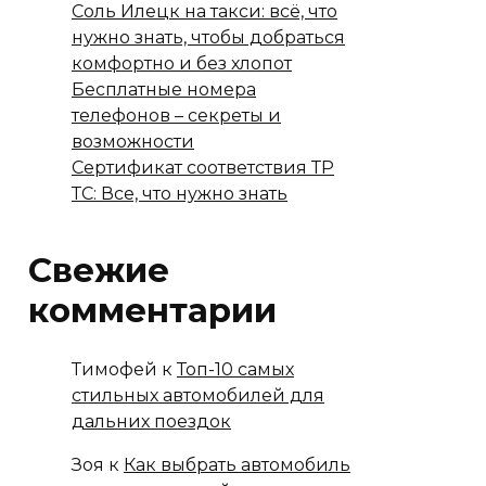
Соль Илецк на такси: всё, что
нужно знать, чтобы добраться
комфортно и без хлопот
Бесплатные номера
телефонов – секреты и
возможности
Сертификат соответствия ТР
ТС: Все, что нужно знать
Свежие
комментарии
Тимофей
к
Топ-10 самых
стильных автомобилей для
дальних поездок
Зоя
к
Как выбрать автомобиль