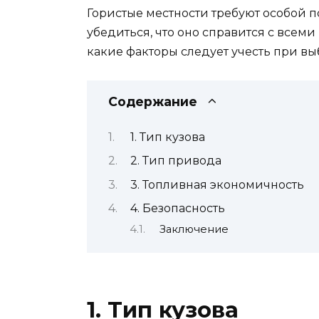
Гористые местности требуют особой п
убедиться, что оно справится с всеми
какие факторы следует учесть при вы
Содержание
1. Тип кузова
2. Тип привода
3. Топливная экономичность
4. Безопасность
Заключение
1. Тип кузова