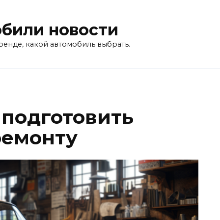
били новости
ренде, какой автомобиль выбрать.
 подготовить
ремонту