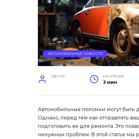
АВТОМОБИЛЬНЫЕ НОВОСТИ
АВТОР
НА ЧТЕНИЕ
3 мин
Автомобильные поломки могут быть
Однако, перед тем как отправлять ва
подготовить ее для ремонта. Это поз
ненужных проблем. В этой статье мы 