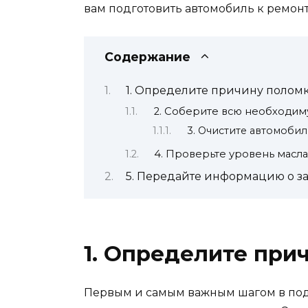
вам подготовить автомобиль к ремонт
Содержание
1. Определите причину полом
2. Соберите всю необходи
3. Очистите автомобил
4. Проверьте уровень масла
5. Передайте информацию о з
1. Определите при
Первым и самым важным шагом в подг