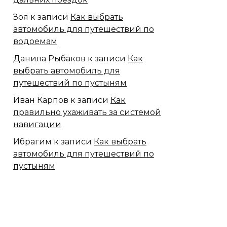
Зоя
к записи
Как выбрать
автомобиль для путешествий по
водоемам
Данила Рыбаков
к записи
Как
выбрать автомобиль для
путешествий по пустыням
Иван Карпов
к записи
Как
правильно ухаживать за системой
навигации
Ибрагим
к записи
Как выбрать
автомобиль для путешествий по
пустыням