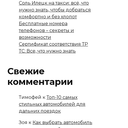
Соль Илецк на такси: всё, что
нужно знать, чтобы добраться
комфортно и без хлопот
Бесплатные номера
телефонов – секреты и
возможности
Сертификат соответствия ТР
ТС: Все, что нужно знать
Свежие
комментарии
Тимофей
к
Топ-10 самых
стильных автомобилей для
дальних поездок
Зоя
к
Как выбрать автомобиль