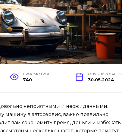
ПРОСМОТРОВ
ОПУБЛИКОВАНО
740
30.05.2024
 довольно неприятными и неожиданными.
шу машину в автосервис, важно правильно
волит вам сэкономить время, деньги и избежать
рассмотрим несколько шагов, которые помогут