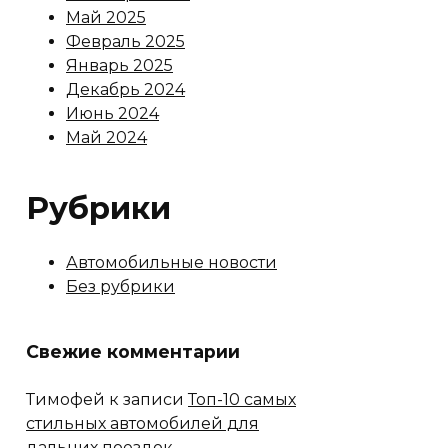
Май 2025
Февраль 2025
Январь 2025
Декабрь 2024
Июнь 2024
Май 2024
Рубрики
Автомобильные новости
Без рубрики
Свежие комментарии
Тимофей
к записи
Топ-10 самых
стильных автомобилей для
дальних поездок