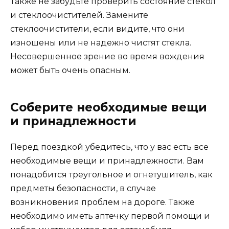
Также не забудьте проверить состояние стекол
и стеклоочистителей. Замените
стеклоочистители, если видите, что они
изношены или не надежно чистят стекла.
Несовершенное зрение во время вождения
может быть очень опасным.
Соберите необходимые вещи
и принадлежности
Перед поездкой убедитесь, что у вас есть все
необходимые вещи и принадлежности. Вам
понадобится треугольное и огнетушитель, как
предметы безопасности, в случае
возникновения проблем на дороге. Также
необходимо иметь аптечку первой помощи и