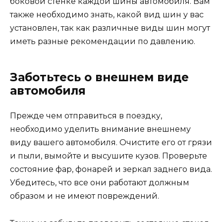
боковой стенке каждой шины автомобиля. Вам
также необходимо знать, какой вид шин у вас
установлен, так как различные виды шин могут
иметь разные рекомендации по давлению.
Заботьтесь о внешнем виде
автомобиля
Прежде чем отправиться в поездку,
необходимо уделить внимание внешнему
виду вашего автомобиля. Очистите его от грязи
и пыли, вымойте и высушите кузов. Проверьте
состояние фар, фонарей и зеркал заднего вида.
Убедитесь, что все они работают должным
образом и не имеют повреждений.