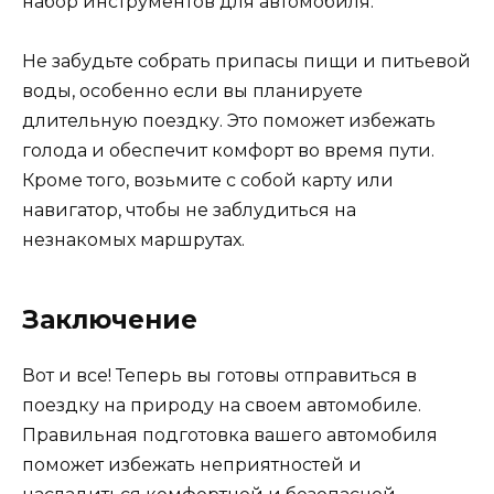
набор инструментов для автомобиля.
Не забудьте собрать припасы пищи и питьевой
воды, особенно если вы планируете
длительную поездку. Это поможет избежать
голода и обеспечит комфорт во время пути.
Кроме того, возьмите с собой карту или
навигатор, чтобы не заблудиться на
незнакомых маршрутах.
Заключение
Вот и все! Теперь вы готовы отправиться в
поездку на природу на своем автомобиле.
Правильная подготовка вашего автомобиля
поможет избежать неприятностей и