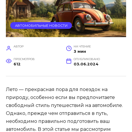
АВТОМОБИЛЬНЫЕ НОВОСТИ
АВТОР
НА ЧТЕНИЕ
3 мин
ПРОСМОТРОВ
ОПУБЛИКОВАНО
612
03.06.2024
Лето — прекрасная пора для поездок на
природу, особенно если вы предпочитаете
свободный стиль путешествий на автомобиле.
Однако, прежде чем отправиться в путь,
необходимо правильно подготовить ваш
автомобиль. В этой статье мы рассмотрим