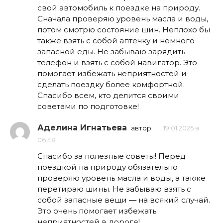
свой автомобиль к поездке на природу.
Сначала проверяю уровень масла и воды,
потом смотрю состояние шин. Неплохо бы
также взять с собой аптечку и немного
запасной еды. Не забываю зарядить
телефон и взять с собой навигатор. Это
помогает избежать неприятностей и
сделать поездку более комфортной.
Спасибо всем, кто делится своими
советами по подготовке!
Аделина Игнатьева
автор
19.01.2025 в
06:48
Спасибо за полезные советы! Перед
поездкой на природу обязательно
проверяю уровень масла и воды, а также
перетираю шины. Не забываю взять с
собой запасные вещи — на всякий случай.
Это очень помогает избежать
неприятностей в дороге!