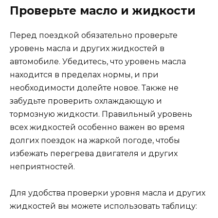
Проверьте масло и жидкости
Перед поездкой обязательно проверьте
уровень масла и других жидкостей в
автомобиле. Убедитесь, что уровень масла
находится в пределах нормы, и при
необходимости долейте новое. Также не
забудьте проверить охлаждающую и
тормозную жидкости. Правильный уровень
всех жидкостей особенно важен во время
долгих поездок на жаркой погоде, чтобы
избежать перегрева двигателя и других
неприятностей.
Для удобства проверки уровня масла и других
жидкостей вы можете использовать таблицу: