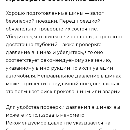
Хорошо подготовленные шины — залог
безопасной поездки. Перед поездкой
обязательно проверьте их состояние.
Убедитесь, что шины не изношены, а протектор
достаточно глубокий. Также проверьте
давление в шинах и убедитесь, что оно
соответствует рекомендуемому значению,
указанному в инструкции по эксплуатации
автомобиля. Неправильное давление в шинах
может привести к неудачной поездке, так как
это повышает риск прокола шины или аварии.
Для удобства проверки давления в шинах, вы
можете использовать манометр.
Рекомендуемое давление указывается на