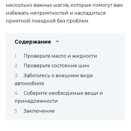
несколько важных шагов, которые помогут вам
избежать неприятностей и насладиться
приятной поездкой без проблем.
Содержание
Проверьте масло и жидкости
Проверьте состояние шин
Заботьтесь о внешнем виде
автомобиля
Соберите необходимые вещи и
принадлежности
Заключение