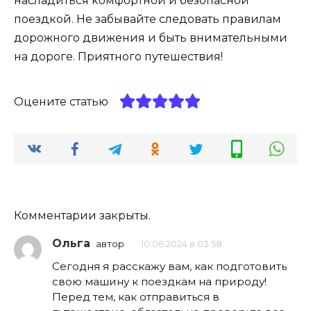
насладиться комфортной и безопасной
поездкой. Не забывайте следовать правилам
дорожного движения и быть внимательными
на дороге. Приятного путешествия!
Оцените статью
Комментарии закрыты.
Ольга
автор
10.06.2024 в 03:58
Сегодня я расскажу вам, как подготовить
свою машину к поездкам на природу!
Перед тем, как отправиться в