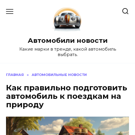
Перейти
к
содержанию
Автомобили новости
Какие марки в тренде, какой автомобиль
выбрать.
ГЛАВНАЯ
»
АВТОМОБИЛЬНЫЕ НОВОСТИ
Как правильно подготовить
автомобиль к поездкам на
природу