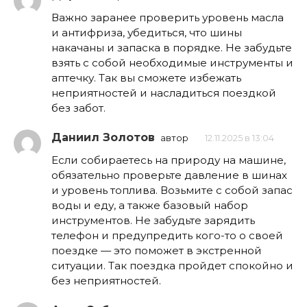
Важно заранее проверить уровень масла
и антифриза, убедиться, что шины
накачаны и запаска в порядке. Не забудьте
взять с собой необходимые инструменты и
аптечку. Так вы сможете избежать
неприятностей и насладиться поездкой
без забот.
Даниил Золотов
автор
12.11.2025 в 13:04
Если собираетесь на природу на машине,
обязательно проверьте давление в шинах
и уровень топлива. Возьмите с собой запас
воды и еду, а также базовый набор
инструментов. Не забудьте зарядить
телефон и предупредить кого-то о своей
поездке — это поможет в экстренной
ситуации. Так поездка пройдет спокойно и
без неприятностей.