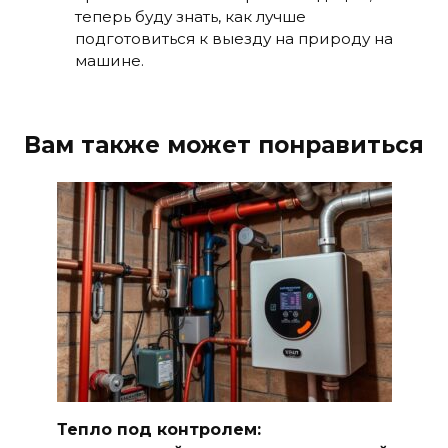
теперь буду знать, как лучше
подготовиться к выезду на природу на
машине.
Вам также может понравиться
Тепло под контролем: