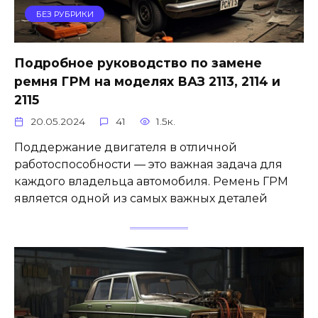
БЕЗ РУБРИКИ
Подробное руководство по замене
ремня ГРМ на моделях ВАЗ 2113, 2114 и
2115
20.05.2024
41
1.5к.
Поддержание двигателя в отличной
работоспособности — это важная задача для
каждого владельца автомобиля. Ремень ГРМ
является одной из самых важных деталей