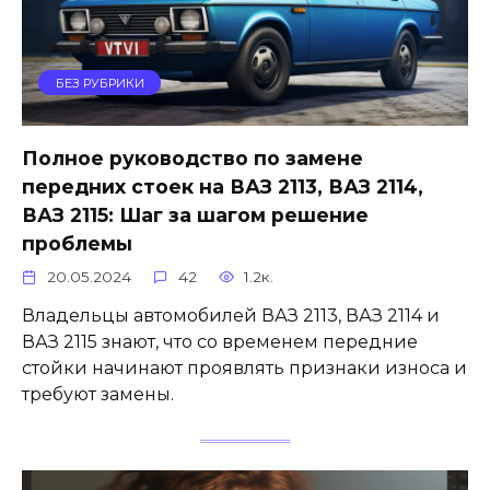
БЕЗ РУБРИКИ
Полное руководство по замене
передних стоек на ВАЗ 2113, ВАЗ 2114,
ВАЗ 2115: Шаг за шагом решение
проблемы
20.05.2024
42
1.2к.
Владельцы автомобилей ВАЗ 2113, ВАЗ 2114 и
ВАЗ 2115 знают, что со временем передние
стойки начинают проявлять признаки износа и
требуют замены.