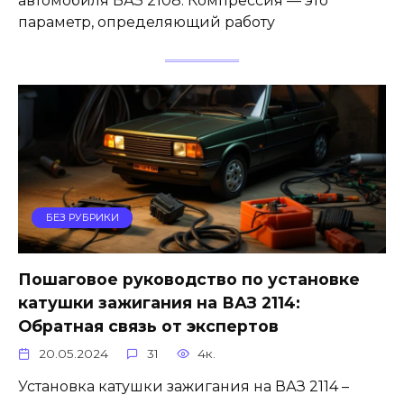
автомобиля ВАЗ 2108. Компрессия — это
параметр, определяющий работу
БЕЗ РУБРИКИ
Пошаговое руководство по установке
катушки зажигания на ВАЗ 2114:
Обратная связь от экспертов
20.05.2024
31
4к.
Установка катушки зажигания на ВАЗ 2114 –