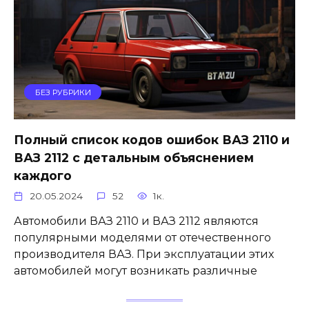
БЕЗ РУБРИКИ
Полный список кодов ошибок ВАЗ 2110 и
ВАЗ 2112 с детальным объяснением
каждого
20.05.2024
52
1к.
Автомобили ВАЗ 2110 и ВАЗ 2112 являются
популярными моделями от отечественного
производителя ВАЗ. При эксплуатации этих
автомобилей могут возникать различные