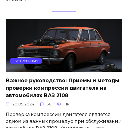
БЕЗ РУБРИКИ
Важное руководство: Приемы и методы
проверки компрессии двигателя на
автомобилях ВАЗ 2108
20.05.2024
36
1.1к.
Проверка компрессии двигателя является
одной из важных процедур при обслуживании