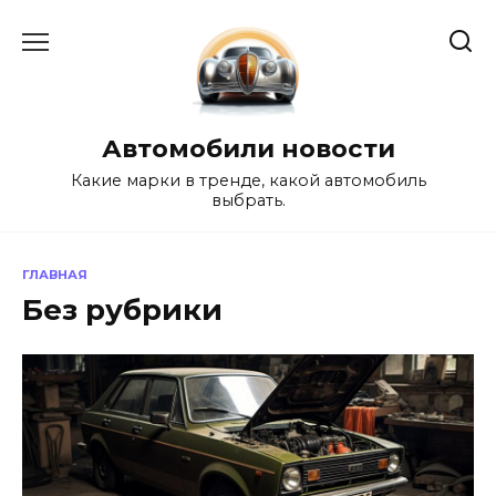
Перейти
к
содержанию
Автомобили новости
Какие марки в тренде, какой автомобиль
выбрать.
ГЛАВНАЯ
Без рубрики