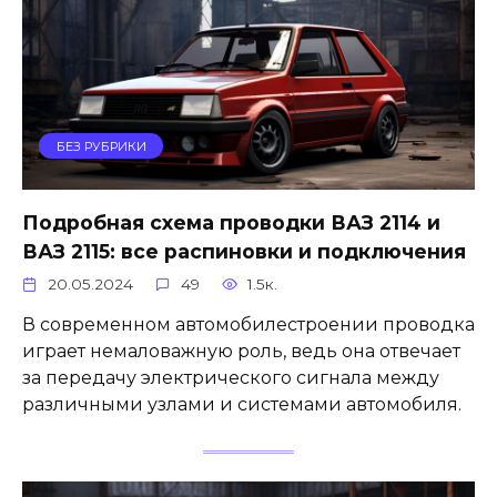
БЕЗ РУБРИКИ
Подробная схема проводки ВАЗ 2114 и
ВАЗ 2115: все распиновки и подключения
20.05.2024
49
1.5к.
В современном автомобилестроении проводка
играет немаловажную роль, ведь она отвечает
за передачу электрического сигнала между
различными узлами и системами автомобиля.