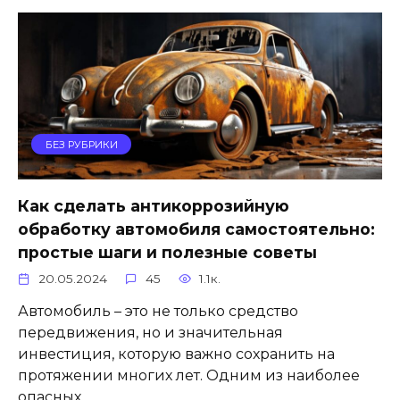
БЕЗ РУБРИКИ
Как сделать антикоррозийную
обработку автомобиля самостоятельно:
простые шаги и полезные советы
20.05.2024
45
1.1к.
Автомобиль – это не только средство
передвижения, но и значительная
инвестиция, которую важно сохранить на
протяжении многих лет. Одним из наиболее
опасных