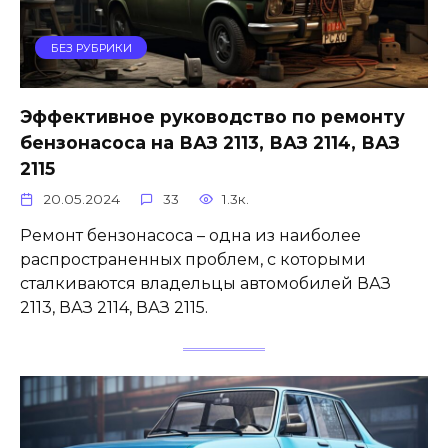
БЕЗ РУБРИКИ
Эффективное руководство по ремонту
бензонасоса на ВАЗ 2113, ВАЗ 2114, ВАЗ
2115
20.05.2024
33
1.3к.
Ремонт бензонасоса – одна из наиболее
распространенных проблем, с которыми
сталкиваются владельцы автомобилей ВАЗ
2113, ВАЗ 2114, ВАЗ 2115.