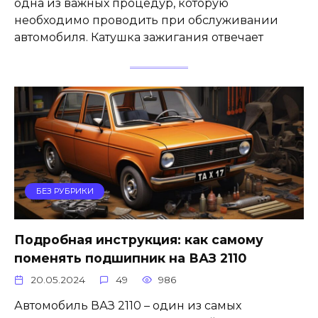
одна из важных процедур, которую
необходимо проводить при обслуживании
автомобиля. Катушка зажигания отвечает
БЕЗ РУБРИКИ
Подробная инструкция: как самому
поменять подшипник на ВАЗ 2110
20.05.2024
49
986
Автомобиль ВАЗ 2110 – один из самых