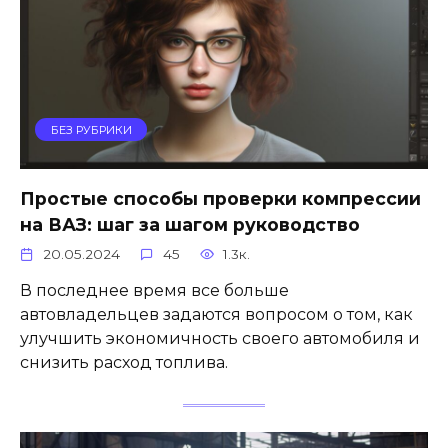
БЕЗ РУБРИКИ
Простые способы проверки компрессии
на ВАЗ: шаг за шагом руководство
20.05.2024
45
1.3к.
В последнее время все больше
автовладельцев задаются вопросом о том, как
улучшить экономичность своего автомобиля и
снизить расход топлива.