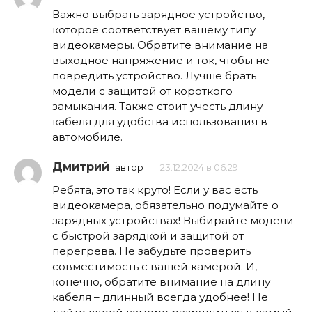
Важно выбрать зарядное устройство,
которое соответствует вашему типу
видеокамеры. Обратите внимание на
выходное напряжение и ток, чтобы не
повредить устройство. Лучше брать
модели с защитой от короткого
замыкания. Также стоит учесть длину
кабеля для удобства использования в
автомобиле.
Дмитрий
автор
23.12.2024 в 06:29
Ребята, это так круто! Если у вас есть
видеокамера, обязательно подумайте о
зарядных устройствах! Выбирайте модели
с быстрой зарядкой и защитой от
перегрева. Не забудьте проверить
совместимость с вашей камерой. И,
конечно, обратите внимание на длину
кабеля – длинный всегда удобнее! Не