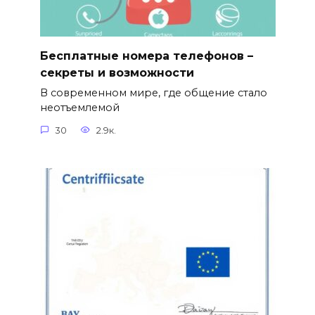
Бесплатные номера телефонов –
секреты и возможности
В современном мире, где общение стало
неотъемлемой
30
2.9к.