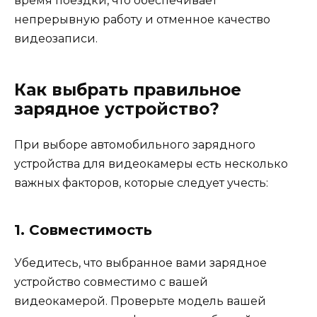
время поездки, что обеспечивает
непрерывную работу и отменное качество
видеозаписи.
Как выбрать правильное
зарядное устройство?
При выборе автомобильного зарядного
устройства для видеокамеры есть несколько
важных факторов, которые следует учесть:
1. Совместимость
Убедитесь, что выбранное вами зарядное
устройство совместимо с вашей
видеокамерой. Проверьте модель вашей