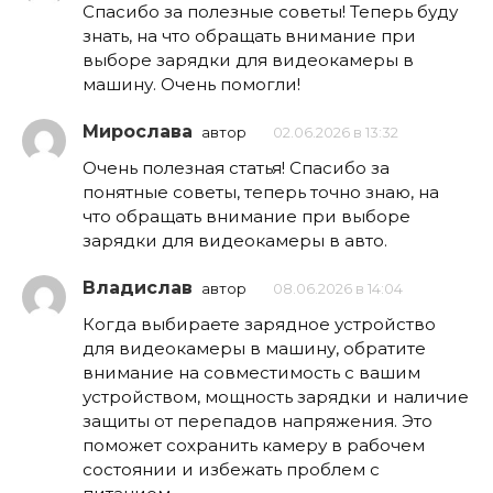
Спасибо за полезные советы! Теперь буду
знать, на что обращать внимание при
выборе зарядки для видеокамеры в
машину. Очень помогли!
Мирослава
автор
02.06.2026 в 13:32
Очень полезная статья! Спасибо за
понятные советы, теперь точно знаю, на
что обращать внимание при выборе
зарядки для видеокамеры в авто.
Владислав
автор
08.06.2026 в 14:04
Когда выбираете зарядное устройство
для видеокамеры в машину, обратите
внимание на совместимость с вашим
устройством, мощность зарядки и наличие
защиты от перепадов напряжения. Это
поможет сохранить камеру в рабочем
состоянии и избежать проблем с