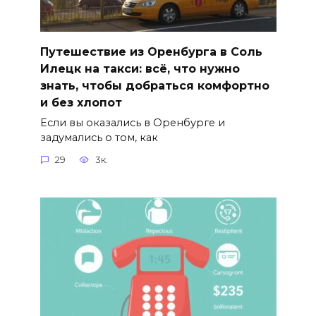
Путешествие из Оренбурга в Соль
Илецк на такси: всё, что нужно
знать, чтобы добраться комфортно
и без хлопот
Если вы оказались в Оренбурге и
задумались о том, как
29
3к.