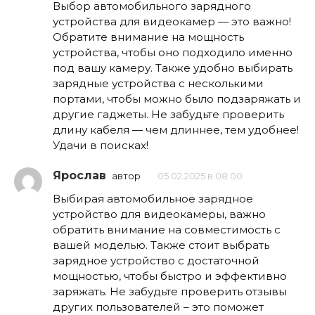
Выбор автомобильного зарядного
устройства для видеокамер — это важно!
Обратите внимание на мощность
устройства, чтобы оно подходило именно
под вашу камеру. Также удобно выбирать
зарядные устройства с несколькими
портами, чтобы можно было подзаряжать и
другие гаджеты. Не забудьте проверить
длину кабеля — чем длиннее, тем удобнее!
Удачи в поисках!
Ярослав
автор
05.02.2025 в 08:00
Выбирая автомобильное зарядное
устройство для видеокамеры, важно
обратить внимание на совместимость с
вашей моделью. Также стоит выбрать
зарядное устройство с достаточной
мощностью, чтобы быстро и эффективно
заряжать. Не забудьте проверить отзывы
других пользователей – это поможет