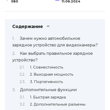
580
11.06.2024
Содержание
Зачем нужно автомобильное
зарядное устройство для видеокамеры?
Как выбрать правильное зарядное
устройство?
1. Совместимость
2. Выходная мощность
3. Портативность
Дополнительные функции
1. Быстрая зарядка
2. Дополнительные разъемы