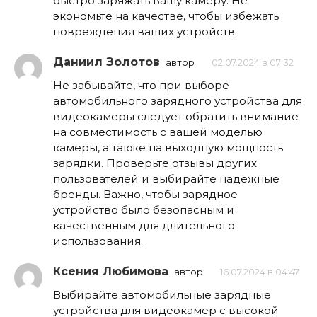
быстро заряжать вашу камеру. Не
экономьте на качестве, чтобы избежать
повреждения ваших устройств.
Даниил Золотов
автор
02.07.2024 в 07:32
Не забывайте, что при выборе
автомобильного зарядного устройства для
видеокамеры следует обратить внимание
на совместимость с вашей моделью
камеры, а также на выходную мощность
зарядки. Проверьте отзывы других
пользователей и выбирайте надежные
бренды. Важно, чтобы зарядное
устройство было безопасным и
качественным для длительного
использования.
Ксения Любимова
автор
16.07.2024 в 04:47
Выбирайте автомобильные зарядные
устройства для видеокамер с высокой