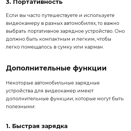
3. Портативность
Если вы часто путешествуете и используете
видеокамеру в разных автомобилях, то важно
выбрать портативное зарядное устройство. Оно
должно быть компактным и легким, чтобы
легко помещалось в сумку или карман.
Дополнительные функции
Некоторые автомобильные зарядные
устройства для видеокамер имеют
дополнительные функции, которые могут быть
полезными:
1. Быстрая зарядка