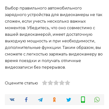
Выбор правильного автомобильного
зарядного устройства для видеокамеры не так
сложен, если учесть несколько важных
моментов. Убедитесь, что оно совместимо с
вашей видеокамерой, имеет достаточную
выходную мощность и при необходимости,
дополнительные функции. Таким образом, вы
сможете с легкостью заряжать видеокамеру во
время поездки и получать отличные
видеозаписи без перерывов.
Оцените статью