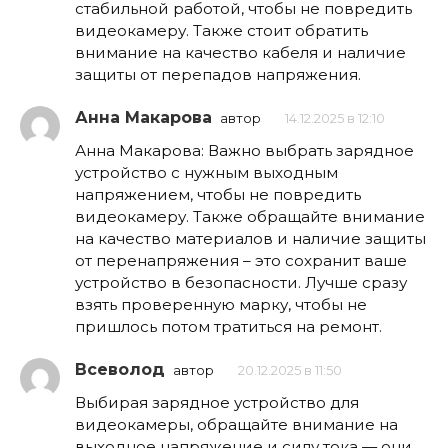
стабильной работой, чтобы не повредить
видеокамеру. Также стоит обратить
внимание на качество кабеля и наличие
защиты от перепадов напряжения.
Анна Макарова
автор
14.12.2025 в 12:10
Анна Макарова: Важно выбрать зарядное
устройство с нужным выходным
напряжением, чтобы не повредить
видеокамеру. Также обращайте внимание
на качество материалов и наличие защиты
от перенапряжения – это сохранит ваше
устройство в безопасности. Лучше сразу
взять проверенную марку, чтобы не
пришлось потом тратиться на ремонт.
Всеволод
автор
20.12.2025 в 11:50
Выбирая зарядное устройство для
видеокамеры, обращайте внимание на
выходное напряжение и силу тока — они