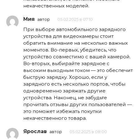
некачественных моделей.
Мия
автор
05.02.2025 в 07:10
При выборе автомобильного зарядного
устройства для видеокамеры стоит
обратить внимание на несколько важных
моментов. Во-первых, убедитесь, что
устройство совместимо с вашей камерой.
Во-вторых, выбирайте зарядное с
высоким выходным током — это обеспечит
быструю зарядку. Хорошо, если у
зарядного есть несколько портов, чтобы
одновременно заряжать другие
устройства. Наконец, не забудьте
прочитать отзывы других пользователей —
это поможет избежать покупки
некачественного товара.
Ярослав
автор
05.02.2025 в 08:00