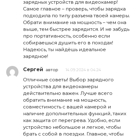
зарядных устройств для видеокамер!
Самое главное – проверь, чтобы зарядка
подходила по типу разъема твоей камеры.
Обрати внимание на мощность – чем она
выше, тем быстрее зарядится. И не забудь
про портативность, особенно если
собираешься душить его в походах!
Надеюсь, ты найдёшь идеальное
зарядное!
Сергей
автор
14.09.2024 в 04:24
Отличные советы! Выбор зарядного
устройства для видеокамеры
действительно важен. Лучше всего
обратить внимание на мощность,
совместимость с вашей камерой и
наличие дополнительных функций, таких
как защита от перегрева. Удобно, если
устройство небольшое и легкое, чтобы
брать с собой в поездки. Главное, чтобы