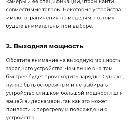
камеры и ее спецификации, чтобы найти
совместимые товары. Некоторые устройства
имеют ограничения по моделям, поэтому
будьте внимательны при выборе.
2. Выходная мощность
Обратите внимание на выходную мощность
зарядного устройства. Чем выше она, тем
быстрее будет происходить зарядка. Однако,
нужно быть осторожным и не выбирать
устройство слишком большой мощности для
вашей видеокамеры, так как это может
привести к перегреву и повреждению
устройства.