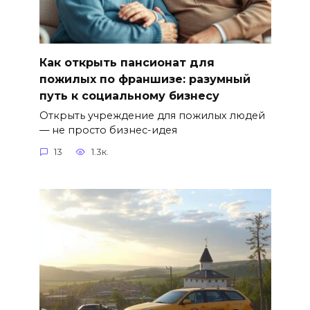
Как открыть пансионат для
пожилых по франшизе: разумный
путь к социальному бизнесу
Открыть учреждение для пожилых людей
— не просто бизнес-идея
13
1.3к.