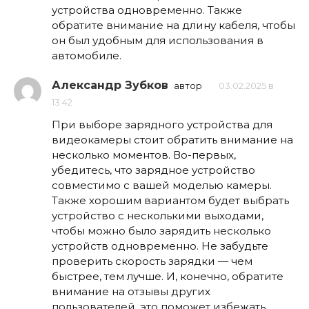
устройства одновременно. Также
обратите внимание на длину кабеля, чтобы
он был удобным для использования в
автомобиле.
Александр Зубков
автор
03.02.2025 в
13:42
При выборе зарядного устройства для
видеокамеры стоит обратить внимание на
несколько моментов. Во-первых,
убедитесь, что зарядное устройство
совместимо с вашей моделью камеры.
Также хорошим вариантом будет выбрать
устройство с несколькими выходами,
чтобы можно было зарядить несколько
устройств одновременно. Не забудьте
проверить скорость зарядки — чем
быстрее, тем лучше. И, конечно, обратите
внимание на отзывы других
пользователей, это поможет избежать