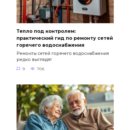
Тепло под контролем:
практический гид по ремонту сетей
горячего водоснабжения
Ремонты сетей горячего водоснабжения
редко выглядят
9
706