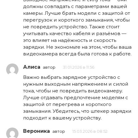
должны совпадать с параметрами вашей
камеры. Лучше брать модели с защитой от
перегрузок и короткого замыкания, чтобы
не повредить устройство. Также стоит
учитывать качество кабеля и разъёмов —
это влияет на надёжность и скорость
зарядки. Не экономьте на этом, чтобы ваша
видеокамера всегда была готова к работе.
Алиса
автор
31.01.2026 в 11:56
Важно выбрать зарядное устройство с
нужным выходным напряжением и силой
тока, чтобы не повредить видеокамеру.
Лучше отдавать предпочтение моделям с
защитой от перегрева и короткого
замыкания. Убедитесь, что штекер зарядки
подходит к вашему устройству.
Вероника
автор
15.03.2026 в 08:52