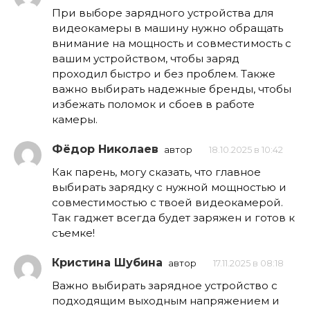
При выборе зарядного устройства для
видеокамеры в машину нужно обращать
внимание на мощность и совместимость с
вашим устройством, чтобы заряд
проходил быстро и без проблем. Также
важно выбирать надежные бренды, чтобы
избежать поломок и сбоев в работе
камеры.
Фёдор Николаев
автор
18.10.2025 в 10:42
Как парень, могу сказать, что главное
выбирать зарядку с нужной мощностью и
совместимостью с твоей видеокамерой.
Так гаджет всегда будет заряжен и готов к
съемке!
Кристина Шубина
автор
17.11.2025 в 08:18
Важно выбирать зарядное устройство с
подходящим выходным напряжением и