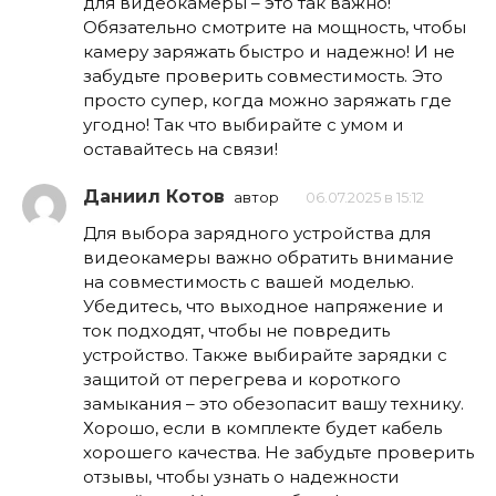
для видеокамеры – это так важно!
Обязательно смотрите на мощность, чтобы
камеру заряжать быстро и надежно! И не
забудьте проверить совместимость. Это
просто супер, когда можно заряжать где
угодно! Так что выбирайте с умом и
оставайтесь на связи!
Даниил Котов
автор
06.07.2025 в 15:12
Для выбора зарядного устройства для
видеокамеры важно обратить внимание
на совместимость с вашей моделью.
Убедитесь, что выходное напряжение и
ток подходят, чтобы не повредить
устройство. Также выбирайте зарядки с
защитой от перегрева и короткого
замыкания – это обезопасит вашу технику.
Хорошо, если в комплекте будет кабель
хорошего качества. Не забудьте проверить
отзывы, чтобы узнать о надежности