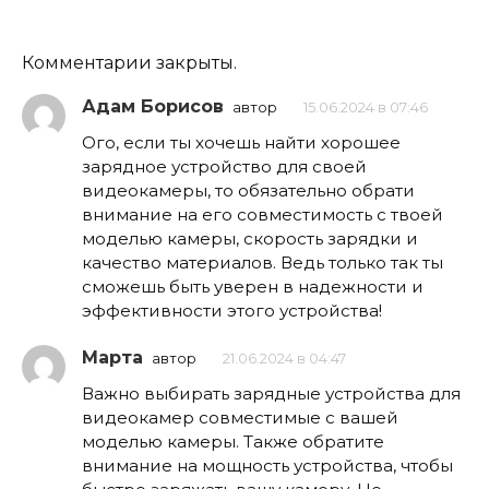
Комментарии закрыты.
Адам Борисов
автор
15.06.2024 в 07:46
Ого, если ты хочешь найти хорошее
зарядное устройство для своей
видеокамеры, то обязательно обрати
внимание на его совместимость с твоей
моделью камеры, скорость зарядки и
качество материалов. Ведь только так ты
сможешь быть уверен в надежности и
эффективности этого устройства!
Марта
автор
21.06.2024 в 04:47
Важно выбирать зарядные устройства для
видеокамер совместимые с вашей
моделью камеры. Также обратите
внимание на мощность устройства, чтобы