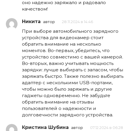
оно надежно заряжало и радовало
качеством!
Никита
автор
28.11.2024 в 14:46
При выборе автомобильного зарядного
устройства для видеокамер стоит
обратить внимание на несколько
моментов. Во-первых, убедитесь, что
устройство совместимо с вашей камерой.
Во-вторых, важно учитывать мощность
зарядки: лучше выбирать с запасом, чтобы
заряжать быстро. Также полезно выбирать
адаптер с несколькими USB-портами,
чтобы можно было заряжать и другие
гаджеты одновременно. Не забудьте
обратить внимание на отзывы
пользователей о надежности и
долговечности зарядного устройства.
Кристина Шубина
автор
07.12.2024 в 06:28