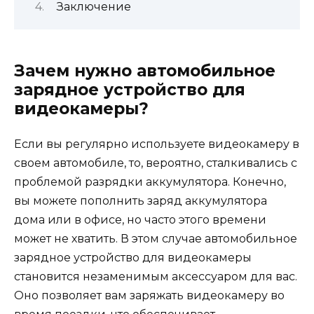
Заключение
Зачем нужно автомобильное
зарядное устройство для
видеокамеры?
Если вы регулярно используете видеокамеру в
своем автомобиле, то, вероятно, сталкивались с
проблемой разрядки аккумулятора. Конечно,
вы можете пополнить заряд аккумулятора
дома или в офисе, но часто этого времени
может не хватить. В этом случае автомобильное
зарядное устройство для видеокамеры
становится незаменимым аксессуаром для вас.
Оно позволяет вам заряжать видеокамеру во