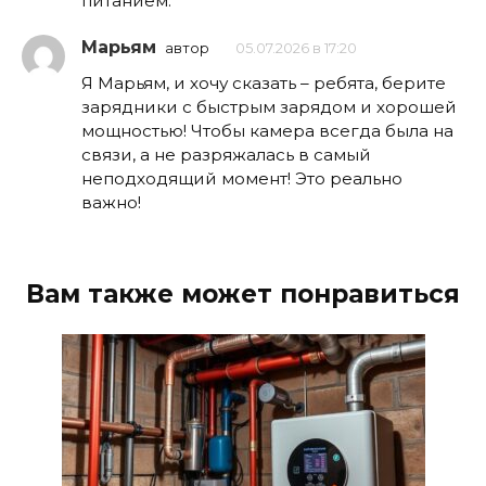
питанием.
Марьям
автор
05.07.2026 в 17:20
Я Марьям, и хочу сказать – ребята, берите
зарядники с быстрым зарядом и хорошей
мощностью! Чтобы камера всегда была на
связи, а не разряжалась в самый
неподходящий момент! Это реально
важно!
Вам также может понравиться