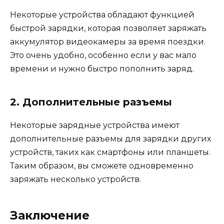
Некоторые устройства обладают функцией
быстрой зарядки, которая позволяет заряжать
аккумулятор видеокамеры за время поездки.
Это очень удобно, особенно если у вас мало
времени и нужно быстро пополнить заряд.
2. Дополнительные разъемы
Некоторые зарядные устройства имеют
дополнительные разъемы для зарядки других
устройств, таких как смартфоны или планшеты.
Таким образом, вы сможете одновременно
заряжать несколько устройств.
Заключение