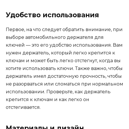
Удобство использования
Первое, на что следует обратить внимание, при
выборе автомобильного держателя для
ключей — это его удобство использования. Вам
нужен держатель, который легко крепится к
ключам и может быть легко отстегнут, когда вы
хотите использовать ключи. Также важно, чтобы
держатель имел достаточную прочность, чтобы
не разорваться или сломаться при нормальном
использовании. Проверьте, как держатель
крепится к ключам и как легко он
отстегивается.
Материалы и дизайн