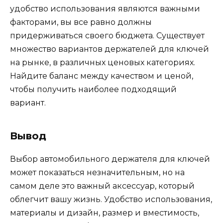
удобство использования являются важными
факторами, вы все равно должны
придерживаться своего бюджета. Существует
множество вариантов держателей для ключей
на рынке, в различных ценовых категориях.
Найдите баланс между качеством и ценой,
чтобы получить наиболее подходящий
вариант.
Вывод
Выбор автомобильного держателя для ключей
может показаться незначительным, но на
самом деле это важный аксессуар, который
облегчит вашу жизнь. Удобство использования,
материалы и дизайн, размер и вместимость,