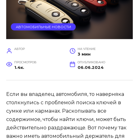
АВТОМОБИЛЬНЫЕ НОВОСТИ
АВТОР
НА ЧТЕНИЕ
3 мин
ПРОСМОТРОВ
ОПУБЛИКОВАНО
1.4к.
06.06.2024
Если вы владелец автомобиля, то наверняка
столкнулись с проблемой поиска ключей в
сумке или карманах. Раскопывать все
содержимое, чтобы найти ключи, может быть
действительно раздражающе. Вот почему так
важно иметь автомобильный держатель для