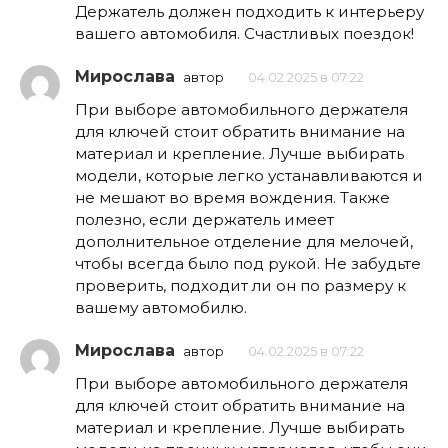
Держатель должен подходить к интерьеру
вашего автомобиля. Счастливых поездок!
Мирослава
автор
04.02.2025 в 07:22
При выборе автомобильного держателя
для ключей стоит обратить внимание на
материал и крепление. Лучше выбирать
модели, которые легко устанавливаются и
не мешают во время вождения. Также
полезно, если держатель имеет
дополнительное отделение для мелочей,
чтобы всегда было под рукой. Не забудьте
проверить, подходит ли он по размеру к
вашему автомобилю.
Мирослава
автор
04.02.2025 в 07:22
При выборе автомобильного держателя
для ключей стоит обратить внимание на
материал и крепление. Лучше выбирать