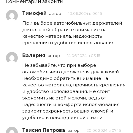
Комментарии закрыты.
Тимофей
автор
10.06.2024 в 06:16
При выборе автомобильных держателей
для ключей обратите внимание на
качество материала, надежность
крепления и удобство использования.
Валерия
автор
14.06.2024 в 03:15
Не забывайте, что при выборе
автомобильного держателя для ключей
необходимо обратить внимание на
качество материала, прочность крепления
и удобство использования. Не стоит
экономить на этой мелочи, ведь от
надежности и комфорта использования
зависит сохранность ваших ключей и
удобство в повседневной жизни.
Таисия Петрова
автор
20.06.2024 в 07:16