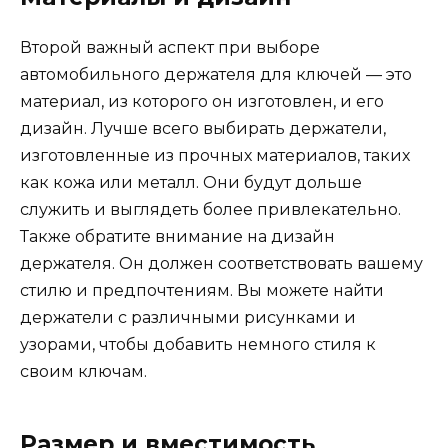
Второй важный аспект при выборе
автомобильного держателя для ключей — это
материал, из которого он изготовлен, и его
дизайн. Лучше всего выбирать держатели,
изготовленные из прочных материалов, таких
как кожа или металл. Они будут дольше
служить и выглядеть более привлекательно.
Также обратите внимание на дизайн
держателя. Он должен соответствовать вашему
стилю и предпочтениям. Вы можете найти
держатели с различными рисунками и
узорами, чтобы добавить немного стиля к
своим ключам.
Размер и вместимость