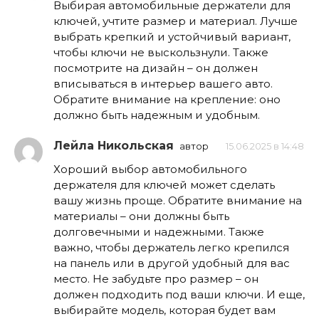
Выбирая автомобильные держатели для
ключей, учтите размер и материал. Лучше
выбрать крепкий и устойчивый вариант,
чтобы ключи не выскользнули. Также
посмотрите на дизайн – он должен
вписываться в интерьер вашего авто.
Обратите внимание на крепление: оно
должно быть надежным и удобным.
Лейла Никольская
автор
15.06.2025 в 14:48
Хороший выбор автомобильного
держателя для ключей может сделать
вашу жизнь проще. Обратите внимание на
материалы – они должны быть
долговечными и надежными. Также
важно, чтобы держатель легко крепился
на панель или в другой удобный для вас
место. Не забудьте про размер – он
должен подходить под ваши ключи. И еще,
выбирайте модель, которая будет вам