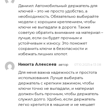
Даниил: Автомобильный держатель для
ключей – это не просто удобство, а
необходимость. Обязательно выбирайте
модели с хорошим креплением, чтобы
ключи не выпадали в дороге. Также
советую обратить внимание на материал –
лучше, если он будет прочным и
устойчивым к износу. Это поможет
сохранить ключи в безопасности и
избежать лишних хлопот.
Никита Алексеев
автор
07.10.2025 в 13:08
Для меня важна надежность и простота
использования. Лучше выбирать
держатель с крепким зажимом, чтобы
ключи точно не выпадали, и материал
должен быть прочным, чтобы держатель
служил долго. Удобно, если держатель
легко крепится в машине и не мешает