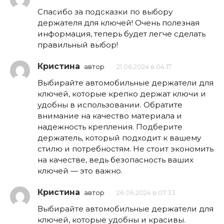
Спасибо за подсказки по выбору
держателя для ключей! Очень полезная
информация, теперь будет легче сделать
правильный выбор!
Кристина
автор
21.06.2024 в 04:17
Выбирайте автомобильные держатели для
ключей, которые крепко держат ключи и
удобны в использовании. Обратите
внимание на качество материала и
надежность крепления. Подберите
держатель, который подходит к вашему
стилю и потребностям. Не стоит экономить
на качестве, ведь безопасность ваших
ключей — это важно.
Кристина
автор
26.06.2024 в 07:33
Выбирайте автомобильные держатели для
ключей, которые удобны и красивы.