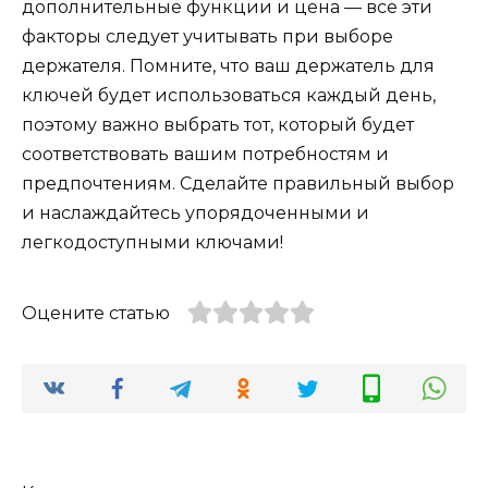
дополнительные функции и цена — все эти
факторы следует учитывать при выборе
держателя. Помните, что ваш держатель для
ключей будет использоваться каждый день,
поэтому важно выбрать тот, который будет
соответствовать вашим потребностям и
предпочтениям. Сделайте правильный выбор
и наслаждайтесь упорядоченными и
легкодоступными ключами!
Оцените статью