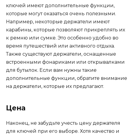
ключей имеют дополнительные функции,
которые могут оказаться очень полезными.
Например, некоторые держатели имеют
карабины, которые позволяют прикреплять их
к ремню или сумке. Это особенно удобно во
время путешествий или активного отдыха.
Также существуют держатели, оснащенные
встроенными фонариками или открывалками
для бутылок. Если вам нужны такие
дополнительные функции, обратите внимание
на держатели, которые их предлагают.
Цена
Наконец, не забудьте учесть цену держателя
для ключей при его выборе. Хотя качество и