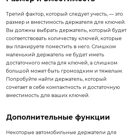
Третий фактор, который следует учесть, — это
размер и вместимость держателя для ключей.
Вы должны выбрать держатель, который будет
соответствовать количеству ключей, которые
вы планируете поместить в него. Слишком
маленький держатель не будет иметь
достаточного места для ключей, а слишком
большой может быть громоздким и тяжелым.
Попробуйте найти держатель, который
сочетает в себе компактность и достаточную
вместимость для ваших ключей.
Дополнительные функции
Некоторые автомобильные держатели для