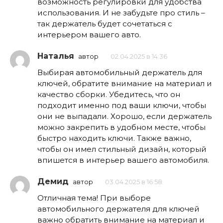
возможность регулировки для удобства
использования. И не забудьте про стиль –
так держатель будет сочетаться с
интерьером вашего авто.
Наталья
автор
02.04.2025 в 14:36
Выбирая автомобильный держатель для
ключей, обратите внимание на материал и
качество сборки. Убедитесь, что он
подходит именно под ваши ключи, чтобы
они не выпадали. Хорошо, если держатель
можно закрепить в удобном месте, чтобы
быстро находить ключи. Также важно,
чтобы он имел стильный дизайн, который
впишется в интерьер вашего автомобиля.
Демид
автор
03.04.2025 в 16:58
Отличная тема! При выборе
автомобильного держателя для ключей
важно обратить внимание на материал и