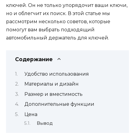
ключей. Он не только упорядочит ваши ключи,
но и облегчит их поиск. В этой статье мы
рассмотрим несколько советов, которые
помогут вам выбрать подходящий
автомобильный держатель для ключей.
Содержание
Удобство использования
Материалы и дизайн
Размер и вместимость
Дополнительные функции
Цена
Вывод