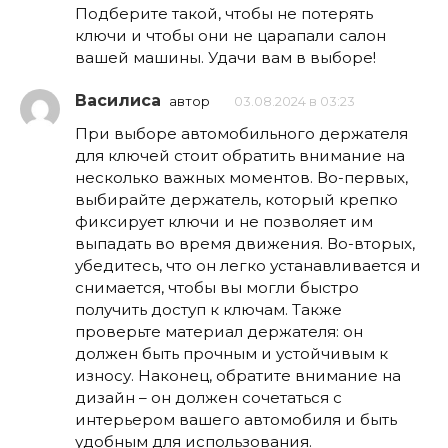
Подберите такой, чтобы не потерять
ключи и чтобы они не царапали салон
вашей машины. Удачи вам в выборе!
Василиса
автор
03.08.2024 в 03:23
При выборе автомобильного держателя
для ключей стоит обратить внимание на
несколько важных моментов. Во-первых,
выбирайте держатель, который крепко
фиксирует ключи и не позволяет им
выпадать во время движения. Во-вторых,
убедитесь, что он легко устанавливается и
снимается, чтобы вы могли быстро
получить доступ к ключам. Также
проверьте материал держателя: он
должен быть прочным и устойчивым к
износу. Наконец, обратите внимание на
дизайн – он должен сочетаться с
интерьером вашего автомобиля и быть
удобным для использования.