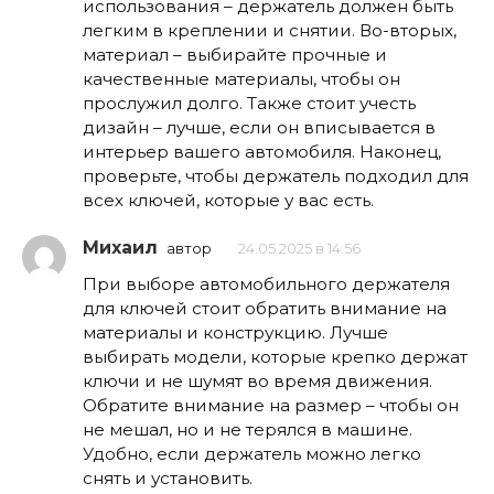
использования – держатель должен быть
легким в креплении и снятии. Во-вторых,
материал – выбирайте прочные и
качественные материалы, чтобы он
прослужил долго. Также стоит учесть
дизайн – лучше, если он вписывается в
интерьер вашего автомобиля. Наконец,
проверьте, чтобы держатель подходил для
всех ключей, которые у вас есть.
Михаил
автор
24.05.2025 в 14:56
При выборе автомобильного держателя
для ключей стоит обратить внимание на
материалы и конструкцию. Лучше
выбирать модели, которые крепко держат
ключи и не шумят во время движения.
Обратите внимание на размер – чтобы он
не мешал, но и не терялся в машине.
Удобно, если держатель можно легко
снять и установить.