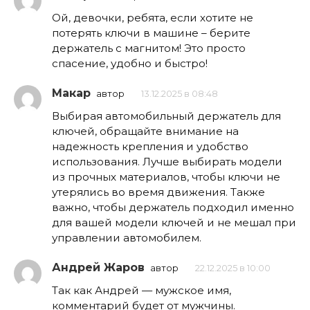
Ой, девочки, ребята, если хотите не
потерять ключи в машине – берите
держатель с магнитом! Это просто
спасение, удобно и быстро!
Макар
автор
13.12.2025 в 08:48
Выбирая автомобильный держатель для
ключей, обращайте внимание на
надежность крепления и удобство
использования. Лучше выбирать модели
из прочных материалов, чтобы ключи не
утерялись во время движения. Также
важно, чтобы держатель подходил именно
для вашей модели ключей и не мешал при
управлении автомобилем.
Андрей Жаров
автор
22.12.2025 в 10:00
Так как Андрей — мужское имя,
комментарий будет от мужчины.