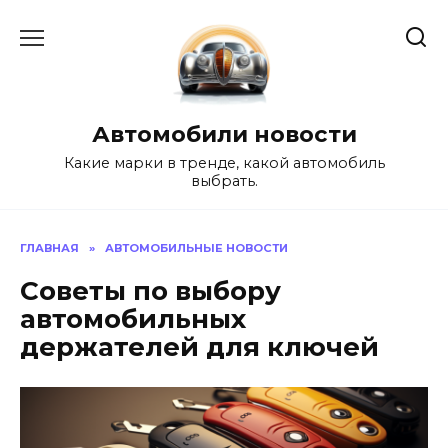
Перейти
к
содержанию
Автомобили новости
Какие марки в тренде, какой автомобиль
выбрать.
ГЛАВНАЯ
»
АВТОМОБИЛЬНЫЕ НОВОСТИ
Советы по выбору
автомобильных
держателей для ключей