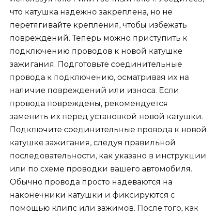
что катушка надежно закреплена, но не
перетягивайте крепления, чтобы избежать
повреждений. Теперь можно приступить к
подключению проводов к новой катушке
зажигания. Подготовьте соединительные
провода к подключению, осматривая их на
наличие повреждений или износа. Если
провода повреждены, рекомендуется
заменить их перед установкой новой катушки.
Подключите соединительные провода к новой
катушке зажигания, следуя правильной
последовательности, как указано в инструкции
или по схеме проводки вашего автомобиля.
Обычно провода просто надеваются на
наконечники катушки и фиксируются с
помощью клипс или зажимов. После того, как