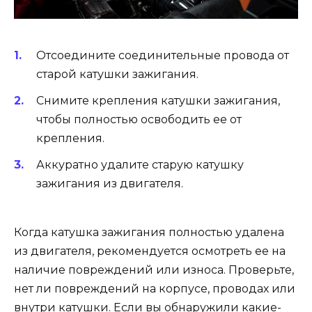
Отсоедините соединительные провода от
старой катушки зажигания.
Снимите крепления катушки зажигания,
чтобы полностью освободить ее от
крепления.
Аккуратно удалите старую катушку
зажигания из двигателя.
Когда катушка зажигания полностью удалена
из двигателя, рекомендуется осмотреть ее на
наличие повреждений или износа. Проверьте,
нет ли повреждений на корпусе, проводах или
внутри катушки. Если вы обнаружили какие-