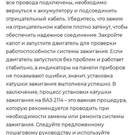
все провода подключены, необходимо
вернуться к аккумулятору и подсоединить
отрицательный кабель. Убедитесь, что зажим
на отрицательном кабеле плотно затянут, чтобы
обеспечить надежное соединение. Закройте
капот и запустите двигатель для проверки
работоспособности системы зажигания. Если
двигатель запустился без проблем и работает
стабильно, а индикаторы на панели приборов
не показывают ошибки, значит, установка
катушки зажигания выполнена успешно. В
заключение, процесс установки катушки
зажигания на ВАЗ 2114 – это важная процедура,
которую рекомендуется проводить при
необходимости замены или ремонта системы
зажигания. Следуйте предложенному
пошаговому руководству и используйте