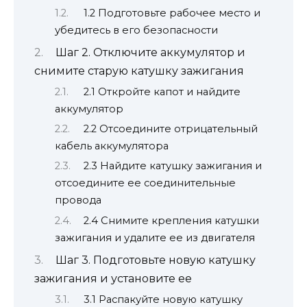
1.2 Подготовьте рабочее место и
убедитесь в его безопасности
Шаг 2. Отключите аккумулятор и
снимите старую катушку зажигания
2.1 Откройте капот и найдите
аккумулятор
2.2 Отсоедините отрицательный
кабель аккумулятора
2.3 Найдите катушку зажигания и
отсоедините ее соединительные
провода
2.4 Снимите крепления катушки
зажигания и удалите ее из двигателя
Шаг 3. Подготовьте новую катушку
зажигания и установите ее
3.1 Распакуйте новую катушку