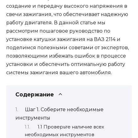
создание и передачу высокого напряжения в
свечи зажигания, что обеспечивает надежную
работу двигателя. В данной статье мы
рассмотрим пошаговое руководство по
установке катушки зажигания на ВАЗ 2114 и
поделимся полезными советами от экспертов,
позволяющими избежать ошибок в процессе
установки и обеспечить оптимальную работу
системы зажигания вашего автомобиля.
Содержание
Шаг 1. Соберите необходимые
инструменты
1.1 Проверьте наличие всех
необходимых инструментов