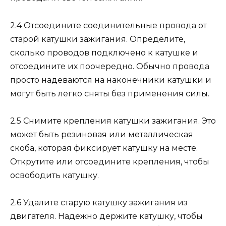
2.4 Отсоедините соединительные провода от
старой катушки зажигания. Определите,
сколько проводов подключено к катушке и
отсоедините их поочередно. Обычно провода
просто надеваются на наконечники катушки и
могут быть легко сняты без применения силы.
2.5 Снимите крепления катушки зажигания. Это
может быть резиновая или металлическая
скоба, которая фиксирует катушку на месте.
Открутите или отсоедините крепления, чтобы
освободить катушку.
2.6 Удалите старую катушку зажигания из
двигателя. Надежно держите катушку, чтобы