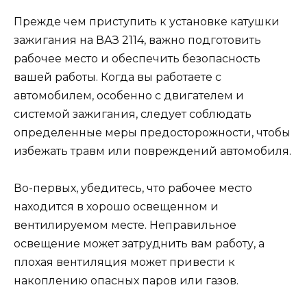
Прежде чем приступить к установке катушки
зажигания на ВАЗ 2114, важно подготовить
рабочее место и обеспечить безопасность
вашей работы. Когда вы работаете с
автомобилем, особенно с двигателем и
системой зажигания, следует соблюдать
определенные меры предосторожности, чтобы
избежать травм или повреждений автомобиля.
Во-первых, убедитесь, что рабочее место
находится в хорошо освещенном и
вентилируемом месте. Неправильное
освещение может затруднить вам работу, а
плохая вентиляция может привести к
накоплению опасных паров или газов.