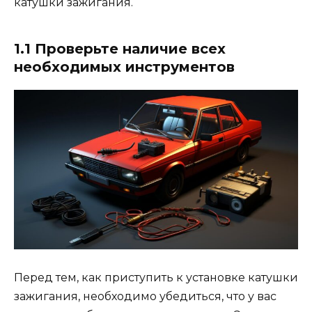
катушки зажигания.
1.1 Проверьте наличие всех
необходимых инструментов
Перед тем, как приступить к установке катушки
зажигания, необходимо убедиться, что у вас