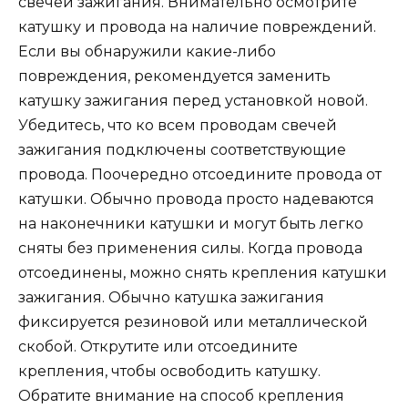
свечей зажигания. Внимательно осмотрите
катушку и провода на наличие повреждений.
Если вы обнаружили какие-либо
повреждения, рекомендуется заменить
катушку зажигания перед установкой новой.
Убедитесь, что ко всем проводам свечей
зажигания подключены соответствующие
провода. Поочередно отсоедините провода от
катушки. Обычно провода просто надеваются
на наконечники катушки и могут быть легко
сняты без применения силы. Когда провода
отсоединены, можно снять крепления катушки
зажигания. Обычно катушка зажигания
фиксируется резиновой или металлической
скобой. Открутите или отсоедините
крепления, чтобы освободить катушку.
Обратите внимание на способ крепления