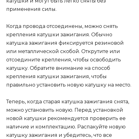
катушки и могут быть легко сняты без
применения силы.
Когда провода отсоединены, можно снять
крепления катушки зажигания. Обычно
катушка зажигания фиксируется резиновой
или металлической скобой. Открутите или
отсоедините крепления, чтобы освободить
катушку. Обратите внимание на способ
крепления катушки зажигания, чтобы
правильно установить новую катушку на место.
Теперь, когда старая катушка зажигания снята,
можно установить новую. Перед установкой
новой катушки рекомендуется проверить ее
наличие и комплектацию. Распакуйте новую
катушку зажигания и убедитесь, что все