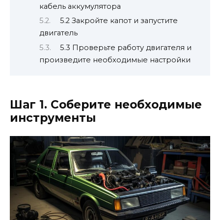
кабель аккумулятора
5.2 Закройте капот и запустите
двигатель
5.3 Проверьте работу двигателя и
произведите необходимые настройки
Шаг 1. Соберите необходимые
инструменты