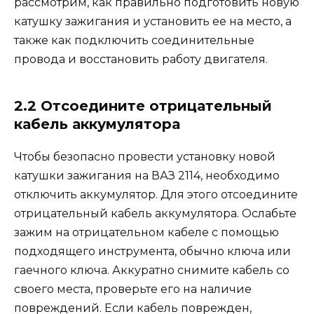
рассмотрим, как правильно подготовить новую
катушку зажигания и установить ее на место, а
также как подключить соединительные
провода и восстановить работу двигателя.
2.2 Отсоедините отрицательный
кабель аккумулятора
Чтобы безопасно провести установку новой
катушки зажигания на ВАЗ 2114, необходимо
отключить аккумулятор. Для этого отсоедините
отрицательный кабель аккумулятора. Ослабьте
зажим на отрицательном кабеле с помощью
подходящего инструмента, обычно ключа или
гаечного ключа. Аккуратно снимите кабель со
своего места, проверьте его на наличие
повреждений. Если кабель поврежден,