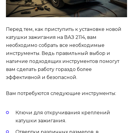
Перед тем, как приступить к установке новой
катушки зажигания на ВАЗ 2114, вам
необходимо собрать все необходимые
инструменты. Ведь правильный выбор и
наличие подходящих инструментов помогут
вам сделать работу гораздо более
эффективной и безопасной.
Вам потребуются следующие инструменты:
Ключи для откручивания креплений
катушки зажигания.
Отвертки различных размеров, в