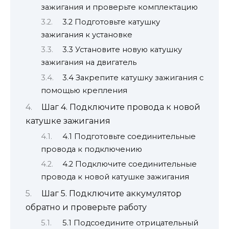
зажигания и проверьте комплектацию
3.2 Подготовьте катушку
зажигания к установке
3.3 Установите новую катушку
зажигания на двигатель
3.4 Закрепите катушку зажигания с
помощью крепления
Шаг 4. Подключите провода к новой
катушке зажигания
4.1 Подготовьте соединительные
провода к подключению
4.2 Подключите соединительные
провода к новой катушке зажигания
Шаг 5. Подключите аккумулятор
обратно и проверьте работу
5.1 Подсоедините отрицательный