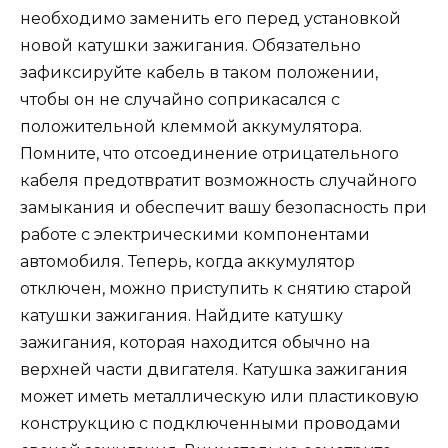
необходимо заменить его перед установкой
новой катушки зажигания. Обязательно
зафиксируйте кабель в таком положении,
чтобы он не случайно соприкасался с
положительной клеммой аккумулятора.
Помните, что отсоединение отрицательного
кабеля предотвратит возможность случайного
замыкания и обеспечит вашу безопасность при
работе с электрическими компонентами
автомобиля. Теперь, когда аккумулятор
отключен, можно приступить к снятию старой
катушки зажигания. Найдите катушку
зажигания, которая находится обычно на
верхней части двигателя. Катушка зажигания
может иметь металлическую или пластиковую
конструкцию с подключенными проводами