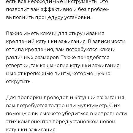
есть все необходимые инструменты. Это
позволит вам эффективно и без проблем
выполнить процедуру установки.
Важно иметь ключи для откручивания
креплений катушки зажигания. В зависимости
от типа крепления, вам потребуются ключи
различных размеров. Также понадобятся
отвертки, так как многие катушки зажигания
имеют крепежные винты, которые нужно
открутить.
Для проверки проводов и катушки зажигания
вам потребуется тестер или мультиметр. С их
помощью вы сможете убедиться в исправности
этих компонентов перед установкой новой
катушки зажигания.