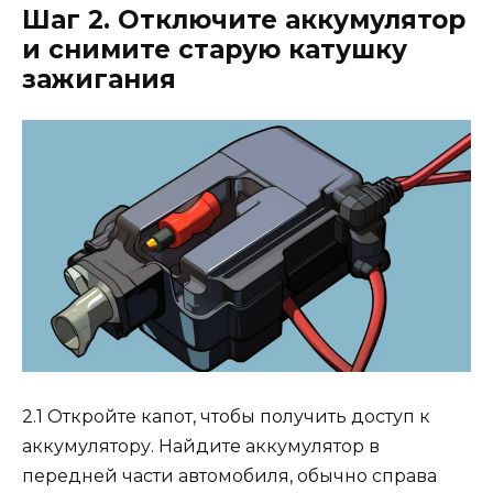
Шаг 2. Отключите аккумулятор
и снимите старую катушку
зажигания
2.1 Откройте капот, чтобы получить доступ к
аккумулятору. Найдите аккумулятор в
передней части автомобиля, обычно справа