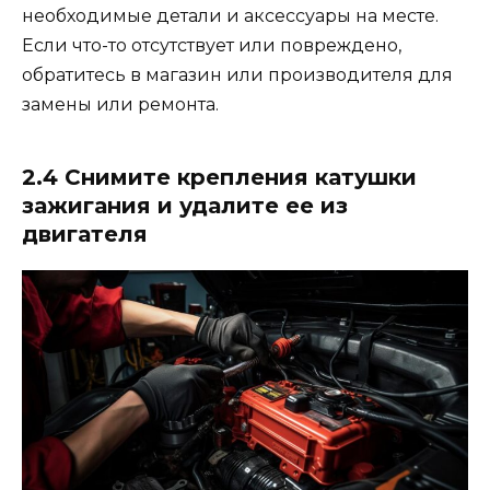
необходимые детали и аксессуары на месте.
Если что-то отсутствует или повреждено,
обратитесь в магазин или производителя для
замены или ремонта.
2.4 Снимите крепления катушки
зажигания и удалите ее из
двигателя