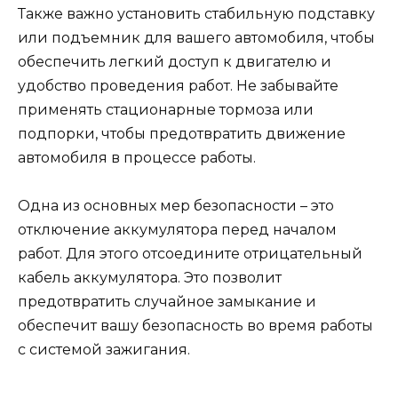
Также важно установить стабильную подставку
или подъемник для вашего автомобиля, чтобы
обеспечить легкий доступ к двигателю и
удобство проведения работ. Не забывайте
применять стационарные тормоза или
подпорки, чтобы предотвратить движение
автомобиля в процессе работы.
Одна из основных мер безопасности – это
отключение аккумулятора перед началом
работ. Для этого отсоедините отрицательный
кабель аккумулятора. Это позволит
предотвратить случайное замыкание и
обеспечит вашу безопасность во время работы
с системой зажигания.