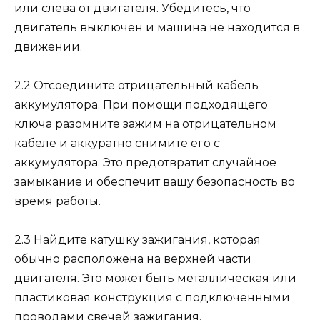
или слева от двигателя. Убедитесь, что
двигатель выключен и машина не находится в
движении.
2.2 Отсоедините отрицательный кабель
аккумулятора. При помощи подходящего
ключа разомните зажим на отрицательном
кабеле и аккуратно снимите его с
аккумулятора. Это предотвратит случайное
замыкание и обеспечит вашу безопасность во
время работы.
2.3 Найдите катушку зажигания, которая
обычно расположена на верхней части
двигателя. Это может быть металлическая или
пластиковая конструкция с подключенными
проводами свечей зажигания.