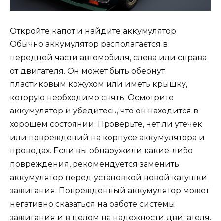
Откройте капот и найдите аккумулятор.
Обычно аккумулятор располагается в
передней части автомобиля, слева или справа
от двигателя. Он может быть обернут
пластиковым кожухом или иметь крышку,
которую необходимо снять. Осмотрите
аккумулятор и убедитесь, что он находится в
хорошем состоянии. Проверьте, нет ли утечек
или повреждений на корпусе аккумулятора и
проводах. Если вы обнаружили какие-либо
повреждения, рекомендуется заменить
аккумулятор перед установкой новой катушки
зажигания. Поврежденный аккумулятор может
негативно сказаться на работе системы
зажигания и в целом на надежности двигателя.