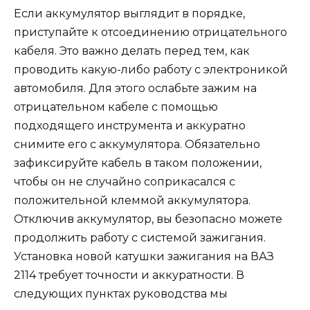
Если аккумулятор выглядит в порядке,
приступайте к отсоединению отрицательного
кабеля. Это важно делать перед тем, как
проводить какую-либо работу с электроникой
автомобиля. Для этого ослабьте зажим на
отрицательном кабеле с помощью
подходящего инструмента и аккуратно
снимите его с аккумулятора. Обязательно
зафиксируйте кабель в таком положении,
чтобы он не случайно соприкасался с
положительной клеммой аккумулятора.
Отключив аккумулятор, вы безопасно можете
продолжить работу с системой зажигания.
Установка новой катушки зажигания на ВАЗ
2114 требует точности и аккуратности. В
следующих пунктах руководства мы