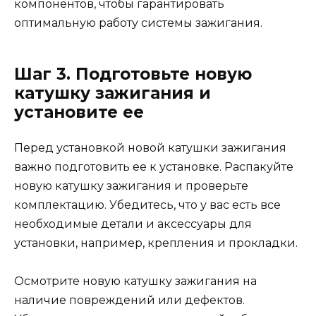
компонентов, чтобы гарантировать
оптимальную работу системы зажигания.
Шаг 3. Подготовьте новую
катушку зажигания и
установите ее
Перед установкой новой катушки зажигания
важно подготовить ее к установке. Распакуйте
новую катушку зажигания и проверьте
комплектацию. Убедитесь, что у вас есть все
необходимые детали и аксессуары для
установки, например, крепления и прокладки.
Осмотрите новую катушку зажигания на
наличие повреждений или дефектов.