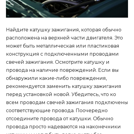
Найдите катушку зажигания, которая обычно
расположена на верхней части двигателя. Это
может быть металлическая или пластиковая
конструкция с подключенными проводами
свечей зажигания. Осмотрите катушку и
провода на наличие повреждений. Если вы
обнаружили какие-либо повреждения,
рекомендуется заменить катушку зажигания
перед установкой новой. Убедитесь, что ко
всем проводам свечей зажигания подключены
соответствующие провода. Поочередно
отсоедините провода от катушки. Обычно
провода просто надеваются на наконечники