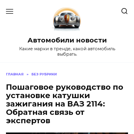
Перейти
к
содержанию
Автомобили новости
Какие марки в тренде, какой автомобиль
выбрать.
ГЛАВНАЯ
»
БЕЗ РУБРИКИ
Пошаговое руководство по
установке катушки
зажигания на ВАЗ 2114:
Обратная связь от
экспертов