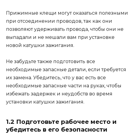
Прижимные клещи могут оказаться полезными
при отсоединении проводов, так как они
позволяют удерживать провода, чтобы они не
выпадали и не мешали вам при установке
новой катушки зажигания.
Не забудьте также подготовить все
необходимые запасные детали, если требуется
их замена. Убедитесь, что у вас есть все
необходимые запасные части на руках, чтобы
избежать задержек и неудобств во время
установки катушки зажигания.
1.2 Подготовьте рабочее место и
убедитесь в его безопасности