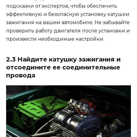
подсказки от экспертов, чтобы обеспечить
эффективную и безопасную установку катушки
зажигания на вашем автомобиле. Не забывайте
проверить работу двигателя после установки и
произвести необходимые настройки.
2.3 Найдите катушку зажигания и
отсоедините ее соединительные
провода