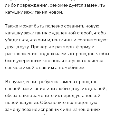
либо повреждения, рекомендуется заменить
катушку зажигания новой.
Также может быть полезно сравнить новую
катушку зажигания с удаленной старой, чтобы
убедиться, что они идентичны и соответствуют
друг другу. Проверьте размеры, форму и
расположение подключаемых проводов, чтобы
быть уверенным, что новая катушка является
совместимой с вашим автомобилем.
В случае, если требуется замена проводов
свечей зажигания или любых других деталей,
обязательно замените их перед установкой
новой катушки. Обеспечьте полноценную
замену всех неисправных или изношенных