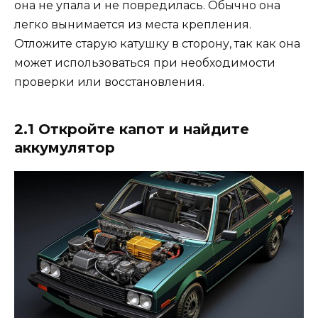
она не упала и не повредилась. Обычно она
легко вынимается из места крепления.
Отложите старую катушку в сторону, так как она
может использоваться при необходимости
проверки или восстановления.
2.1 Откройте капот и найдите
аккумулятор