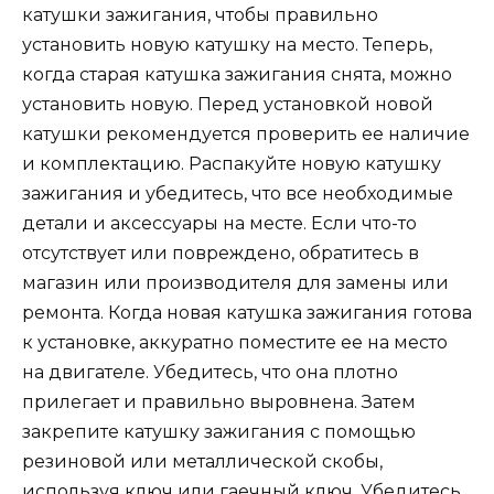
катушки зажигания, чтобы правильно
установить новую катушку на место. Теперь,
когда старая катушка зажигания снята, можно
установить новую. Перед установкой новой
катушки рекомендуется проверить ее наличие
и комплектацию. Распакуйте новую катушку
зажигания и убедитесь, что все необходимые
детали и аксессуары на месте. Если что-то
отсутствует или повреждено, обратитесь в
магазин или производителя для замены или
ремонта. Когда новая катушка зажигания готова
к установке, аккуратно поместите ее на место
на двигателе. Убедитесь, что она плотно
прилегает и правильно выровнена. Затем
закрепите катушку зажигания с помощью
резиновой или металлической скобы,
используя ключ или гаечный ключ. Убедитесь,