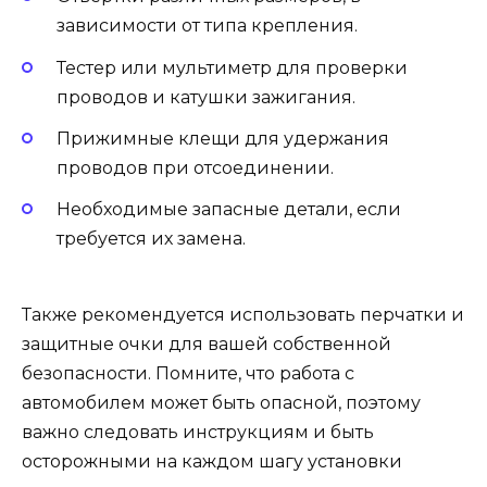
зависимости от типа крепления.
Тестер или мультиметр для проверки
проводов и катушки зажигания.
Прижимные клещи для удержания
проводов при отсоединении.
Необходимые запасные детали, если
требуется их замена.
Также рекомендуется использовать перчатки и
защитные очки для вашей собственной
безопасности. Помните, что работа с
автомобилем может быть опасной, поэтому
важно следовать инструкциям и быть
осторожными на каждом шагу установки