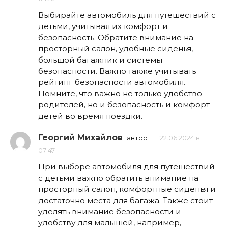
Выбирайте автомобиль для путешествий с
детьми, учитывая их комфорт и
безопасность. Обратите внимание на
просторный салон, удобные сиденья,
большой багажник и системы
безопасности. Важно также учитывать
рейтинг безопасности автомобиля.
Помните, что важно не только удобство
родителей, но и безопасность и комфорт
детей во время поездки.
Георгий Михайлов
автор
22.06.2024 в
07:47
При выборе автомобиля для путешествий
с детьми важно обратить внимание на
просторный салон, комфортные сиденья и
достаточно места для багажа. Также стоит
уделять внимание безопасности и
удобству для малышей, например,