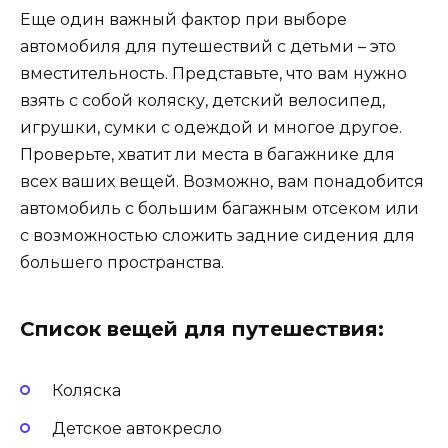
Еще один важный фактор при выборе
автомобиля для путешествий с детьми – это
вместительность. Представьте, что вам нужно
взять с собой коляску, детский велосипед,
игрушки, сумки с одеждой и многое другое.
Проверьте, хватит ли места в багажнике для
всех ваших вещей. Возможно, вам понадобится
автомобиль с большим багажным отсеком или
с возможностью сложить задние сидения для
большего пространства.
Список вещей для путешествия:
Коляска
Детское автокресло