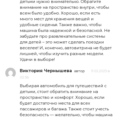
детьми нужно внимательно. Обратите
внимание на пространство внутри, чтобы
всем было удобно. Хорошо, если есть
много мест для хранения вещей и
удобные сиденья. Также важно, чтобы
машина была надежной и безопасной. Не
забудьте про развлекательные системы
для детей – это может сделать поездки
веселее! И, конечно, автовитрина не будет
лишней, чтобы изучить разные модели.
Удачи в выборе!
Виктория Чернышева
автор
11.02.2025 в
02:56
Выбирая автомобиль для путешествий с
детьми, стоит обратить внимание на
пространство и комфорт. Хорошо, если
будет достаточно места для всех
пассажиров и багажа. Также стоит учесть
безопасность — желательно, чтобы машина