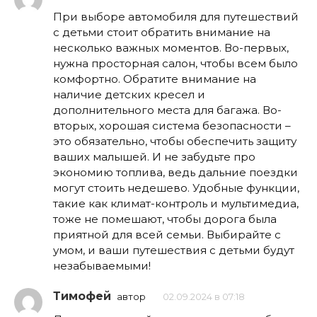
При выборе автомобиля для путешествий
с детьми стоит обратить внимание на
несколько важных моментов. Во-первых,
нужна просторная салон, чтобы всем было
комфортно. Обратите внимание на
наличие детских кресел и
дополнительного места для багажа. Во-
вторых, хорошая система безопасности –
это обязательно, чтобы обеспечить защиту
ваших малышей. И не забудьте про
экономию топлива, ведь дальние поездки
могут стоить недешево. Удобные функции,
такие как климат-контроль и мультимедиа,
тоже не помешают, чтобы дорога была
приятной для всей семьи. Выбирайте с
умом, и ваши путешествия с детьми будут
незабываемыми!
Тимофей
автор
02.09.2024 в 07:18