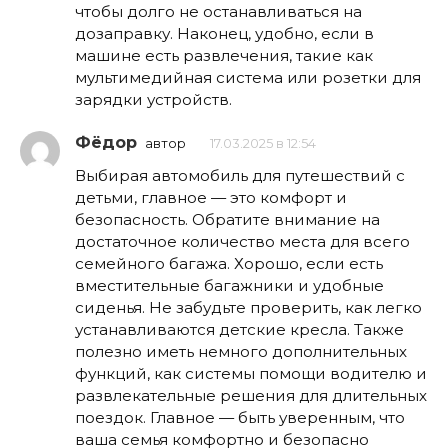
чтобы долго не останавливаться на
дозаправку. Наконец, удобно, если в
машине есть развлечения, такие как
мультимедийная система или розетки для
зарядки устройств.
Фёдор
автор
17.03.2025 в 12:54
Выбирая автомобиль для путешествий с
детьми, главное — это комфорт и
безопасность. Обратите внимание на
достаточное количество места для всего
семейного багажа. Хорошо, если есть
вместительные багажники и удобные
сиденья. Не забудьте проверить, как легко
устанавливаются детские кресла. Также
полезно иметь немного дополнительных
функций, как системы помощи водителю и
развлекательные решения для длительных
поездок. Главное — быть уверенным, что
ваша семья комфортно и безопасно