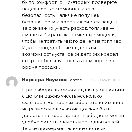
было комфортно. Во-вторых, проверьте
надежность автомобиля и его
безопасность: наличие подушек
безопасности и хороших систем защиты.
Также важно учесть расход топлива —
лучше выбирать экономичные модели,
чтобы не тратить много денег на топливо.
И, конечно, удобные сиденья и
возможность установки детских кресел
сыграют большую роль в комфорте во
время поездки.
Варвара Наумова
автор
10.12.2024 в 08:02
При выборе автомобиля для путешествий
с детьми важно учесть несколько
факторов. Во-первых, обратите внимание
на размер машины: она должна быть
достаточно просторной, чтобы дети могли
удобно сидеть и иметь место для вещей.
Также проверьте наличие системы