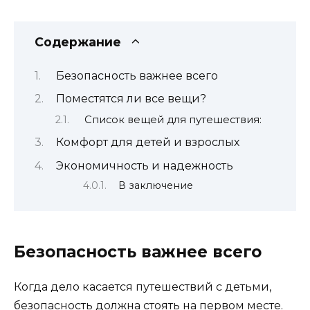
Содержание
Безопасность важнее всего
Поместятся ли все вещи?
Список вещей для путешествия:
Комфорт для детей и взрослых
Экономичность и надежность
В заключение
Безопасность важнее всего
Когда дело касается путешествий с детьми,
безопасность должна стоять на первом месте.