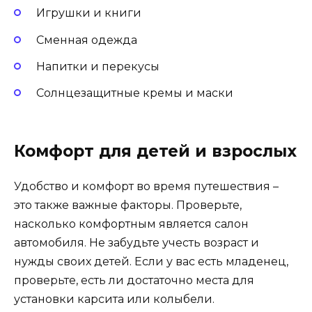
Игрушки и книги
Сменная одежда
Напитки и перекусы
Солнцезащитные кремы и маски
Комфорт для детей и взрослых
Удобство и комфорт во время путешествия –
это также важные факторы. Проверьте,
насколько комфортным является салон
автомобиля. Не забудьте учесть возраст и
нужды своих детей. Если у вас есть младенец,
проверьте, есть ли достаточно места для
установки карсита или колыбели.