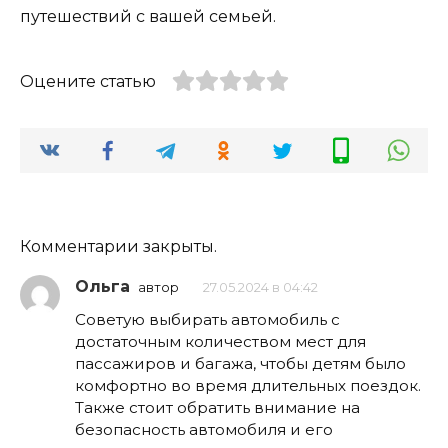
путешествий с вашей семьей.
Оцените статью
Комментарии закрыты.
Ольга
автор
27.05.2024 в 04:42
Советую выбирать автомобиль с
достаточным количеством мест для
пассажиров и багажа, чтобы детям было
комфортно во время длительных поездок.
Также стоит обратить внимание на
безопасность автомобиля и его