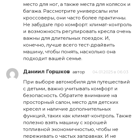
место для ног, а также места для колясок и
багажа. Рассмотрите универсалы или
кроссоверы, они часто более практичны.
Не забудьте про комфорт: климат-контроль
и возможность регулировать кресла очень
важны для длительных поездок. И,
конечно, лучше всего тест-драйвить
машину, чтобы понять, насколько она
подходит вашей семье.
Даниил Горшков
автор
04.01.2025 в 06:03
При выборе автомобиля для путешествий
с детьми, важно учитывать комфорт и
безопасность. Обратите внимание на
просторный салон, место для детских
кресел и наличие дополнительных
функций, таких как климат-контроль. Также
полезно взять машину с хорошей
топливной экономичностью, чтобы не
переживать о частых заправках. И не