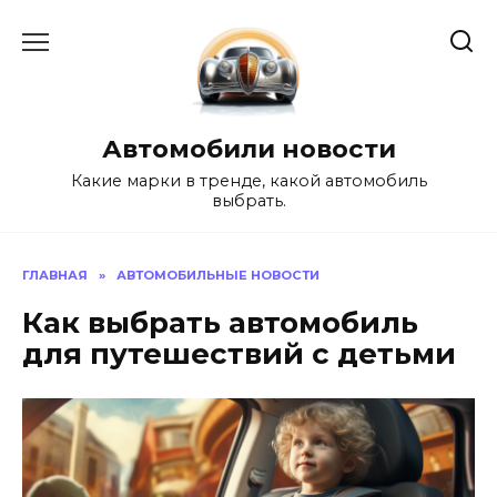
Перейти
к
содержанию
Автомобили новости
Какие марки в тренде, какой автомобиль
выбрать.
ГЛАВНАЯ
»
АВТОМОБИЛЬНЫЕ НОВОСТИ
Как выбрать автомобиль
для путешествий с детьми