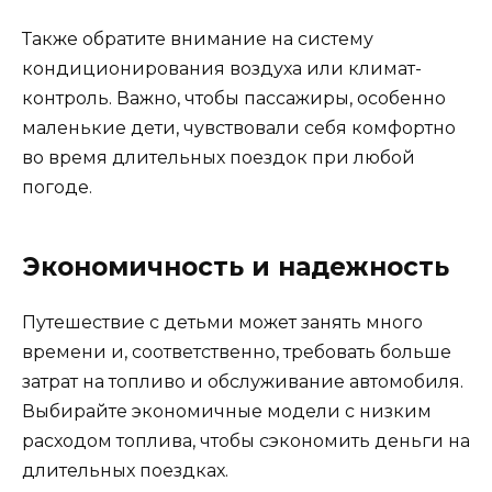
Также обратите внимание на систему
кондиционирования воздуха или климат-
контроль. Важно, чтобы пассажиры, особенно
маленькие дети, чувствовали себя комфортно
во время длительных поездок при любой
погоде.
Экономичность и надежность
Путешествие с детьми может занять много
времени и, соответственно, требовать больше
затрат на топливо и обслуживание автомобиля.
Выбирайте экономичные модели с низким
расходом топлива, чтобы сэкономить деньги на
длительных поездках.