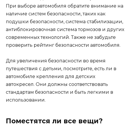
При выборе автомобиля обратите внимание на
наличие систем безопасности, таких как
подушки безопасности, система стабилизации,
антиблокировочная система тормозов и других
современных технологий. Также не забудьте
проверить рейтинг безопасности автомобиля.
Для увеличения безопасности во время
путешествия с детьми, посмотрите, есть ли в
автомобиле крепления для детских
автокресел. Они должны соответствовать
стандартам безопасности и быть легкими в
использовании.
Поместятся ли все вещи?