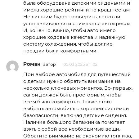
была оборудована детскими сиденьями и
имела хорошие рейтинги по краш-тестам.
Не лишним будет проверить, легко ли
устанавливаются и снимаются автокресла.
И, конечно, важно, чтобы авто имело
хорошие ходовые качества и надежную
систему охлаждения, чтобы долгие
поездки были комфортными.
Роман
автор
05.03.2025 в 11:02
При выборе автомобиля для путешествий
с детьми нужно обратить внимание на
несколько ключевых моментов. Во-первых,
салон должен быть просторным, чтобы
всем было комфортно. Также стоит
выбрать автомобиль с хорошей системой
безопасности, включая детские сиденья.
Наличие большого багажника помогает
взять с собой все необходимые вещи.
Обратите внимание на экономию топлива,