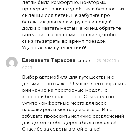
детям было комфортно. Во-вторых,
проверьте наличие удобных и безопасных
сидений для детей. Не забудьте про
багажник: для всех игрушек и вещей
должно хватать места! Наконец, обратите
внимание на экономию топлива, чтобы
снизить затраты во время поездок.
Удачных вам путешествий!
Елизавета Тарасова
автор
29.01.2025 в
07:25
Выбор автомобиля для путешествий с
детьми — это важно! Лучше всего обратить
внимание на просторные модели с
хорошей безопасностью. Обязательно
учтите комфортные места для всех
пассажиров и место для багажа. И не
забудьте проверить наличие развлечений
для детей, чтобы дорога была веселой!
Спасибо за советы в этой статье!