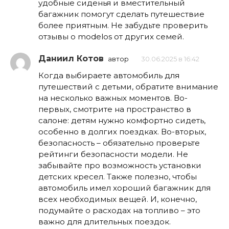
удобные сиденья и вместительный
багажник помогут сделать путешествие
более приятным. Не забудьте проверить
отзывы о modelos от других семей.
Даниил Котов
автор
30.06.2025 в 16:42
Когда выбираете автомобиль для
путешествий с детьми, обратите внимание
на несколько важных моментов. Во-
первых, смотрите на пространство в
салоне: детям нужно комфортно сидеть,
особенно в долгих поездках. Во-вторых,
безопасность – обязательно проверьте
рейтинги безопасности модели. Не
забывайте про возможность установки
детских кресел. Также полезно, чтобы
автомобиль имел хороший багажник для
всех необходимых вещей. И, конечно,
подумайте о расходах на топливо – это
важно для длительных поездок.