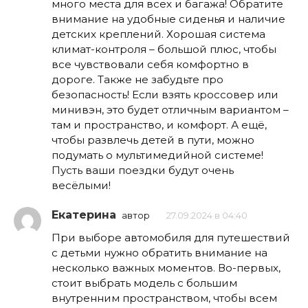
много места для всех и багажа! Обратите
внимание на удобные сиденья и наличие
детских креплений. Хорошая система
климат-контроля – большой плюс, чтобы
все чувствовали себя комфортно в
дороге. Также не забудьте про
безопасность! Если взять кроссовер или
минивэн, это будет отличным вариантом –
там и пространство, и комфорт. А ещё,
чтобы развлечь детей в пути, можно
подумать о мультимедийной системе!
Пусть ваши поездки будут очень
весёлыми!
Екатерина
автор
27.09.2024 в 04:40
При выборе автомобиля для путешествий
с детьми нужно обратить внимание на
несколько важных моментов. Во-первых,
стоит выбрать модель с большим
внутренним пространством, чтобы всем