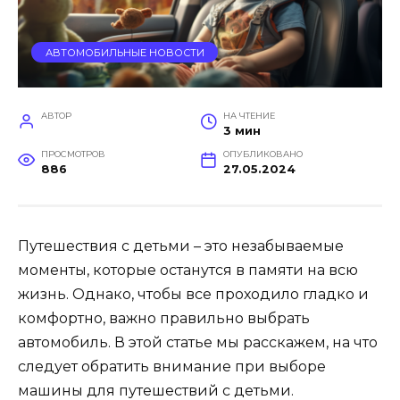
АВТОМОБИЛЬНЫЕ НОВОСТИ
АВТОР
НА ЧТЕНИЕ
3 мин
ПРОСМОТРОВ
ОПУБЛИКОВАНО
886
27.05.2024
Путешествия с детьми – это незабываемые
моменты, которые останутся в памяти на всю
жизнь. Однако, чтобы все проходило гладко и
комфортно, важно правильно выбрать
автомобиль. В этой статье мы расскажем, на что
следует обратить внимание при выборе
машины для путешествий с детьми.