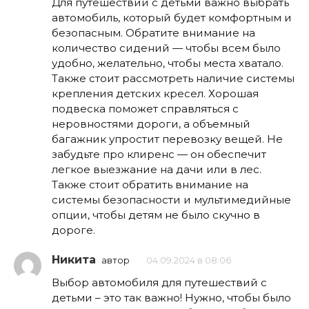
Для путешествий с детьми важно выбрать
автомобиль, который будет комфортным и
безопасным. Обратите внимание на
количество сидений — чтобы всем было
удобно, желательно, чтобы места хватало.
Также стоит рассмотреть наличие системы
крепления детских кресел. Хорошая
подвеска поможет справляться с
неровностями дороги, а объемный
багажник упростит перевозку вещей. Не
забудьте про клиренс — он обеспечит
легкое выезжание на дачи или в лес.
Также стоит обратить внимание на
системы безопасности и мультимедийные
опции, чтобы детям не было скучно в
дороге.
Никита
автор
04.09.2024 в 08:06
Выбор автомобиля для путешествий с
детьми – это так важно! Нужно, чтобы было