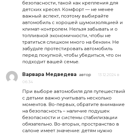
безопасности, такой как крепления для
детских кресел. Комфорт — не менее
важный аспект, поэтому выбирайте
автомобиль с хорошей шумоизоляцией и
климат-контролем. Нельзя забывать и о
топливной экономичности, чтобы не
тратиться слишком много на бензин. Не
забудьте протестировать автомобиль
перед покупкой, чтобы убедиться, что он
подходит вашей семье.
Варвара Медведева
автор
13.12.2024 в
06:34
При выборе автомобиля для путешествий
с детьми важно учитывать несколько
моментов. Во-первых, обратите внимание
на безопасность – наличие подушек
безопасности и системы стабилизации
обязательно. Во-вторых, пространство в
салоне имеет значение: детям нужно