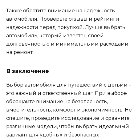
Также обратите внимание на надежность
автомобиля. Проверьте отзывы и рейтинги
надежности перед покупкой. Лучше выбрать
автомобиль, который известен своей
долговечностью и минимальными расходами
на ремонт.
В заключение
Выбор автомобиля для путешествий с детьми –
это важный и ответственный шаг. При выборе
обращайте внимание на безопасность,
вместительность, комфорт и экономичность. Не
спешите, проведите исследование и сравните
различные модели, чтобы выбрать идеальный
вариант для удобных и безопасных