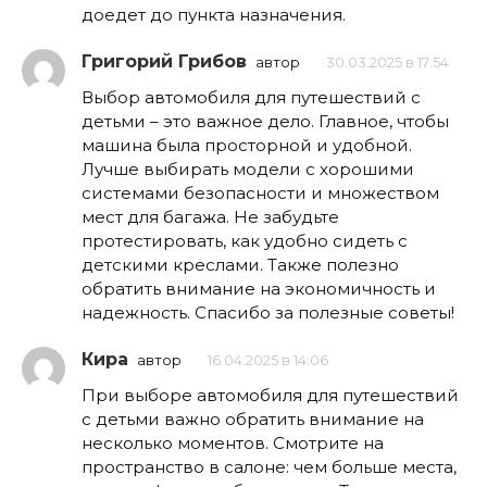
доедет до пункта назначения.
Григорий Грибов
автор
30.03.2025 в 17:54
Выбор автомобиля для путешествий с
детьми – это важное дело. Главное, чтобы
машина была просторной и удобной.
Лучше выбирать модели с хорошими
системами безопасности и множеством
мест для багажа. Не забудьте
протестировать, как удобно сидеть с
детскими креслами. Также полезно
обратить внимание на экономичность и
надежность. Спасибо за полезные советы!
Кира
автор
16.04.2025 в 14:06
При выборе автомобиля для путешествий
с детьми важно обратить внимание на
несколько моментов. Смотрите на
пространство в салоне: чем больше места,