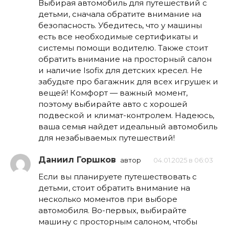
Выбирая автомобиль для путешествий с
детьми, сначала обратите внимание на
безопасность. Убедитесь, что у машины
есть все необходимые сертификаты и
системы помощи водителю. Также стоит
обратить внимание на просторный салон
и наличие Isofix для детских кресел. Не
забудьте про багажник для всех игрушек и
вещей! Комфорт — важный момент,
поэтому выбирайте авто с хорошей
подвеской и климат-контролем. Надеюсь,
ваша семья найдет идеальный автомобиль
для незабываемых путешествий!
Даниил Горшков
автор
04.01.2025 в 06:03
Если вы планируете путешествовать с
детьми, стоит обратить внимание на
несколько моментов при выборе
автомобиля. Во-первых, выбирайте
машину с просторным салоном, чтобы