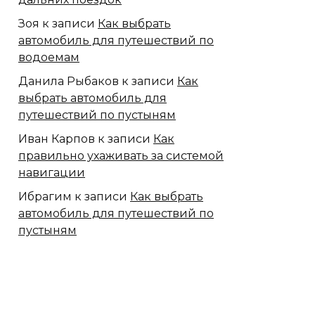
Зоя
к записи
Как выбрать
автомобиль для путешествий по
водоемам
Данила Рыбаков
к записи
Как
выбрать автомобиль для
путешествий по пустыням
Иван Карпов
к записи
Как
правильно ухаживать за системой
навигации
Ибрагим
к записи
Как выбрать
автомобиль для путешествий по
пустыням