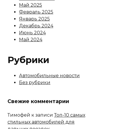
Май 2025
Февраль 2025
Январь 2025
Декабрь 2024
Июнь 2024
Май 2024
Рубрики
Автомобильные новости
Без рубрики
Свежие комментарии
Тимофей
к записи
Топ-10 самых
стильных автомобилей для
дальних поездок