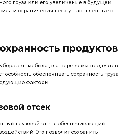
ого груза или его увеличение в будущем.
вила и ограничения веса, установленные в
сохранность продуктов
ыбора автомобиля для перевозки продуктов
способность обеспечивать сохранность груза.
ледующие факторы:
зовой отсек
нный грузовой отсек, обеспечивающий
оздействий. Это позволит сохранить