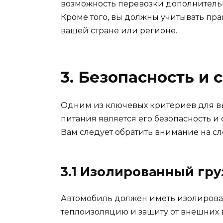
возможность перевозки дополнительн
Кроме того, вы должны учитывать пра
вашей стране или регионе.
3. Безопасность и 
Одним из ключевых критериев для в
питания является его безопасность и 
Вам следует обратить внимание на с
3.1 Изолированный гру
Автомобиль должен иметь изолирова
теплоизоляцию и защиту от внешних в