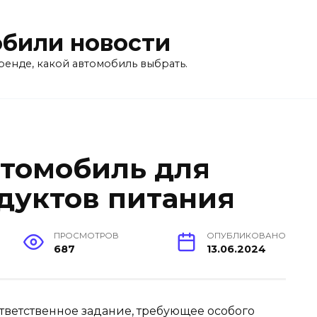
били новости
ренде, какой автомобиль выбрать.
втомобиль для
дуктов питания
ПРОСМОТРОВ
ОПУБЛИКОВАНО
687
13.06.2024
тветственное задание, требующее особого