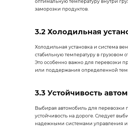
оптимальную температуру внутри гру
заморозки продуктов.
3.2 Холодильная устан
Холодильная установка и система в
стабильную температуру в грузовом 
Это особенно важно для перевозки п
или поддержания определенной тем
3.3 Устойчивость авто
Выбирая автомобиль для перевозки п
устойчивость на дороге. Следует выб
надежными системами управления и 