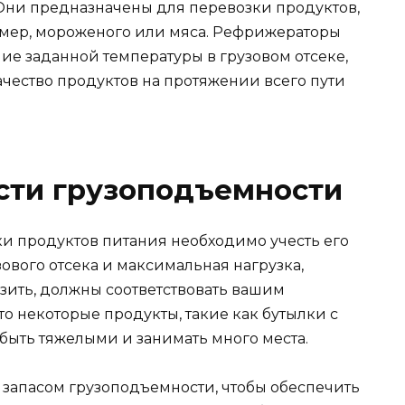
Они предназначены для перевозки продуктов,
имер, мороженого или мяса. Рефрижераторы
е заданной температуры в грузовом отсеке,
качество продуктов на протяжении всего пути
ости грузоподъемности
и продуктов питания необходимо учесть его
ового отсека и максимальная нагрузка,
зить, должны соответствовать вашим
что некоторые продукты, такие как бутылки с
быть тяжелыми и занимать много места.
 запасом грузоподъемности, чтобы обеспечить