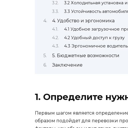
3.2 Холодильная установка 
3.3 Устойчивость автомобил
4. Удобство и эргономика
4.1 Удобное загрузочное пр
4.2 Удобный доступ к грузу
4.3 Эргономичное водитель
5. Бюджетные возможности
Заключение
1. Определите нуж
Первым шагом является определение
образом подойдет для перевозки прод