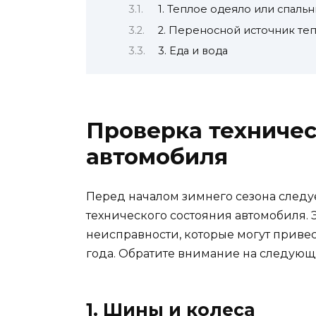
1. Теплое одеяло или спал
2. Переносной источник те
3. Еда и вода
Проверка техничес
автомобиля
Перед началом зимнего сезона следу
технического состояния автомобиля. 
неисправности, которые могут приве
года. Обратите внимание на следующ
1. Шины и колеса