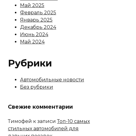
Май 2025
Февраль 2025
Январь 2025
Декабрь 2024
Июнь 2024
Май 2024
Рубрики
Автомобильные новости
Без рубрики
Свежие комментарии
Тимофей
к записи
Топ-10 самых
стильных автомобилей для
дальних поездок