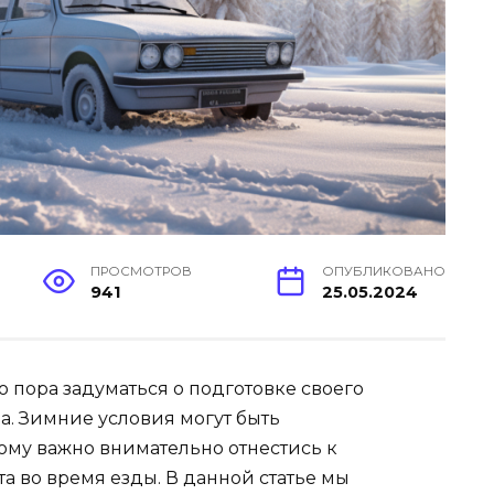
ПРОСМОТРОВ
ОПУБЛИКОВАНО
941
25.05.2024
что пора задуматься о подготовке своего
а. Зимние условия могут быть
му важно внимательно отнестись к
а во время езды. В данной статье мы