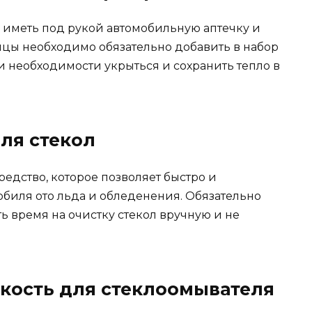
о иметь под рукой автомобильную аптечку и
цы необходимо обязательно добавить в набор
 необходимости укрыться и сохранить тепло в
ля стекол
редство, которое позволяет быстро и
обиля ото льда и обледенения. Обязательно
ть время на очистку стекол вручную и не
кость для стеклоомывателя