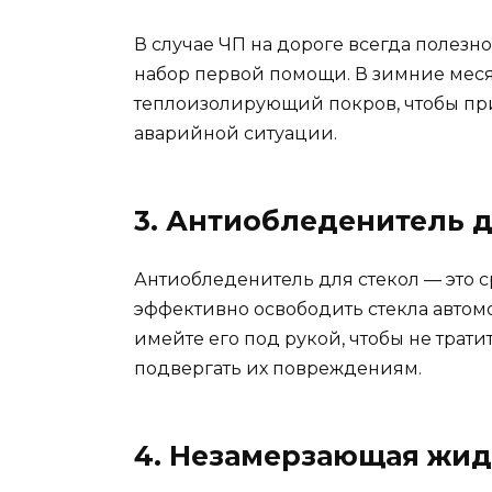
В случае ЧП на дороге всегда полезн
набор первой помощи. В зимние меся
теплоизолирующий покров, чтобы при
аварийной ситуации.
3. Антиобледенитель д
Антиобледенитель для стекол — это с
эффективно освободить стекла автом
имейте его под рукой, чтобы не трати
подвергать их повреждениям.
4. Незамерзающая жид