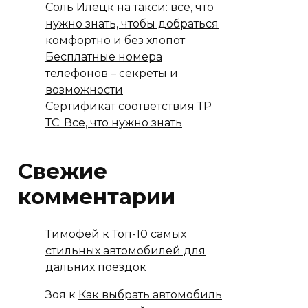
Соль Илецк на такси: всё, что
нужно знать, чтобы добраться
комфортно и без хлопот
Бесплатные номера
телефонов – секреты и
возможности
Сертификат соответствия ТР
ТС: Все, что нужно знать
Свежие
комментарии
Тимофей
к
Топ-10 самых
стильных автомобилей для
дальних поездок
Зоя
к
Как выбрать автомобиль