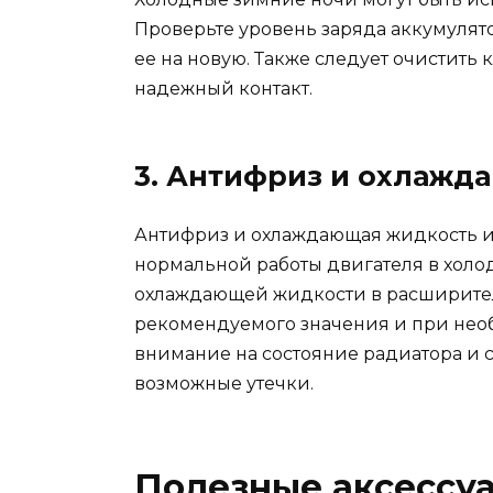
Проверьте уровень заряда аккумулят
ее на новую. Также следует очистить
надежный контакт.
3. Антифриз и охлажд
Антифриз и охлаждающая жидкость 
нормальной работы двигателя в холод
охлаждающей жидкости в расширител
рекомендуемого значения и при нео
внимание на состояние радиатора и 
возможные утечки.
Полезные аксессу