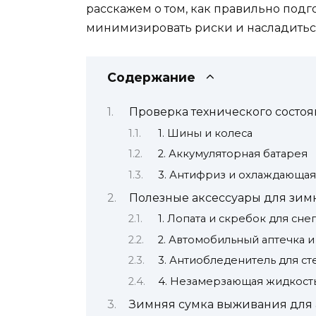
расскажем о том, как правильно подг
минимизировать риски и насладиться
Содержание
Проверка технического состо
1. Шины и колеса
2. Аккумуляторная батарея
3. Антифриз и охлаждающая
Полезные аксессуары для зим
1. Лопата и скребок для снег
2. Автомобильный аптечка 
3. Антиобледенитель для ст
4. Незамерзающая жидкость
Зимняя сумка выживания для