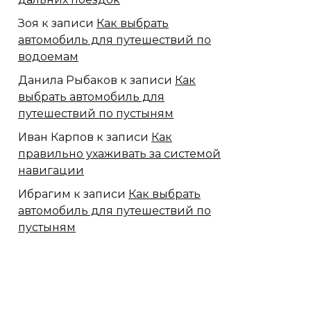
Зоя
к записи
Как выбрать
автомобиль для путешествий по
водоемам
Данила Рыбаков
к записи
Как
выбрать автомобиль для
путешествий по пустыням
Иван Карпов
к записи
Как
правильно ухаживать за системой
навигации
Ибрагим
к записи
Как выбрать
автомобиль для путешествий по
пустыням