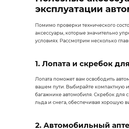
эксплуатации авт
Помимо проверки технического состо
аксессуары, которые значительно упр
условиях. Рассмотрим несколько глав
1. Лопата и скребок дл
Лопата поможет вам освободить автом
вашем пути. Выбирайте компактную и 
багажнике автомобиля. Скребок для с
льда и снега, обеспечивая хорошую в
2. Автомобильный апт