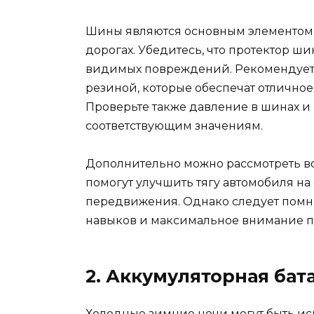
Шины являются основным элементом 
дорогах. Убедитесь, что протектор ш
видимых повреждений. Рекомендует
резиной, которые обеспечат отличное
Проверьте также давление в шинах и
соответствующим значениям.
Дополнительно можно рассмотреть во
помогут улучшить тягу автомобиля на
передвижения. Однако следует помни
навыков и максимальное внимание п
2. Аккумуляторная бат
Холодные зимние ночи могут быть ис