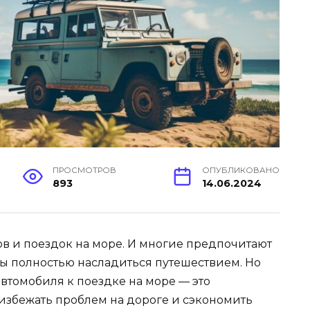
ПРОСМОТРОВ
ОПУБЛИКОВАНО
893
14.06.2024
ов и поездок на море. И многие предпочитают
бы полностью насладиться путешествием. Но
автомобиля к поездке на море — это
избежать проблем на дороге и сэкономить