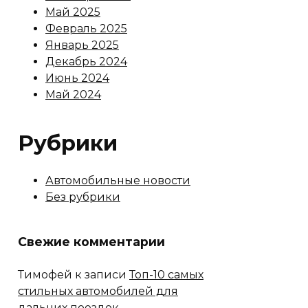
Май 2025
Февраль 2025
Январь 2025
Декабрь 2024
Июнь 2024
Май 2024
Рубрики
Автомобильные новости
Без рубрики
Свежие комментарии
Тимофей
к записи
Топ-10 самых
стильных автомобилей для
дальних поездок