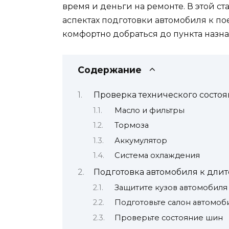
время и деньги на ремонте. В этой с
аспектах подготовки автомобиля к по
комфортно добраться до пункта назна
Содержание
Проверка технического состо
Масло и фильтры
Тормоза
Аккумулятор
Система охлаждения
Подготовка автомобиля к дли
Защитите кузов автомобиля
Подготовьте салон автомоб
Проверьте состояние шин