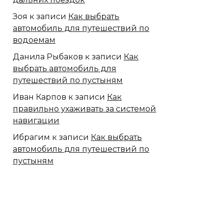
Зоя
к записи
Как выбрать
автомобиль для путешествий по
водоемам
Данила Рыбаков
к записи
Как
выбрать автомобиль для
путешествий по пустыням
Иван Карпов
к записи
Как
правильно ухаживать за системой
навигации
Ибрагим
к записи
Как выбрать
автомобиль для путешествий по
пустыням