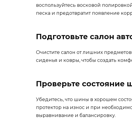
воспользуйтесь восковой полировкой.
песка и предотвратит появление кор
Подготовьте салон ав
Очистите салон от лишних предметов
сиденья и ковры, чтобы создать комф
Проверьте состояние 
Убедитесь, что шины в хорошем сост
протектор на износ и при необходим
выравнивание и балансировку.