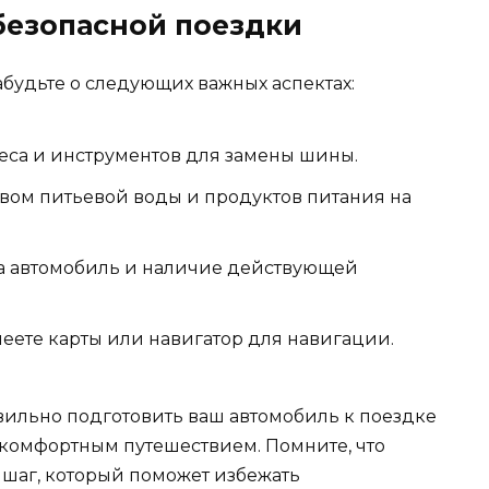
безопасной поездки
будьте о следующих важных аспектах:
еса и инструментов для замены шины.
вом питьевой воды и продуктов питания на
а автомобиль и наличие действующей
имеете карты или навигатор для навигации.
вильно подготовить ваш автомобиль к поездке
 комфортным путешествием. Помните, что
 шаг, который поможет избежать