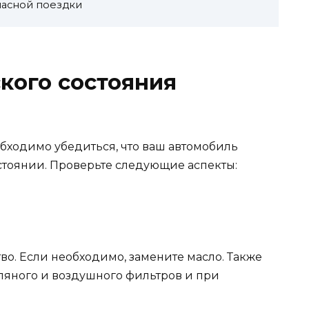
пасной поездки
кого состояния
еобходимо убедиться, что ваш автомобиль
стоянии. Проверьте следующие аспекты:
во. Если необходимо, замените масло. Также
сляного и воздушного фильтров и при