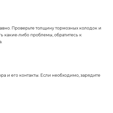
равно. Проверьте толщину тормозных колодок и
ть какие-либо проблемы, обратитесь к
.
ра и его контакты. Если необходимо, зарядите