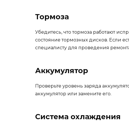
Тормоза
Убедитесь, что тормоза работают исп
состояние тормозных дисков. Если ес
специалисту для проведения ремонта
Аккумулятор
Проверьте уровень заряда аккумулято
аккумулятор или замените его.
Система охлаждения