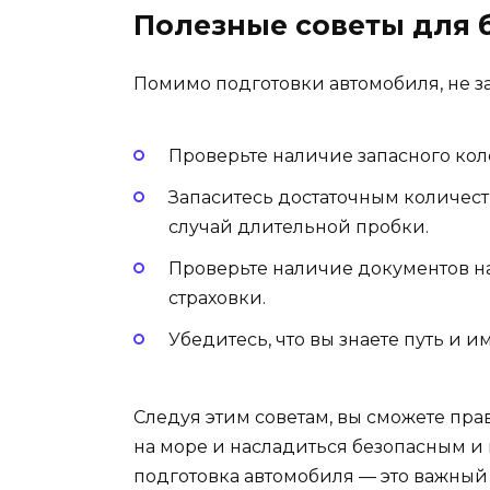
Полезные советы для 
Помимо подготовки автомобиля, не за
Проверьте наличие запасного кол
Запаситесь достаточным количест
случай длительной пробки.
Проверьте наличие документов н
страховки.
Убедитесь, что вы знаете путь и 
Следуя этим советам, вы сможете пра
на море и насладиться безопасным и
подготовка автомобиля — это важный