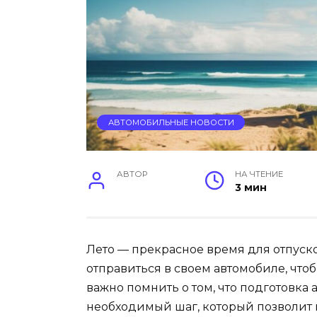
АВТОМОБИЛЬНЫЕ НОВОСТИ
АВТОР
НА ЧТЕНИЕ
3 мин
Лето — прекрасное время для отпуск
отправиться в своем автомобиле, что
важно помнить о том, что подготовка 
необходимый шаг, который позволит 