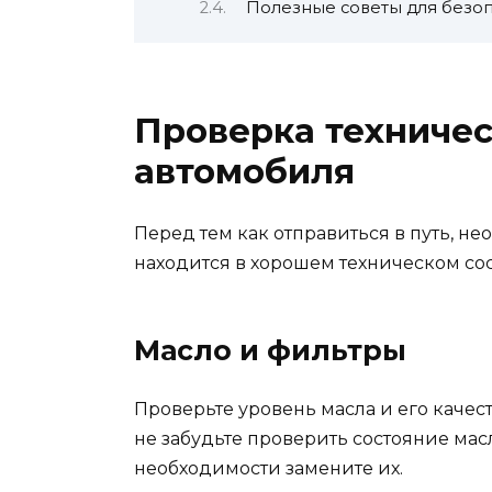
Полезные советы для безо
Проверка техничес
автомобиля
Перед тем как отправиться в путь, н
находится в хорошем техническом со
Масло и фильтры
Проверьте уровень масла и его качест
не забудьте проверить состояние ма
необходимости замените их.