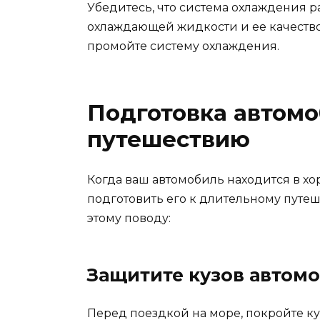
Убедитесь, что система охлаждения р
охлаждающей жидкости и ее качество
промойте систему охлаждения.
Подготовка автомо
путешествию
Когда ваш автомобиль находится в х
подготовить его к длительному путеш
этому поводу:
Защитите кузов автом
Перед поездкой на море, покройте к