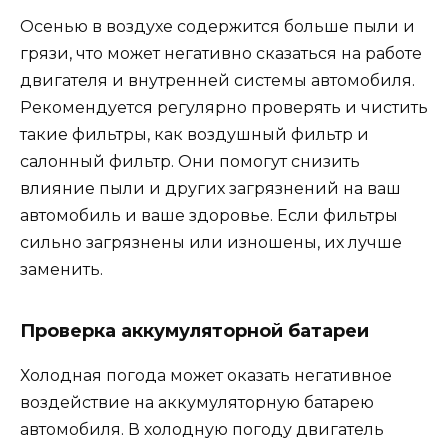
Осенью в воздухе содержится больше пыли и
грязи, что может негативно сказаться на работе
двигателя и внутренней системы автомобиля.
Рекомендуется регулярно проверять и чистить
такие фильтры, как воздушный фильтр и
салонный фильтр. Они помогут снизить
влияние пыли и других загрязнений на ваш
автомобиль и ваше здоровье. Если фильтры
сильно загрязнены или изношены, их лучше
заменить.
Проверка аккумуляторной батареи
Холодная погода может оказать негативное
воздействие на аккумуляторную батарею
автомобиля. В холодную погоду двигатель