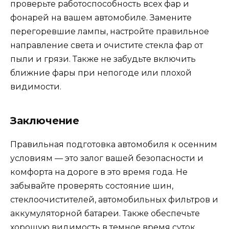
проверьте работоспособность всех фар и
фонарей на вашем автомобиле. Замените
перегоревшие лампы, настройте правильное
направление света и очистите стекла фар от
пыли и грязи. Также не забудьте включить
ближние фары при непогоде или плохой
видимости.
Заключение
Правильная подготовка автомобиля к осенним
условиям — это залог вашей безопасности и
комфорта на дороге в это время года. Не
забывайте проверять состояние шин,
стеклоочистителей, автомобильных фильтров и
аккумуляторной батареи. Также обеспечьте
хорошую видимость в темное время суток,