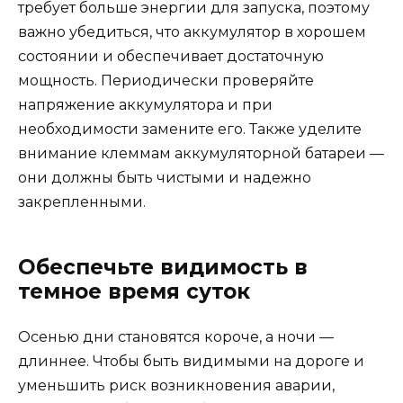
требует больше энергии для запуска, поэтому
важно убедиться, что аккумулятор в хорошем
состоянии и обеспечивает достаточную
мощность. Периодически проверяйте
напряжение аккумулятора и при
необходимости замените его. Также уделите
внимание клеммам аккумуляторной батареи —
они должны быть чистыми и надежно
закрепленными.
Обеспечьте видимость в
темное время суток
Осенью дни становятся короче, а ночи —
длиннее. Чтобы быть видимыми на дороге и
уменьшить риск возникновения аварии,