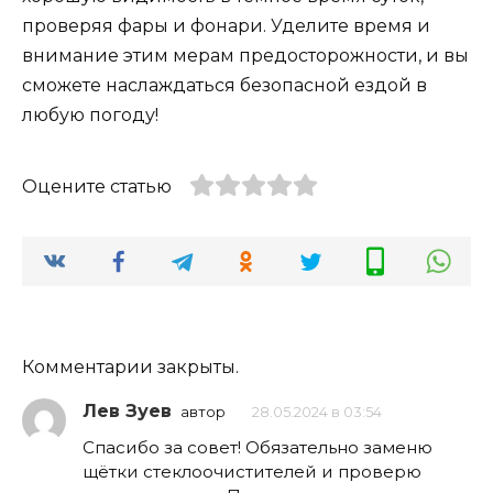
проверяя фары и фонари. Уделите время и
внимание этим мерам предосторожности, и вы
сможете наслаждаться безопасной ездой в
любую погоду!
Оцените статью
Комментарии закрыты.
Лев Зуев
автор
28.05.2024 в 03:54
Спасибо за совет! Обязательно заменю
щётки стеклоочистителей и проверю