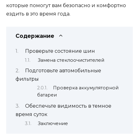
которые помогут вам безопасно и комфортно
ездить в это время года.
Содержание
Проверьте состояние шин
Замена стеклоочистителей
Подготовьте автомобильные
фильтры
Проверка аккумуляторной
батареи
Обеспечьте видимость в темное
время суток
Заключение