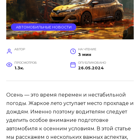
АВТОМОБИЛЬНЫЕ НОВОСТИ
АВТОР
НА ЧТЕНИЕ
3 мин
ПРОСМОТРОВ
ОПУБЛИКОВАНО
1.3к.
26.05.2024
Осень — это время перемен и нестабильной
погоды. Жаркое лето уступает место прохладе и
дождям. Именно поэтому водителям следует
уделить особое внимание подготовке
автомобиля к осенним условиям. В этой статье
мы расскажем о нескольких важных аспектах,