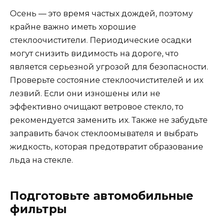
Осень — это время частых дождей, поэтому
крайне важно иметь хорошие
стеклоочистители. Периодические осадки
могут снизить видимость на дороге, что
является серьезной угрозой для безопасности.
Проверьте состояние стеклоочистителей и их
лезвий. Если они изношены или не
эффективно очищают ветровое стекло, то
рекомендуется заменить их. Также не забудьте
заправить бачок стеклоомывателя и выбрать
жидкость, которая предотвратит образование
льда на стекле.
Подготовьте автомобильные
фильтры