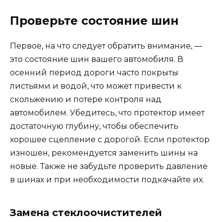
Проверьте состояние шин
Первое, на что следует обратить внимание, —
это состояние шин вашего автомобиля. В
осенний период дороги часто покрыты
листьями и водой, что может привести к
скольжению и потере контроля над
автомобилем. Убедитесь, что протектор имеет
достаточную глубину, чтобы обеспечить
хорошее сцепление с дорогой. Если протектор
изношен, рекомендуется заменить шины на
новые. Также не забудьте проверить давление
в шинах и при необходимости подкачайте их.
Замена стеклоочистителей