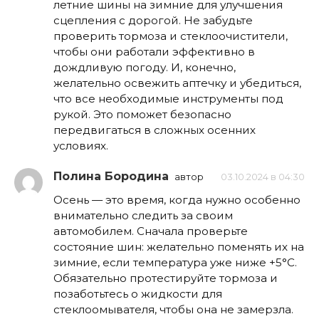
летние шины на зимние для улучшения
сцепления с дорогой. Не забудьте
проверить тормоза и стеклоочистители,
чтобы они работали эффективно в
дождливую погоду. И, конечно,
желательно освежить аптечку и убедиться,
что все необходимые инструменты под
рукой. Это поможет безопасно
передвигаться в сложных осенних
условиях.
Полина Бородина
автор
03.10.2024 в 04:30
Осень — это время, когда нужно особенно
внимательно следить за своим
автомобилем. Сначала проверьте
состояние шин: желательно поменять их на
зимние, если температура уже ниже +5°C.
Обязательно протестируйте тормоза и
позаботьтесь о жидкости для
стеклоомывателя, чтобы она не замерзла.