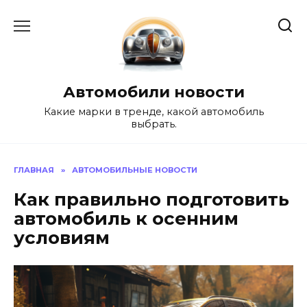
Перейти
к
содержанию
Автомобили новости
Какие марки в тренде, какой автомобиль
выбрать.
ГЛАВНАЯ
»
АВТОМОБИЛЬНЫЕ НОВОСТИ
Как правильно подготовить
автомобиль к осенним
условиям